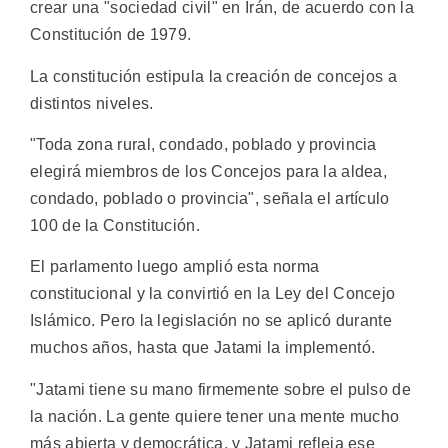
crear una "sociedad civil" en Irán, de acuerdo con la
Constitución de 1979.
La constitución estipula la creación de concejos a
distintos niveles.
"Toda zona rural, condado, poblado y provincia
elegirá miembros de los Concejos para la aldea,
condado, poblado o provincia", señala el artículo
100 de la Constitución.
El parlamento luego amplió esta norma
constitucional y la convirtió en la Ley del Concejo
Islámico. Pero la legislación no se aplicó durante
muchos años, hasta que Jatami la implementó.
"Jatami tiene su mano firmemente sobre el pulso de
la nación. La gente quiere tener una mente mucho
más abierta y democrática, y Jatami refleja ese