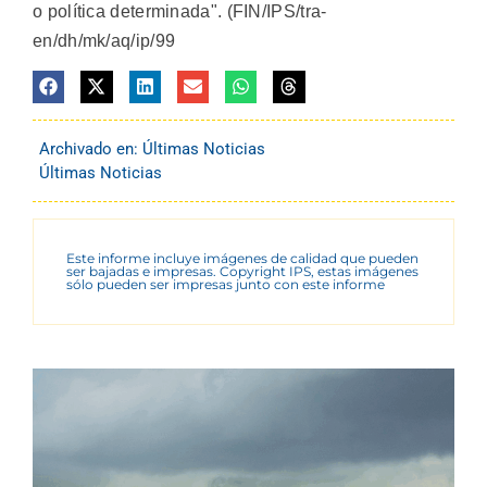
o política determinada". (FIN/IPS/tra-
en/dh/mk/aq/ip/99
Archivado en:
Últimas Noticias
Últimas Noticias
Este informe incluye imágenes de calidad que pueden
ser bajadas e impresas. Copyright IPS, estas imágenes
sólo pueden ser impresas junto con este informe