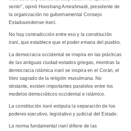
sentir", opinó Hooshang Amirahmadi, presidente de
la organización no gubernamental Consejo
Estadounidense-Iraní.
No hay contradicción entre eso y la constitución
iraní, que establece que el poder emana del pueblo.
La democracia occidental se inspira en las prácticas
de las antiguas ciudad-estados griegas, mientras la
democracia islámica iraní se inspira en el Corán, el
libro sagrado de la religión musulmana. No
obstante, existen importantes paralelos entre los
modelos democráticos occidental e islámico.
La constitución iraní estipula la separación de los
poderes ejecutivo, legislativo y judicial del Estado.
La norma fundamental iraní difiere de las