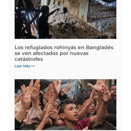
Los refugiados rohinyás en Bangladés
se ven afectados por nuevas
catástrofes
Leer Más >>