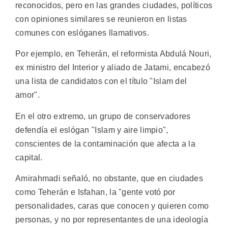
reconocidos, pero en las grandes ciudades, políticos
con opiniones similares se reunieron en listas
comunes con eslóganes llamativos.
Por ejemplo, en Teherán, el reformista Abdulá Nouri,
ex ministro del Interior y aliado de Jatami, encabezó
una lista de candidatos con el título "Islam del
amor".
En el otro extremo, un grupo de conservadores
defendía el eslógan "Islam y aire limpio",
conscientes de la contaminación que afecta a la
capital.
Amirahmadi señaló, no obstante, que en ciudades
como Teherán e Isfahan, la "gente votó por
personalidades, caras que conocen y quieren como
personas, y no por representantes de una ideología