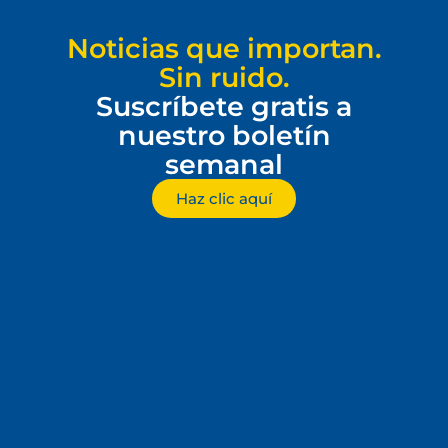
Noticias que importan.
Sin ruido.
Suscríbete gratis a
nuestro boletín
semanal
Haz clic aquí