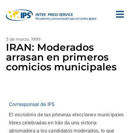
3 de marzo, 1999
IRAN: Moderados
arrasan en primeros
comicios municipales
Corresponsal de IPS
El escrutinio de las primeras elecciones municipales
libres celebradas en Irán da una victoria
abrumadora a los candidatos moderados, lo que