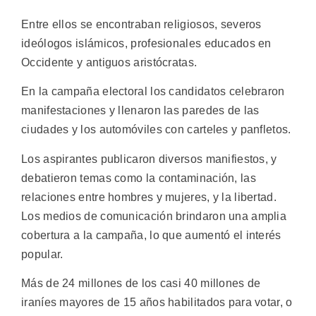
Entre ellos se encontraban religiosos, severos
ideólogos islámicos, profesionales educados en
Occidente y antiguos aristócratas.
En la campaña electoral los candidatos celebraron
manifestaciones y llenaron las paredes de las
ciudades y los automóviles con carteles y panfletos.
Los aspirantes publicaron diversos manifiestos, y
debatieron temas como la contaminación, las
relaciones entre hombres y mujeres, y la libertad.
Los medios de comunicación brindaron una amplia
cobertura a la campaña, lo que aumentó el interés
popular.
Más de 24 millones de los casi 40 millones de
iraníes mayores de 15 años habilitados para votar, o