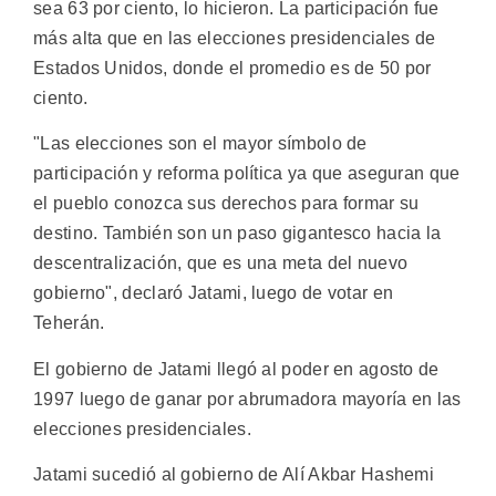
sea 63 por ciento, lo hicieron. La participación fue
más alta que en las elecciones presidenciales de
Estados Unidos, donde el promedio es de 50 por
ciento.
"Las elecciones son el mayor símbolo de
participación y reforma política ya que aseguran que
el pueblo conozca sus derechos para formar su
destino. También son un paso gigantesco hacia la
descentralización, que es una meta del nuevo
gobierno", declaró Jatami, luego de votar en
Teherán.
El gobierno de Jatami llegó al poder en agosto de
1997 luego de ganar por abrumadora mayoría en las
elecciones presidenciales.
Jatami sucedió al gobierno de Alí Akbar Hashemi