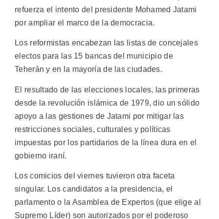
refuerza el intento del presidente Mohamed Jatami
por ampliar el marco de la democracia.
Los reformistas encabezan las listas de concejales
electos para las 15 bancas del municipio de
Teherán y en la mayoría de las ciudades.
El resultado de las elecciones locales, las primeras
desde la revolución islámica de 1979, dio un sólido
apoyo a las gestiones de Jatami por mitigar las
restricciones sociales, culturales y políticas
impuestas por los partidarios de la línea dura en el
gobierno iraní.
Los comicios del viernes tuvieron otra faceta
singular. Los candidatos a la presidencia, el
parlamento o la Asamblea de Expertos (que elige al
Supremo Líder) son autorizados por el poderoso