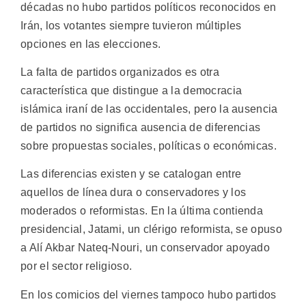
décadas no hubo partidos políticos reconocidos en
Irán, los votantes siempre tuvieron múltiples
opciones en las elecciones.
La falta de partidos organizados es otra
característica que distingue a la democracia
islámica iraní de las occidentales, pero la ausencia
de partidos no significa ausencia de diferencias
sobre propuestas sociales, políticas o económicas.
Las diferencias existen y se catalogan entre
aquellos de línea dura o conservadores y los
moderados o reformistas. En la última contienda
presidencial, Jatami, un clérigo reformista, se opuso
a Alí Akbar Nateq-Nouri, un conservador apoyado
por el sector religioso.
En los comicios del viernes tampoco hubo partidos