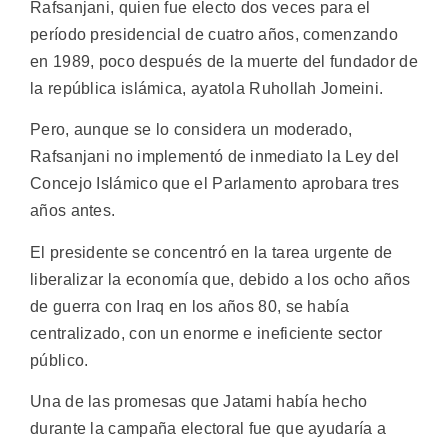
Rafsanjani, quien fue electo dos veces para el
período presidencial de cuatro años, comenzando
en 1989, poco después de la muerte del fundador de
la república islámica, ayatola Ruhollah Jomeini.
Pero, aunque se lo considera un moderado,
Rafsanjani no implementó de inmediato la Ley del
Concejo Islámico que el Parlamento aprobara tres
años antes.
El presidente se concentró en la tarea urgente de
liberalizar la economía que, debido a los ocho años
de guerra con Iraq en los años 80, se había
centralizado, con un enorme e ineficiente sector
público.
Una de las promesas que Jatami había hecho
durante la campaña electoral fue que ayudaría a