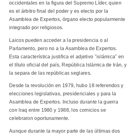
occidentales en la figura del Supremo Líder, quien
es el árbitro final del poder y es electo por la
Asamblea de Expertos, órgano electo popularmente
integrado por religiosos.
Laicos pueden acceder a la presidencia o al
Parlamento, pero no a la Asamblea de Expertos.
Esta característica justifica el adjetivo "islámica" en
el título oficial del país, República Islámica de Irán, y
la separa de las repúblicas seglares.
Desde la revolución en 1979, hubo 18 referendos y
elecciones legislativas, presidenciales y para la
Asamblea de Expertos. Incluso durante la guerra
con Iraq entre 1980 y 1988, los comicios se
celebraron oportunamente.
Aunque durante la mayor parte de las últimas dos