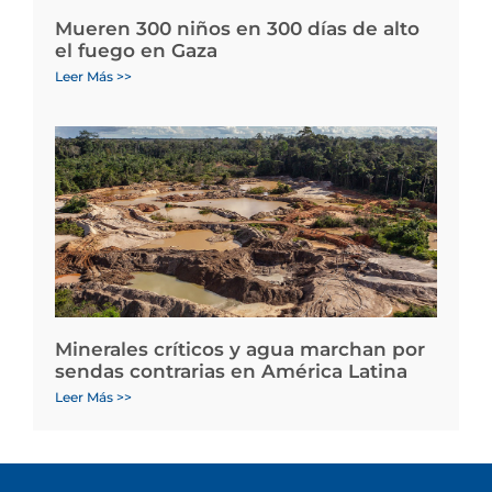
Mueren 300 niños en 300 días de alto
el fuego en Gaza
Leer Más >>
Minerales críticos y agua marchan por
sendas contrarias en América Latina
Leer Más >>