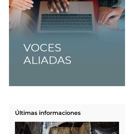
Últimas informaciones