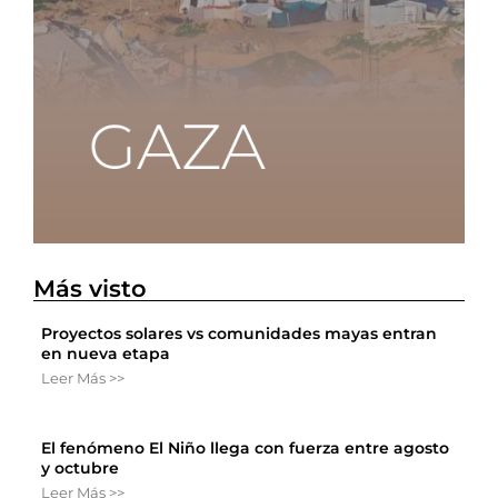
Más visto
Proyectos solares vs comunidades mayas entran
en nueva etapa
Leer Más >>
El fenómeno El Niño llega con fuerza entre agosto
y octubre
Leer Más >>