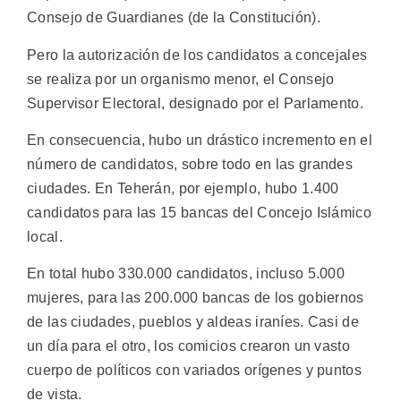
Consejo de Guardianes (de la Constitución).
Pero la autorización de los candidatos a concejales
se realiza por un organismo menor, el Consejo
Supervisor Electoral, designado por el Parlamento.
En consecuencia, hubo un drástico incremento en el
número de candidatos, sobre todo en las grandes
ciudades. En Teherán, por ejemplo, hubo 1.400
candidatos para las 15 bancas del Concejo Islámico
local.
En total hubo 330.000 candidatos, incluso 5.000
mujeres, para las 200.000 bancas de los gobiernos
de las ciudades, pueblos y aldeas iraníes. Casi de
un día para el otro, los comicios crearon un vasto
cuerpo de políticos con variados orígenes y puntos
de vista.