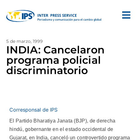
5 de marzo, 1999
INDIA: Cancelaron
programa policial
discriminatorio
Corresponsal de IPS
El Partido Bharatiya Janata (BJP), de derecha
hindú, gobernante en el estado occidental de
Gujarat, en India, canceló un controvertido programa