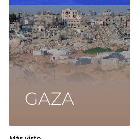
Más visto