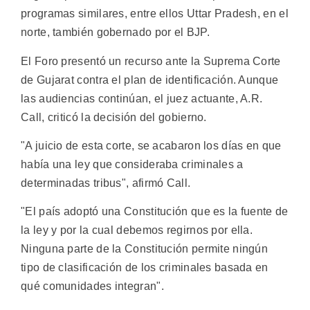
programas similares, entre ellos Uttar Pradesh, en el
norte, también gobernado por el BJP.
El Foro presentó un recurso ante la Suprema Corte
de Gujarat contra el plan de identificación. Aunque
las audiencias continúan, el juez actuante, A.R.
Call, criticó la decisión del gobierno.
"A juicio de esta corte, se acabaron los días en que
había una ley que consideraba criminales a
determinadas tribus", afirmó Call.
"El país adoptó una Constitución que es la fuente de
la ley y por la cual debemos regirnos por ella.
Ninguna parte de la Constitución permite ningún
tipo de clasificación de los criminales basada en
qué comunidades integran".