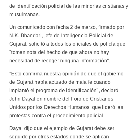
de identificación policial de las minorías cristianas y
musulmanas.
Un comunicado con fecha 2 de marzo, firmado por
N.K. Bhandari, jefe de Inteligencia Policial de
Gujarat, solicitó a todos los oficiales de policía que
"tomen nota del hecho de que ahora no hay
necesidad de recoger ninguna información".
"Esto confirma nuestra opinión de que el gobierno
de Gujarat había actuado de mala fe cuando
implantó el programa de identificación", declaró
John Dayal en nombre del Foro de Cristianos
Unidos por los Derechos Humanos, que lideró las
protestas contra el procedimiento policial.
Dayal dijo que el ejemplo de Gujarat debe ser
seguido por otros estados donde se aplican