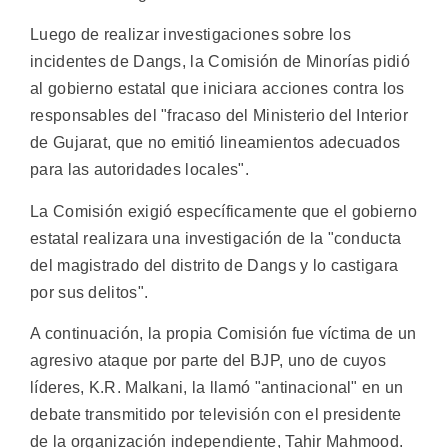
Luego de realizar investigaciones sobre los
incidentes de Dangs, la Comisión de Minorías pidió
al gobierno estatal que iniciara acciones contra los
responsables del "fracaso del Ministerio del Interior
de Gujarat, que no emitió lineamientos adecuados
para las autoridades locales".
La Comisión exigió específicamente que el gobierno
estatal realizara una investigación de la "conducta
del magistrado del distrito de Dangs y lo castigara
por sus delitos".
A continuación, la propia Comisión fue víctima de un
agresivo ataque por parte del BJP, uno de cuyos
líderes, K.R. Malkani, la llamó "antinacional" en un
debate transmitido por televisión con el presidente
de la organización independiente, Tahir Mahmood.