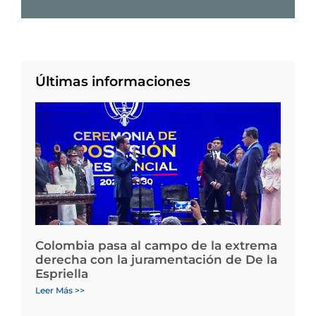
Últimas informaciones
Colombia pasa al campo de la extrema
derecha con la juramentación de De la
Espriella
Leer Más >>