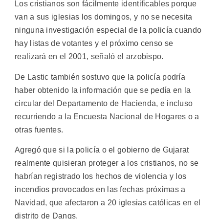
Los cristianos son fácilmente identificables porque
van a sus iglesias los domingos, y no se necesita
ninguna investigación especial de la policía cuando
hay listas de votantes y el próximo censo se
realizará en el 2001, señaló el arzobispo.
De Lastic también sostuvo que la policía podría
haber obtenido la información que se pedía en la
circular del Departamento de Hacienda, e incluso
recurriendo a la Encuesta Nacional de Hogares o a
otras fuentes.
Agregó que si la policía o el gobierno de Gujarat
realmente quisieran proteger a los cristianos, no se
habrían registrado los hechos de violencia y los
incendios provocados en las fechas próximas a
Navidad, que afectaron a 20 iglesias católicas en el
distrito de Dangs.