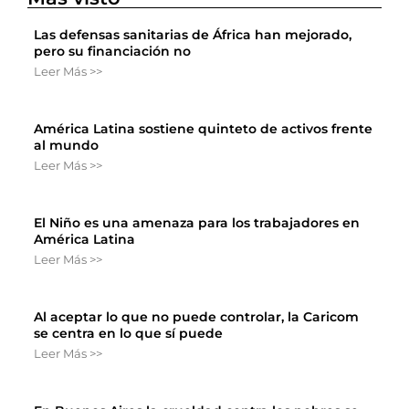
Las defensas sanitarias de África han mejorado,
pero su financiación no
Leer Más >>
América Latina sostiene quinteto de activos frente
al mundo
Leer Más >>
El Niño es una amenaza para los trabajadores en
América Latina
Leer Más >>
Al aceptar lo que no puede controlar, la Caricom
se centra en lo que sí puede
Leer Más >>