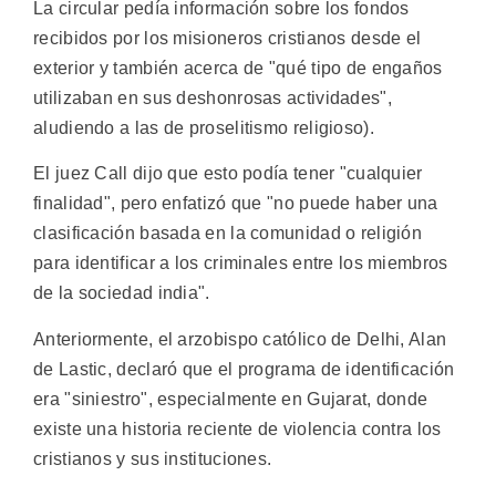
La circular pedía información sobre los fondos
recibidos por los misioneros cristianos desde el
exterior y también acerca de "qué tipo de engaños
utilizaban en sus deshonrosas actividades",
aludiendo a las de proselitismo religioso).
El juez Call dijo que esto podía tener "cualquier
finalidad", pero enfatizó que "no puede haber una
clasificación basada en la comunidad o religión
para identificar a los criminales entre los miembros
de la sociedad india".
Anteriormente, el arzobispo católico de Delhi, Alan
de Lastic, declaró que el programa de identificación
era "siniestro", especialmente en Gujarat, donde
existe una historia reciente de violencia contra los
cristianos y sus instituciones.