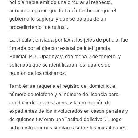
policía había emitido una circular al respecto,
aunque alegaron que lo había hecho sin que el
gobierno lo supiera, y que se trataba de un
procedimiento "de rutina".
La circular, enviada por fax a los jefes de policía, fue
firmada por el director estatal de Inteligencia
Policial, P.B. Upadhyay, con fecha 2 de febrero, y
solicitaba que se identificaran los lugares de
reunión de los cristianos.
También se requería el registro del domicilio, el
número de teléfono y el número de licencia para
conducir de los cristianos, y la confección de
expedientes de los involucrados en casos penales y
de quienes tuvieran una "actitud delictiva". Luego
hubo instrucciones similares sobre los musulmanes.