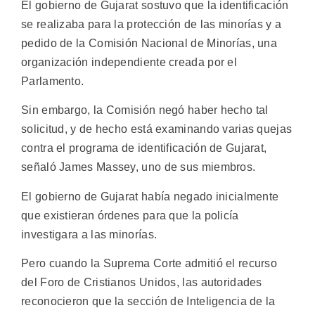
El gobierno de Gujarat sostuvo que la identificación
se realizaba para la protección de las minorías y a
pedido de la Comisión Nacional de Minorías, una
organización independiente creada por el
Parlamento.
Sin embargo, la Comisión negó haber hecho tal
solicitud, y de hecho está examinando varias quejas
contra el programa de identificación de Gujarat,
señaló James Massey, uno de sus miembros.
El gobierno de Gujarat había negado inicialmente
que existieran órdenes para que la policía
investigara a las minorías.
Pero cuando la Suprema Corte admitió el recurso
del Foro de Cristianos Unidos, las autoridades
reconocieron que la sección de Inteligencia de la