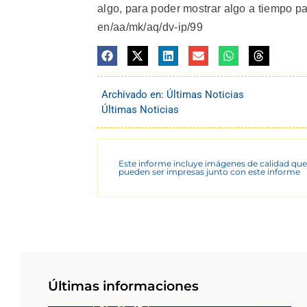
algo, para poder mostrar algo a tiempo pa
en/aa/mk/aq/dv-ip/99
Archivado en:
Últimas Noticias
Últimas Noticias
Este informe incluye imágenes de calidad que
pueden ser impresas junto con este informe
Últimas informaciones