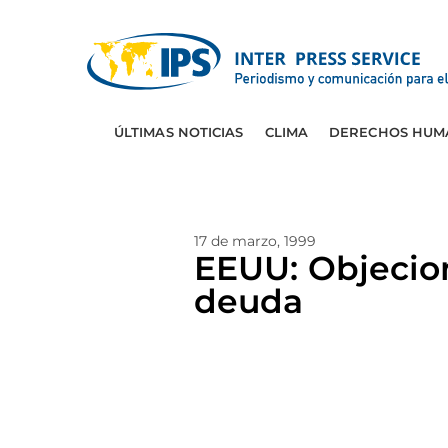
ÚLTIMAS NOTICIAS
CLIMA
DERECHOS HUM
17 de marzo, 1999
EEUU: Objecion
deuda