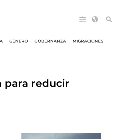
A
GÉNERO
GOBERNANZA
MIGRACIONES
 para reducir