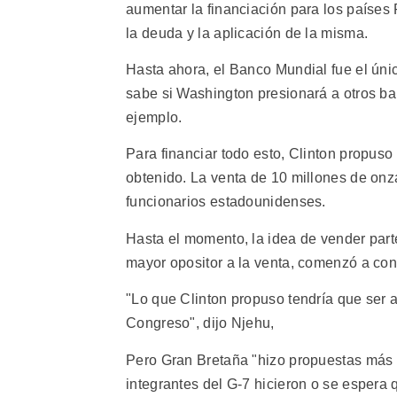
aumentar la financiación para los países 
la deuda y la aplicación de la misma.
Hasta ahora, el Banco Mundial fue el úni
sabe si Washington presionará a otros ba
ejemplo.
Para financiar todo esto, Clinton propuso 
obtenido. La venta de 10 millones de onz
funcionarios estadounidenses.
Hasta el momento, la idea de vender parte
mayor opositor a la venta, comenzó a con
"Lo que Clinton propuso tendría que ser 
Congreso", dijo Njehu,
Pero Gran Bretaña "hizo propuestas más f
integrantes del G-7 hicieron o se espera 