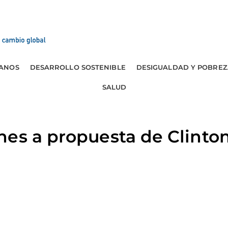
ANOS
DESARROLLO SOSTENIBLE
DESIGUALDAD Y POBREZ
SALUD
es a propuesta de Clinton