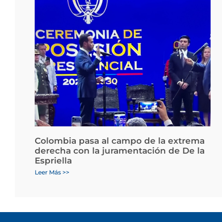
Colombia pasa al campo de la extrema
derecha con la juramentación de De la
Espriella
Leer Más >>