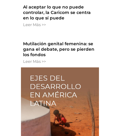
Al aceptar lo que no puede
controlar, la Caricom se centra
en lo que sí puede
Leer Más >>
Mutilación genital femenina: se
gana el debate, pero se pierden
los fondos
Leer Más >>