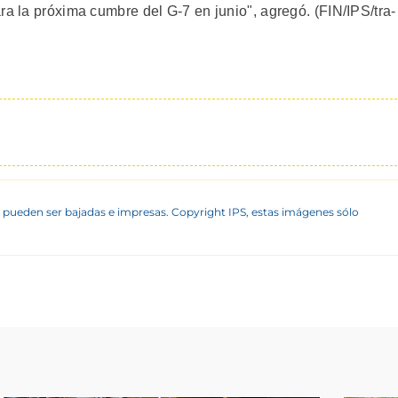
ra la próxima cumbre del G-7 en junio", agregó. (FIN/IPS/tra-
 pueden ser bajadas e impresas. Copyright IPS, estas imágenes sólo