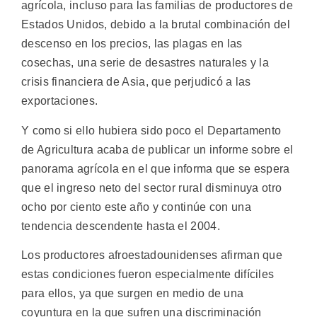
agrícola, incluso para las familias de productores de
Estados Unidos, debido a la brutal combinación del
descenso en los precios, las plagas en las
cosechas, una serie de desastres naturales y la
crisis financiera de Asia, que perjudicó a las
exportaciones.
Y como si ello hubiera sido poco el Departamento
de Agricultura acaba de publicar un informe sobre el
panorama agrícola en el que informa que se espera
que el ingreso neto del sector rural disminuya otro
ocho por ciento este año y continúe con una
tendencia descendente hasta el 2004.
Los productores afroestadounidenses afirman que
estas condiciones fueron especialmente difíciles
para ellos, ya que surgen en medio de una
coyuntura en la que sufren una discriminación