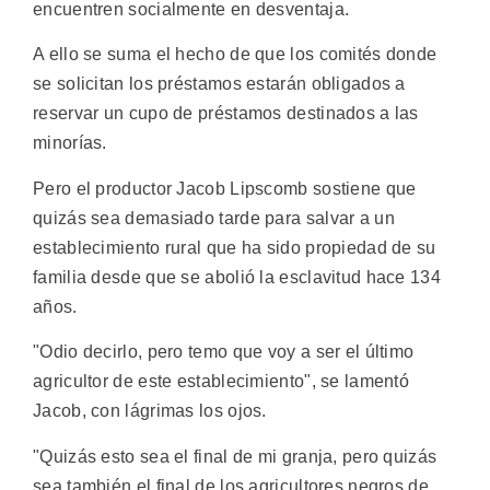
encuentren socialmente en desventaja.
A ello se suma el hecho de que los comités donde
se solicitan los préstamos estarán obligados a
reservar un cupo de préstamos destinados a las
minorías.
Pero el productor Jacob Lipscomb sostiene que
quizás sea demasiado tarde para salvar a un
establecimiento rural que ha sido propiedad de su
familia desde que se abolió la esclavitud hace 134
años.
"Odio decirlo, pero temo que voy a ser el último
agricultor de este establecimiento", se lamentó
Jacob, con lágrimas los ojos.
"Quizás esto sea el final de mi granja, pero quizás
sea también el final de los agricultores negros de