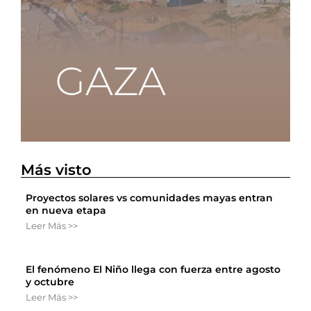
Más visto
Proyectos solares vs comunidades mayas entran
en nueva etapa
Leer Más >>
El fenómeno El Niño llega con fuerza entre agosto
y octubre
Leer Más >>