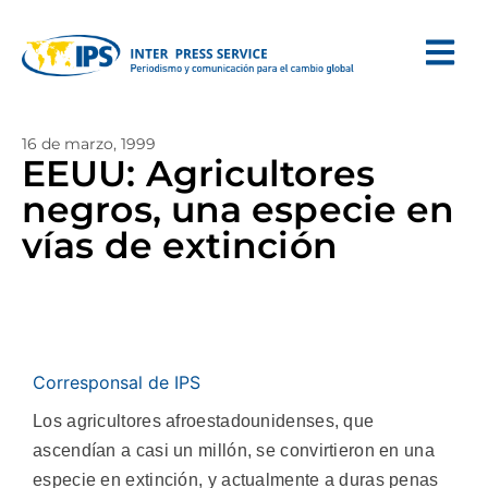
16 de marzo, 1999
EEUU: Agricultores
negros, una especie en
vías de extinción
Corresponsal de IPS
Los agricultores afroestadounidenses, que
ascendían a casi un millón, se convirtieron en una
especie en extinción, y actualmente a duras penas