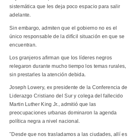
sistemática que les deja poco espacio para salir
adelante.
Sin embargo, admiten que el gobierno no es el
único responsable de la difícil situación en que se
encuentran.
Los granjeros afirman que los líderes negros
relegaron durante mucho tiempo los temas rurales,
sin prestarles la atención debida.
Joseph Lowery, ex presidente de la Conferencia de
Liderazgo Cristiano del Sur y colega del fallecido
Martin Luther King Jr., admitió que las
preocupaciones urbanas dominaron la agenda
política negra a nivel nacional.
"Desde que nos trasladamos a las ciudades, allí es