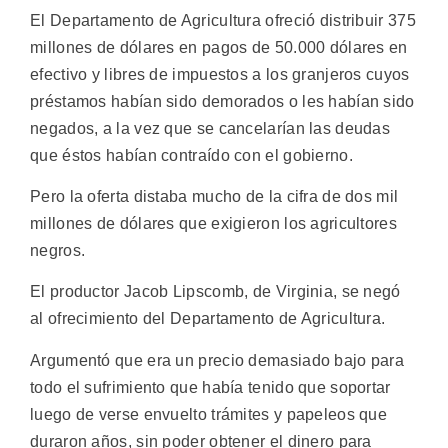
El Departamento de Agricultura ofreció distribuir 375
millones de dólares en pagos de 50.000 dólares en
efectivo y libres de impuestos a los granjeros cuyos
préstamos habían sido demorados o les habían sido
negados, a la vez que se cancelarían las deudas
que éstos habían contraído con el gobierno.
Pero la oferta distaba mucho de la cifra de dos mil
millones de dólares que exigieron los agricultores
negros.
El productor Jacob Lipscomb, de Virginia, se negó
al ofrecimiento del Departamento de Agricultura.
Argumentó que era un precio demasiado bajo para
todo el sufrimiento que había tenido que soportar
luego de verse envuelto trámites y papeleos que
duraron años, sin poder obtener el dinero para