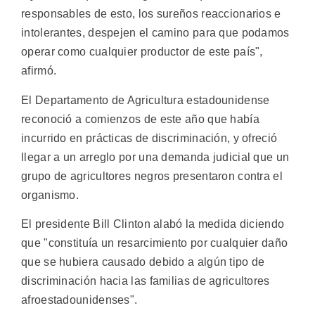
responsables de esto, los sureños reaccionarios e
intolerantes, despejen el camino para que podamos
operar como cualquier productor de este país",
afirmó.
El Departamento de Agricultura estadounidense
reconoció a comienzos de este año que había
incurrido en prácticas de discriminación, y ofreció
llegar a un arreglo por una demanda judicial que un
grupo de agricultores negros presentaron contra el
organismo.
El presidente Bill Clinton alabó la medida diciendo
que "constituía un resarcimiento por cualquier daño
que se hubiera causado debido a algún tipo de
discriminación hacia las familias de agricultores
afroestadounidenses".