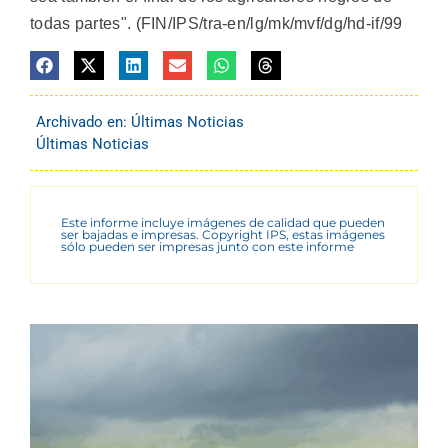
todas partes". (FIN/IPS/tra-en/lg/mk/mvf/dg/hd-if/99
Archivado en:
Últimas Noticias
Últimas Noticias
Este informe incluye imágenes de calidad que pueden
ser bajadas e impresas. Copyright IPS, estas imágenes
sólo pueden ser impresas junto con este informe