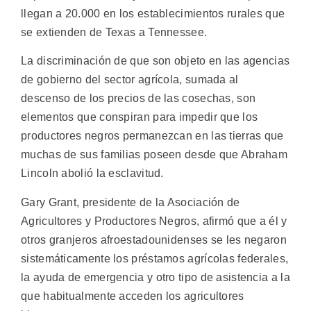
llegan a 20.000 en los establecimientos rurales que
se extienden de Texas a Tennessee.
La discriminación de que son objeto en las agencias
de gobierno del sector agrícola, sumada al
descenso de los precios de las cosechas, son
elementos que conspiran para impedir que los
productores negros permanezcan en las tierras que
muchas de sus familias poseen desde que Abraham
Lincoln abolió la esclavitud.
Gary Grant, presidente de la Asociación de
Agricultores y Productores Negros, afirmó que a él y
otros granjeros afroestadounidenses se les negaron
sistemáticamente los préstamos agrícolas federales,
la ayuda de emergencia y otro tipo de asistencia a la
que habitualmente acceden los agricultores