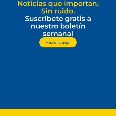
Noticias que importan.
Sin ruido.
Suscríbete gratis a
nuestro boletín
semanal
Haz clic aquí