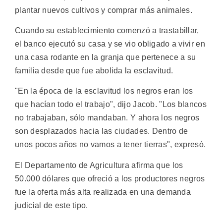
plantar nuevos cultivos y comprar más animales.
Cuando su establecimiento comenzó a trastabillar,
el banco ejecutó su casa y se vio obligado a vivir en
una casa rodante en la granja que pertenece a su
familia desde que fue abolida la esclavitud.
"En la época de la esclavitud los negros eran los
que hacían todo el trabajo", dijo Jacob. "Los blancos
no trabajaban, sólo mandaban. Y ahora los negros
son desplazados hacia las ciudades. Dentro de
unos pocos años no vamos a tener tierras", expresó.
El Departamento de Agricultura afirma que los
50.000 dólares que ofreció a los productores negros
fue la oferta más alta realizada en una demanda
judicial de este tipo.