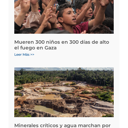
Mueren 300 niños en 300 días de alto
el fuego en Gaza
Leer Más >>
Minerales críticos y agua marchan por