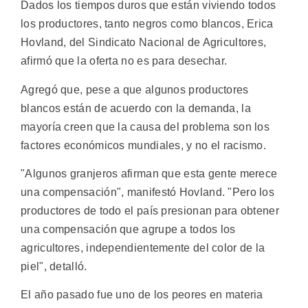
Dados los tiempos duros que están viviendo todos
los productores, tanto negros como blancos, Erica
Hovland, del Sindicato Nacional de Agricultores,
afirmó que la oferta no es para desechar.
Agregó que, pese a que algunos productores
blancos están de acuerdo con la demanda, la
mayoría creen que la causa del problema son los
factores económicos mundiales, y no el racismo.
"Algunos granjeros afirman que esta gente merece
una compensación", manifestó Hovland. "Pero los
productores de todo el país presionan para obtener
una compensación que agrupe a todos los
agricultores, independientemente del color de la
piel", detalló.
El año pasado fue uno de los peores en materia