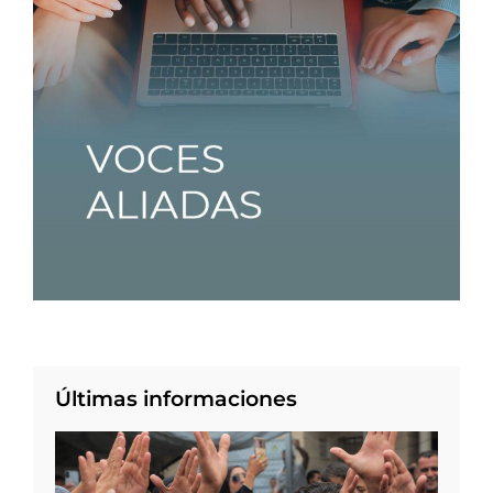
Últimas informaciones