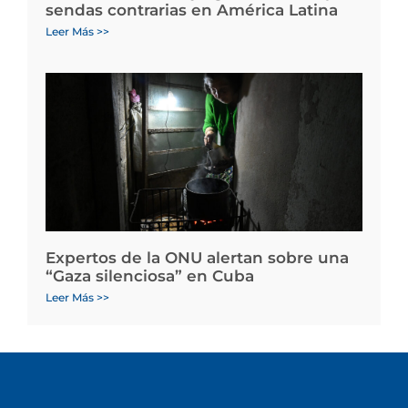
sendas contrarias en América Latina
Leer Más >>
Expertos de la ONU alertan sobre una
“Gaza silenciosa” en Cuba
Leer Más >>