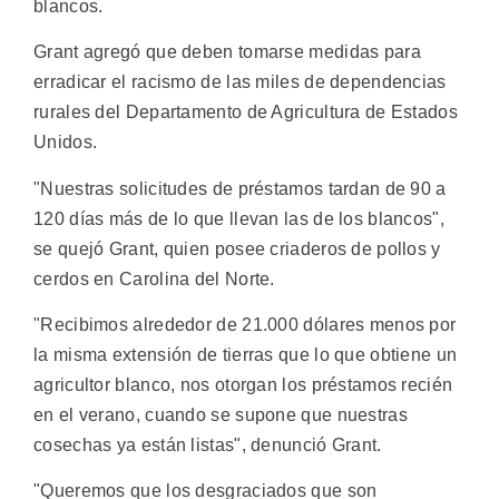
blancos.
Grant agregó que deben tomarse medidas para
erradicar el racismo de las miles de dependencias
rurales del Departamento de Agricultura de Estados
Unidos.
"Nuestras solicitudes de préstamos tardan de 90 a
120 días más de lo que llevan las de los blancos",
se quejó Grant, quien posee criaderos de pollos y
cerdos en Carolina del Norte.
"Recibimos alrededor de 21.000 dólares menos por
la misma extensión de tierras que lo que obtiene un
agricultor blanco, nos otorgan los préstamos recién
en el verano, cuando se supone que nuestras
cosechas ya están listas", denunció Grant.
"Queremos que los desgraciados que son