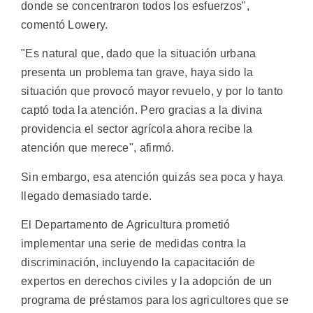
donde se concentraron todos los esfuerzos",
comentó Lowery.
"Es natural que, dado que la situación urbana
presenta un problema tan grave, haya sido la
situación que provocó mayor revuelo, y por lo tanto
captó toda la atención. Pero gracias a la divina
providencia el sector agrícola ahora recibe la
atención que merece", afirmó.
Sin embargo, esa atención quizás sea poca y haya
llegado demasiado tarde.
El Departamento de Agricultura prometió
implementar una serie de medidas contra la
discriminación, incluyendo la capacitación de
expertos en derechos civiles y la adopción de un
programa de préstamos para los agricultores que se