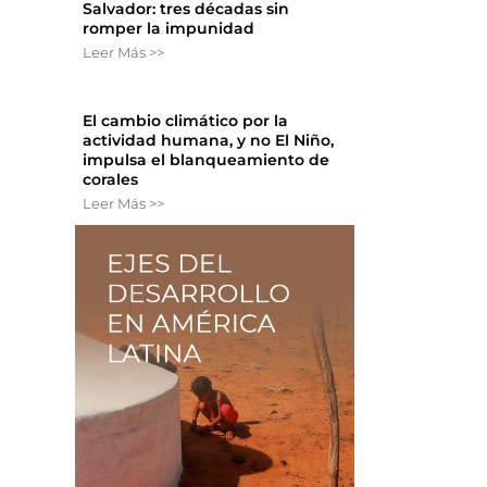
Salvador: tres décadas sin
romper la impunidad
Leer Más >>
El cambio climático por la
actividad humana, y no El Niño,
impulsa el blanqueamiento de
corales
Leer Más >>
s