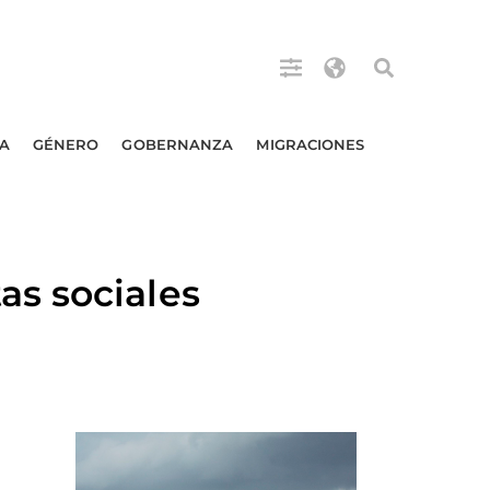
A
GÉNERO
GOBERNANZA
MIGRACIONES
s sociales