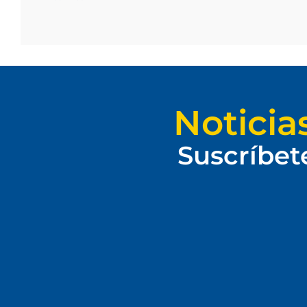
Noticia
Suscríbet