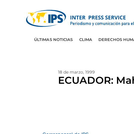
ÚLTIMAS NOTICIAS
CLIMA
DERECHOS HUM
18 de marzo, 1999
ECUADOR: Mahu