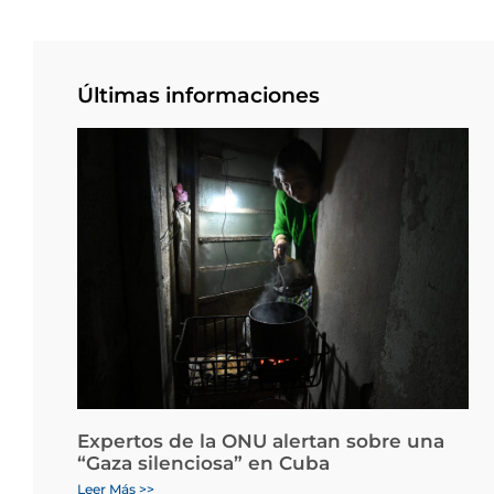
Últimas informaciones
Expertos de la ONU alertan sobre una
“Gaza silenciosa” en Cuba
Leer Más >>