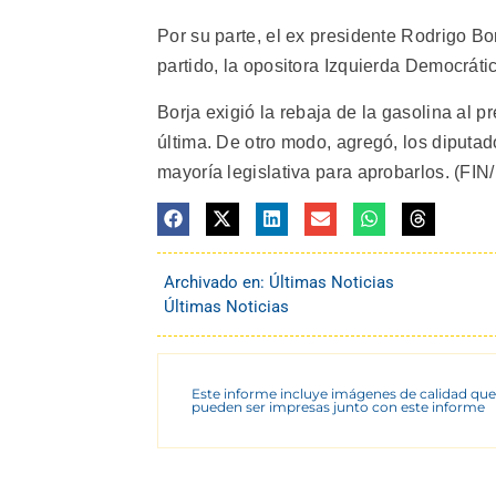
Por su parte, el ex presidente Rodrigo Bo
partido, la opositora Izquierda Democráti
Borja exigió la rebaja de la gasolina al
última. De otro modo, agregó, los diputa
mayoría legislativa para aprobarlos. (FIN/I
Archivado en:
Últimas Noticias
Últimas Noticias
Este informe incluye imágenes de calidad que
pueden ser impresas junto con este informe