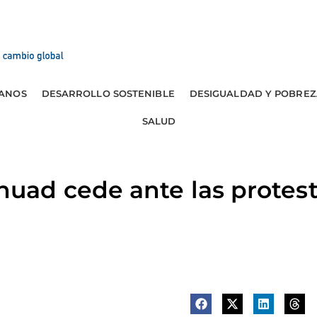
ANOS
DESARROLLO SOSTENIBLE
DESIGUALDAD Y POBREZ
SALUD
ad cede ante las protesta