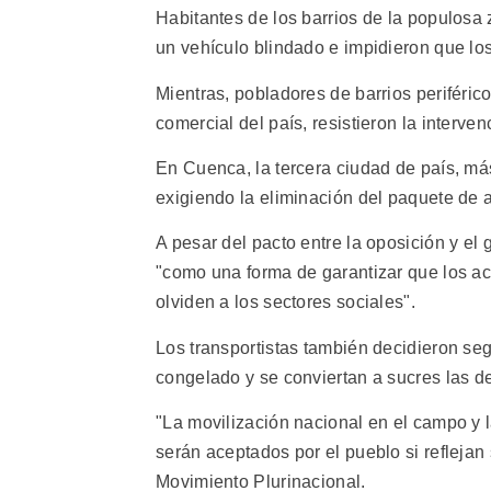
Habitantes de los barrios de la populosa 
un vehículo blindado e impidieron que los
Mientras, pobladores de barrios periférico
comercial del país, resistieron la interve
En Cuenca, la tercera ciudad de país, má
exigiendo la eliminación del paquete de a
A pesar del pacto entre la oposición y el
"como una forma de garantizar que los a
olviden a los sectores sociales".
Los transportistas también decidieron seg
congelado y se conviertan a sucres las d
"La movilización nacional en el campo y 
serán aceptados por el pueblo si reflejan 
Movimiento Plurinacional.