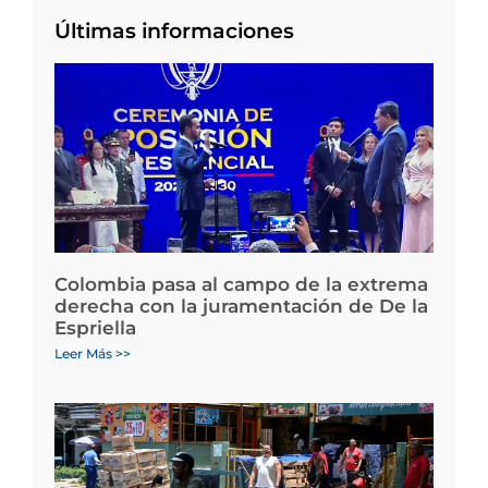
Últimas informaciones
Colombia pasa al campo de la extrema
derecha con la juramentación de De la
Espriella
Leer Más >>