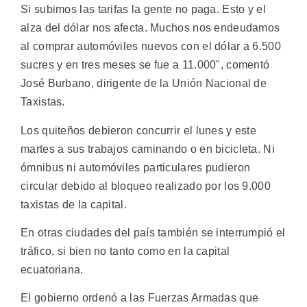
Si subimos las tarifas la gente no paga. Esto y el
alza del dólar nos afecta. Muchos nos endeudamos
al comprar automóviles nuevos con el dólar a 6.500
sucres y en tres meses se fue a 11.000", comentó
José Burbano, dirigente de la Unión Nacional de
Taxistas.
Los quiteños debieron concurrir el lunes y este
martes a sus trabajos caminando o en bicicleta. Ni
ómnibus ni automóviles particulares pudieron
circular debido al bloqueo realizado por los 9.000
taxistas de la capital.
En otras ciudades del país también se interrumpió el
tráfico, si bien no tanto como en la capital
ecuatoriana.
El gobierno ordenó a las Fuerzas Armadas que