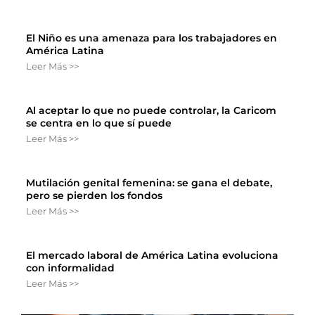
El Niño es una amenaza para los trabajadores en
América Latina
Leer Más >>
Al aceptar lo que no puede controlar, la Caricom
se centra en lo que sí puede
Leer Más >>
Mutilación genital femenina: se gana el debate,
pero se pierden los fondos
Leer Más >>
El mercado laboral de América Latina evoluciona
con informalidad
Leer Más >>