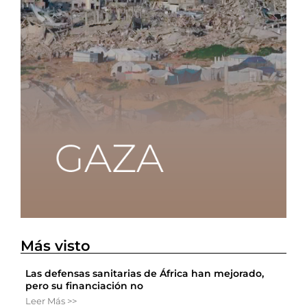
Más visto
Las defensas sanitarias de África han mejorado,
pero su financiación no
Leer Más >>