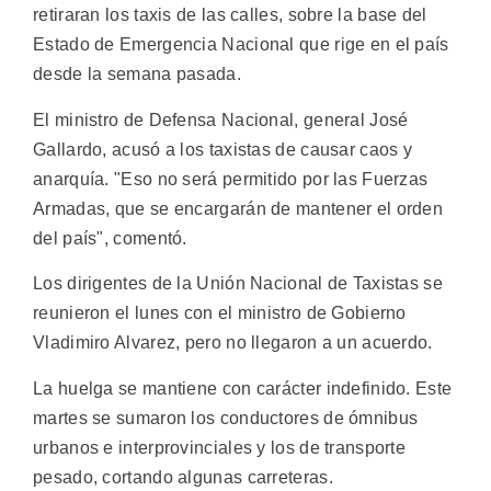
retiraran los taxis de las calles, sobre la base del
Estado de Emergencia Nacional que rige en el país
desde la semana pasada.
El ministro de Defensa Nacional, general José
Gallardo, acusó a los taxistas de causar caos y
anarquía. "Eso no será permitido por las Fuerzas
Armadas, que se encargarán de mantener el orden
del país", comentó.
Los dirigentes de la Unión Nacional de Taxistas se
reunieron el lunes con el ministro de Gobierno
Vladimiro Alvarez, pero no llegaron a un acuerdo.
La huelga se mantiene con carácter indefinido. Este
martes se sumaron los conductores de ómnibus
urbanos e interprovinciales y los de transporte
pesado, cortando algunas carreteras.