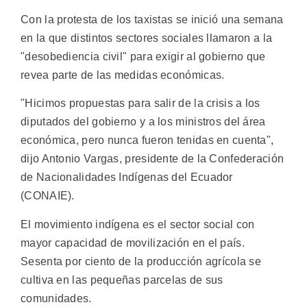
Con la protesta de los taxistas se inició una semana
en la que distintos sectores sociales llamaron a la
"desobediencia civil" para exigir al gobierno que
revea parte de las medidas económicas.
"Hicimos propuestas para salir de la crisis a los
diputados del gobierno y a los ministros del área
económica, pero nunca fueron tenidas en cuenta",
dijo Antonio Vargas, presidente de la Confederación
de Nacionalidades Indígenas del Ecuador
(CONAIE).
El movimiento indígena es el sector social con
mayor capacidad de movilización en el país.
Sesenta por ciento de la producción agrícola se
cultiva en las pequeñas parcelas de sus
comunidades.