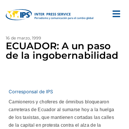
16 de marzo, 1999
ECUADOR: A un paso
de la ingobernabilidad
Corresponsal de IPS
Camioneros y choferes de ómnibus bloquearon
carreteras de Ecuador al sumarse hoy a la huelga
de los taxistas, que mantienen cortadas las calles
de la capital en protesta contra el alza de la