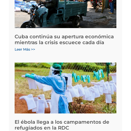
Cuba continúa su apertura económica
mientras la crisis escuece cada día
Leer Más >>
El ébola llega a los campamentos de
refugiados en la RDC