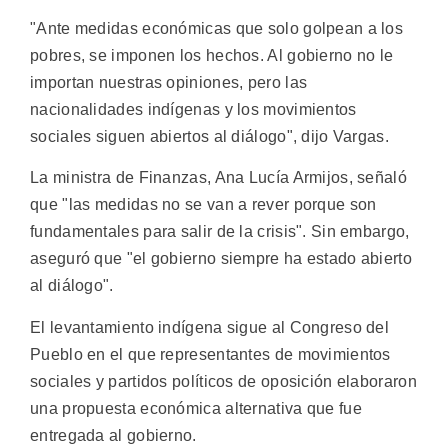
"Ante medidas económicas que solo golpean a los
pobres, se imponen los hechos. Al gobierno no le
importan nuestras opiniones, pero las
nacionalidades indígenas y los movimientos
sociales siguen abiertos al diálogo", dijo Vargas.
La ministra de Finanzas, Ana Lucía Armijos, señaló
que "las medidas no se van a rever porque son
fundamentales para salir de la crisis". Sin embargo,
aseguró que "el gobierno siempre ha estado abierto
al diálogo".
El levantamiento indígena sigue al Congreso del
Pueblo en el que representantes de movimientos
sociales y partidos políticos de oposición elaboraron
una propuesta económica alternativa que fue
entregada al gobierno.