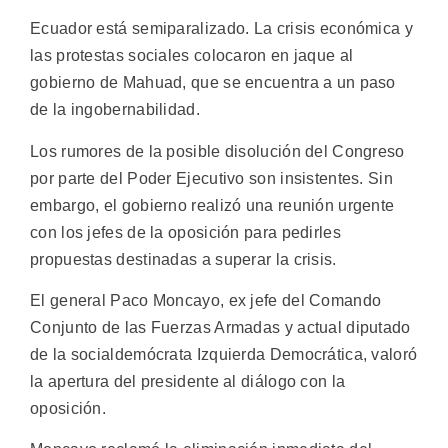
Ecuador está semiparalizado. La crisis económica y
las protestas sociales colocaron en jaque al
gobierno de Mahuad, que se encuentra a un paso
de la ingobernabilidad.
Los rumores de la posible disolución del Congreso
por parte del Poder Ejecutivo son insistentes. Sin
embargo, el gobierno realizó una reunión urgente
con los jefes de la oposición para pedirles
propuestas destinadas a superar la crisis.
El general Paco Moncayo, ex jefe del Comando
Conjunto de las Fuerzas Armadas y actual diputado
de la socialdemócrata Izquierda Democrática, valoró
la apertura del presidente al diálogo con la
oposición.