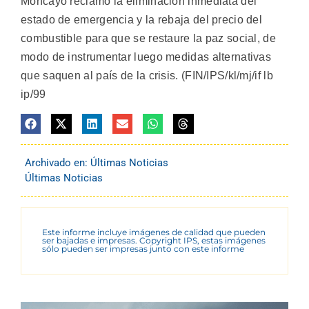
Moncayo reclamó la eliminación inmediata del
estado de emergencia y la rebaja del precio del
combustible para que se restaure la paz social, de
modo de instrumentar luego medidas alternativas
que saquen al país de la crisis. (FIN/IPS/kl/mj/if lb
ip/99
Archivado en:
Últimas Noticias
Últimas Noticias
Este informe incluye imágenes de calidad que pueden
ser bajadas e impresas. Copyright IPS, estas imágenes
sólo pueden ser impresas junto con este informe