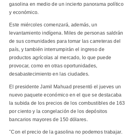
gasolina en medio de un incierto panorama político
y económico.
Este miércoles comenzará, además, un
levantamiento indígena. Miles de personas saldrán
de sus comunidades para tomar las carreteras del
país, y también interrumpirán el ingreso de
productos agrícolas al mercado, lo que puede
provocar, como en otras oportunidades,
desabastecimiento en las ciudades.
El presidente Jamil Mahuad presentó el jueves un
nuevo paquete económico en el que se destacaba
la subida de los precios de los combustibles de 163
por ciento y la congelación de los depósitos
bancarios mayores de 150 dólares.
"Con el precio de la gasolina no podemos trabajar.