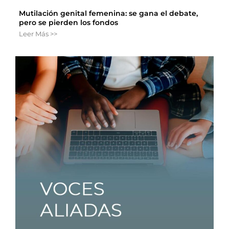
Mutilación genital femenina: se gana el debate,
pero se pierden los fondos
Leer Más >>