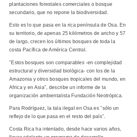
plantaciones forestales comerciales o bosque
secundario, que no repone la biodiversidad.
Esto es lo que pasa en la rica península de Osa. En
su territorio, de apenas 25 kilómetros de ancho y 57
de largo, crecen los últimos bosques de toda la
costa Pacífica de América Central.
"Estos bosques son comparables -en complejidad
estructural y diversidad biológica- con los de la
Amazonia y otros bosques tropicales del mundo, en
Africa y en Asia", describe un informe de la
organización ambientalista Fundación Neotrópica.
Para Rodríguez, la tala ilegal en Osa es "sólo un
reflejo de lo que pasa en el resto del país".
Costa Rica ha intentado, desde hace varios años,