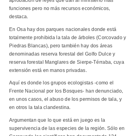
aprobación de leyes que dan al ministerio más
funciones pero no más recursos económicos,
destaca.
En Osa hay dos parques nacionales donde está
totalmente prohibida la tala de árboles (Corcovado y
Piedras Blancas), pero también hay dos áreas
denominadas reserva forestal del Golfo Dulce y
reserva forestal Manglares de Sierpe-Térraba, cuya
extensión está en manos privadas.
Aquí es donde los grupos ecologistas -como el
Frente Nacional por los Bosques- han denunciado,
en unos casos, el abuso de los permisos de tala, y
en otros la tala clandestina.
Argumentan que lo que está en juego es la
supervivencia de las especies de la región. Sólo en