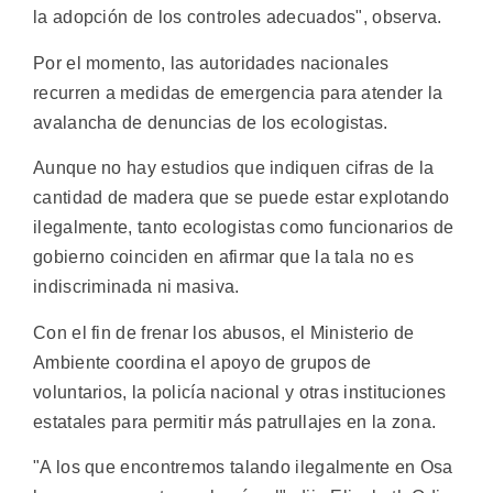
la adopción de los controles adecuados", observa.
Por el momento, las autoridades nacionales
recurren a medidas de emergencia para atender la
avalancha de denuncias de los ecologistas.
Aunque no hay estudios que indiquen cifras de la
cantidad de madera que se puede estar explotando
ilegalmente, tanto ecologistas como funcionarios de
gobierno coinciden en afirmar que la tala no es
indiscriminada ni masiva.
Con el fin de frenar los abusos, el Ministerio de
Ambiente coordina el apoyo de grupos de
voluntarios, la policía nacional y otras instituciones
estatales para permitir más patrullajes en la zona.
"A los que encontremos talando ilegalmente en Osa