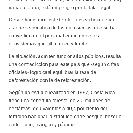
variada fauna, está en peligro por la tala ilegal.
Desde hace años este territorio es víctima de un
ataque sistemático de las motosierras, que se ha
convertido en el principal enemigo de los
ecosistemas que allí crecen y fuerte.
La situación, admiten funcionarios públicos, resulta
una contradicción para este país que -según cifras
oficiales- logró casi equilibrar la tasa de
deforestación con la de reforestación.
Según un estudio realizado en 1997, Costa Rica
tiene una cobertura forestal de 2,0 millones de
hectáreas, equivalentes a 40,4 por ciento del
territorio nacional, distribuida entre bosque, bosque
caducifolio, manglar y páramo.