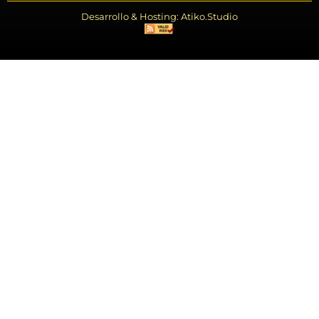
Desarrollo & Hosting: Atiko.Studio