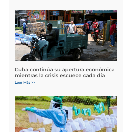
Cuba continúa su apertura económica
mientras la crisis escuece cada día
Leer Más >>