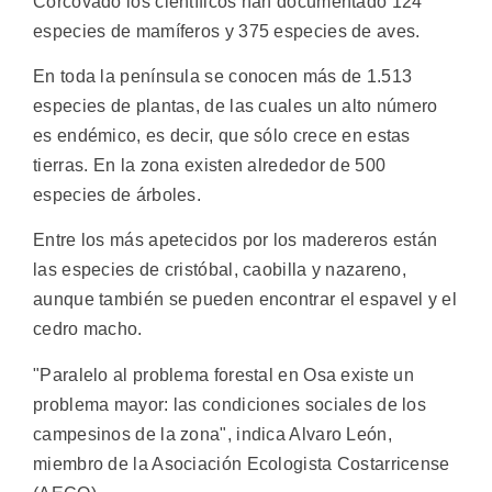
Corcovado los científicos han documentado 124
especies de mamíferos y 375 especies de aves.
En toda la península se conocen más de 1.513
especies de plantas, de las cuales un alto número
es endémico, es decir, que sólo crece en estas
tierras. En la zona existen alrededor de 500
especies de árboles.
Entre los más apetecidos por los madereros están
las especies de cristóbal, caobilla y nazareno,
aunque también se pueden encontrar el espavel y el
cedro macho.
"Paralelo al problema forestal en Osa existe un
problema mayor: las condiciones sociales de los
campesinos de la zona", indica Alvaro León,
miembro de la Asociación Ecologista Costarricense