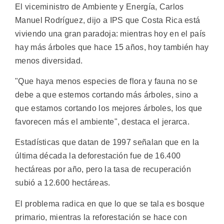
El viceministro de Ambiente y Energía, Carlos
Manuel Rodríguez, dijo a IPS que Costa Rica está
viviendo una gran paradoja: mientras hoy en el país
hay más árboles que hace 15 años, hoy también hay
menos diversidad.
"Que haya menos especies de flora y fauna no se
debe a que estemos cortando más árboles, sino a
que estamos cortando los mejores árboles, los que
favorecen más el ambiente", destaca el jerarca.
Estadísticas que datan de 1997 señalan que en la
última década la deforestación fue de 16.400
hectáreas por año, pero la tasa de recuperación
subió a 12.600 hectáreas.
El problema radica en que lo que se tala es bosque
primario, mientras la reforestación se hace con