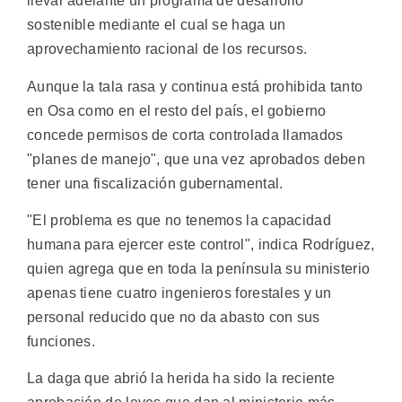
llevar adelante un programa de desarrollo
sostenible mediante el cual se haga un
aprovechamiento racional de los recursos.
Aunque la tala rasa y continua está prohibida tanto
en Osa como en el resto del país, el gobierno
concede permisos de corta controlada llamados
"planes de manejo", que una vez aprobados deben
tener una fiscalización gubernamental.
"El problema es que no tenemos la capacidad
humana para ejercer este control", indica Rodríguez,
quien agrega que en toda la península su ministerio
apenas tiene cuatro ingenieros forestales y un
personal reducido que no da abasto con sus
funciones.
La daga que abrió la herida ha sido la reciente