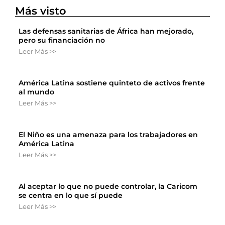
Más visto
Las defensas sanitarias de África han mejorado,
pero su financiación no
Leer Más >>
América Latina sostiene quinteto de activos frente
al mundo
Leer Más >>
El Niño es una amenaza para los trabajadores en
América Latina
Leer Más >>
Al aceptar lo que no puede controlar, la Caricom
se centra en lo que sí puede
Leer Más >>