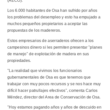
(AECO).
Los 6.000 habitantes de Osa han sufrido por años
los problemas del desempleo y esto ha empujado a
muchos pequeños propietarios a aceptar las
propuestas de los madereros.
Estos empresarios de aserraderos ofrecen a los
campesinos dinero si les permiten presentar "planes
de manejo" de explotación de madera en sus
propiedades.
"La realidad que vivimos los funcionarios
gubernamentales de Osa es que tenemos que
trabajar con muy pocos recursos y se nos hace muy
difícil hacer patrullajes efectivos", comenta Carlos
Méndez, director del Area de Conservación de Osa.
"Hoy estamos pagando años y años de descuido en