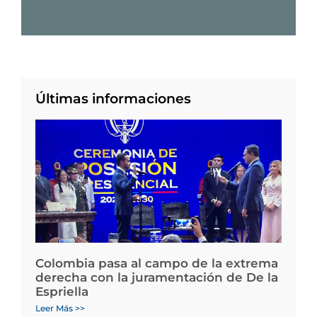
Últimas informaciones
Colombia pasa al campo de la extrema
derecha con la juramentación de De la
Espriella
Leer Más >>