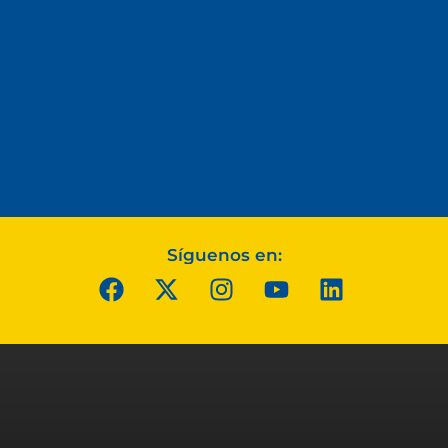
Síguenos en: