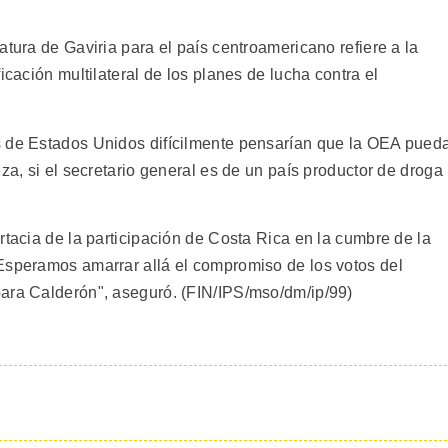
atura de Gaviria para el país centroamericano refiere a la
icación multilateral de los planes de lucha contra el
s de Estados Unidos difícilmente pensarían que la OEA pued
za, si el secretario general es de un país productor de droga
rtacia de la participación de Costa Rica en la cumbre de la
Esperamos amarrar allá el compromiso de los votos del
para Calderón", aseguró. (FIN/IPS/mso/dm/ip/99)