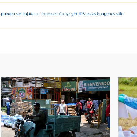
 pueden ser bajadas e impresas. Copyright IPS, estas imágenes sólo