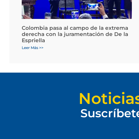
Colombia pasa al campo de la extrema
derecha con la juramentación de De la
Espriella
Leer Más >>
Noticia
Suscríbet