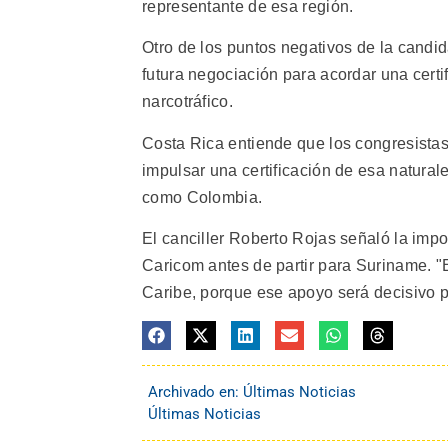
representante de esa región.
Otro de los puntos negativos de la candid
futura negociación para acordar una certif
narcotráfico.
Costa Rica entiende que los congresista
impulsar una certificación de esa naturale
como Colombia.
El canciller Roberto Rojas señaló la impo
Caricom antes de partir para Suriname. "
Caribe, porque ese apoyo será decisivo 
Archivado en:
Últimas Noticias
Últimas Noticias