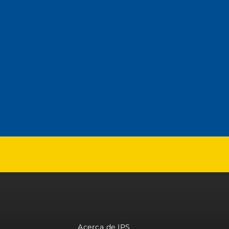
Acerca de IPS