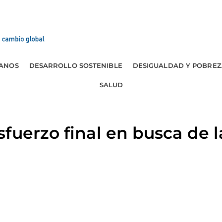
ANOS
DESARROLLO SOSTENIBLE
DESIGUALDAD Y POBREZ
SALUD
fuerzo final en busca de l