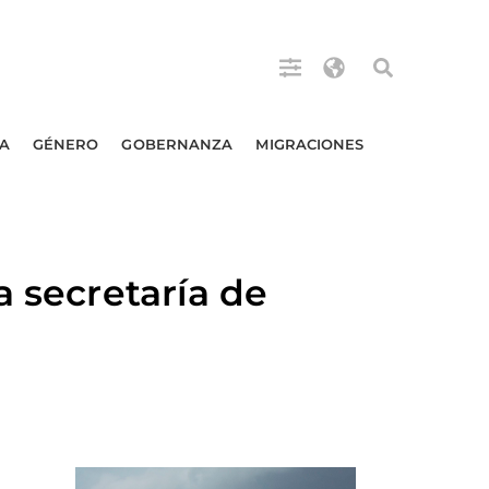
A
GÉNERO
GOBERNANZA
MIGRACIONES
a secretaría de