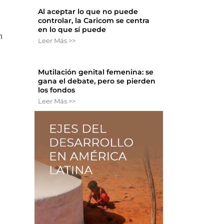
Al aceptar lo que no puede
controlar, la Caricom se centra
en lo que sí puede
n
Leer Más >>
Mutilación genital femenina: se
gana el debate, pero se pierden
los fondos
Leer Más >>
r