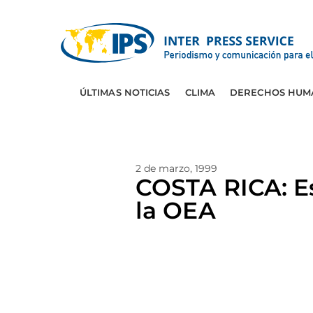
ÚLTIMAS NOTICIAS
CLIMA
DERECHOS HUM
2 de marzo, 1999
COSTA RICA: Es
la OEA