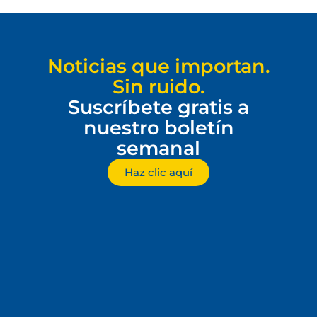
Noticias que importan.
Sin ruido.
Suscríbete gratis a
nuestro boletín
semanal
Haz clic aquí