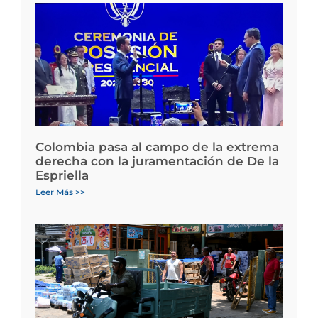
Colombia pasa al campo de la extrema
derecha con la juramentación de De la
Espriella
Leer Más >>