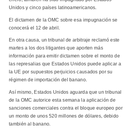
Unidos y cinco países latinoamericanos.
El dictamen de la OMC sobre esa impugnación se
conocerá el 12 de abril.
En otra causa, un tribunal de arbitraje reclamó este
martes a los dos litigantes que aporten más
información para emitir dictamen sobre el monto de
las represalias que Estados Unidos puede aplicar a
la UE por supuestos perjuicios causados por su
régimen de importación del banano.
Así mismo, Estados Unidos aguarda que un tribunal
de la OMC autorice esta semana la aplicación de
sanciones comerciales contra el bloque europeo por
un monto de unos 520 millones de dólares, debido
también al banano.