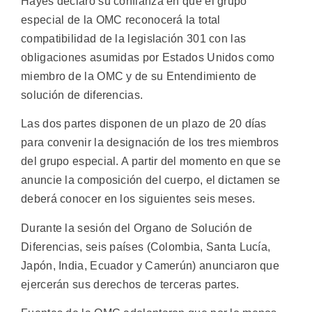
Hayes declaró su confianza en que el grupo
especial de la OMC reconocerá la total
compatibilidad de la legislación 301 con las
obligaciones asumidas por Estados Unidos como
miembro de la OMC y de su Entendimiento de
solución de diferencias.
Las dos partes disponen de un plazo de 20 días
para convenir la designación de los tres miembros
del grupo especial. A partir del momento en que se
anuncie la composición del cuerpo, el dictamen se
deberá conocer en los siguientes seis meses.
Durante la sesión del Organo de Solución de
Diferencias, seis países (Colombia, Santa Lucía,
Japón, India, Ecuador y Camerún) anunciaron que
ejercerán sus derechos de terceras partes.