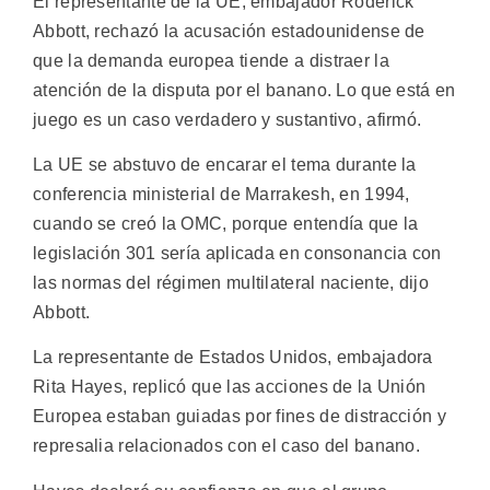
El representante de la UE, embajador Roderick
Abbott, rechazó la acusación estadounidense de
que la demanda europea tiende a distraer la
atención de la disputa por el banano. Lo que está en
juego es un caso verdadero y sustantivo, afirmó.
La UE se abstuvo de encarar el tema durante la
conferencia ministerial de Marrakesh, en 1994,
cuando se creó la OMC, porque entendía que la
legislación 301 sería aplicada en consonancia con
las normas del régimen multilateral naciente, dijo
Abbott.
La representante de Estados Unidos, embajadora
Rita Hayes, replicó que las acciones de la Unión
Europea estaban guiadas por fines de distracción y
represalia relacionados con el caso del banano.