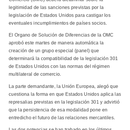
legitimidad de las sanciones previstas por la
legislación de Estados Unidos para castigar los
eventuales incumplimientos de países socios.
El Organo de Solución de Diferencias de la OMC
aprobó este martes de manera automática la
creación de un grupo especial (panel) que
determinará la compatibilidad de la legislación 301
de Estados Unidos con las normas del régimen
multilateral de comercio.
La parte demandante, la Unión Europea, alegó que
cuestiona la forma en que Estados Unidos aplica las
represalias previstas en la legislación 301 y advirtió
que la persistencia de esa modalidad pone en
entredicho el futuro de las relaciones mercantiles.
Las dos potencias se han trabado en los últimos