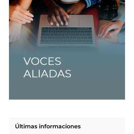
Últimas informaciones