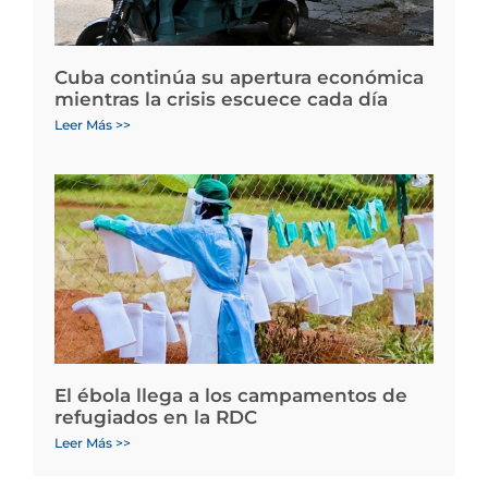
Cuba continúa su apertura económica
mientras la crisis escuece cada día
Leer Más >>
El ébola llega a los campamentos de
refugiados en la RDC
Leer Más >>