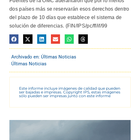
Fuentes de la OMC adelantaron que por lo menos
dos países más se reservarán esos derechos dentro
del plazo de 10 días que establece el sistema de
solución de diferencias. (FIN/IPS/pc/ff/if/99
Archivado en:
Últimas Noticias
Últimas Noticias
Este informe incluye imágenes de calidad que pueden
ser bajadas e impresas. Copyright IPS, estas imágenes
sólo pueden ser impresas junto con este informe