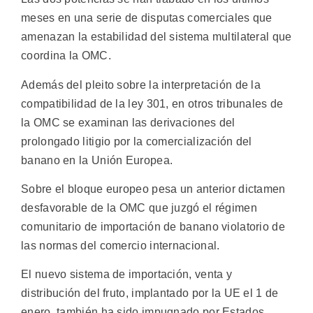
meses en una serie de disputas comerciales que
amenazan la estabilidad del sistema multilateral que
coordina la OMC.
Además del pleito sobre la interpretación de la
compatibilidad de la ley 301, en otros tribunales de
la OMC se examinan las derivaciones del
prolongado litigio por la comercialización del
banano en la Unión Europea.
Sobre el bloque europeo pesa un anterior dictamen
desfavorable de la OMC que juzgó el régimen
comunitario de importación de banano violatorio de
las normas del comercio internacional.
El nuevo sistema de importación, venta y
distribución del fruto, implantado por la UE el 1 de
enero, también ha sido impugnado por Estados