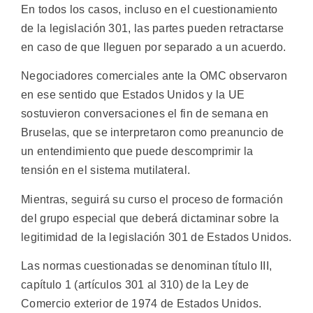
En todos los casos, incluso en el cuestionamiento
de la legislación 301, las partes pueden retractarse
en caso de que lleguen por separado a un acuerdo.
Negociadores comerciales ante la OMC observaron
en ese sentido que Estados Unidos y la UE
sostuvieron conversaciones el fin de semana en
Bruselas, que se interpretaron como preanuncio de
un entendimiento que puede descomprimir la
tensión en el sistema mutilateral.
Mientras, seguirá su curso el proceso de formación
del grupo especial que deberá dictaminar sobre la
legitimidad de la legislación 301 de Estados Unidos.
Las normas cuestionadas se denominan título III,
capítulo 1 (artículos 301 al 310) de la Ley de
Comercio exterior de 1974 de Estados Unidos.