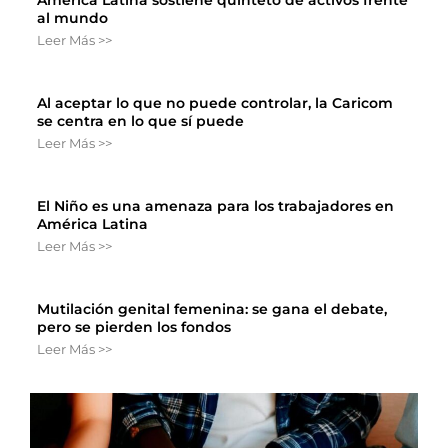
al mundo
Leer Más >>
Al aceptar lo que no puede controlar, la Caricom
se centra en lo que sí puede
Leer Más >>
El Niño es una amenaza para los trabajadores en
América Latina
Leer Más >>
Mutilación genital femenina: se gana el debate,
pero se pierden los fondos
Leer Más >>