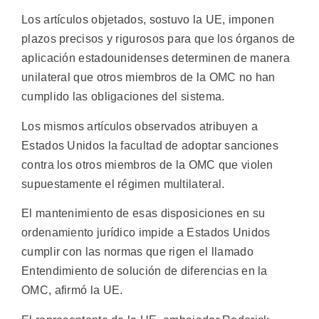
Los artículos objetados, sostuvo la UE, imponen
plazos precisos y rigurosos para que los órganos de
aplicación estadounidenses determinen de manera
unilateral que otros miembros de la OMC no han
cumplido las obligaciones del sistema.
Los mismos artículos observados atribuyen a
Estados Unidos la facultad de adoptar sanciones
contra los otros miembros de la OMC que violen
supuestamente el régimen multilateral.
El mantenimiento de esas disposiciones en su
ordenamiento jurídico impide a Estados Unidos
cumplir con las normas que rigen el llamado
Entendimiento de solución de diferencias en la
OMC, afirmó la UE.