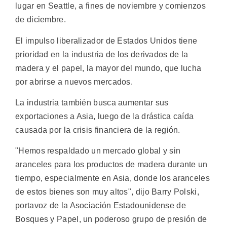
lugar en Seattle, a fines de noviembre y comienzos
de diciembre.
El impulso liberalizador de Estados Unidos tiene
prioridad en la industria de los derivados de la
madera y el papel, la mayor del mundo, que lucha
por abrirse a nuevos mercados.
La industria también busca aumentar sus
exportaciones a Asia, luego de la drástica caída
causada por la crisis financiera de la región.
"Hemos respaldado un mercado global y sin
aranceles para los productos de madera durante un
tiempo, especialmente en Asia, donde los aranceles
de estos bienes son muy altos", dijo Barry Polski,
portavoz de la Asociación Estadounidense de
Bosques y Papel, un poderoso grupo de presión de