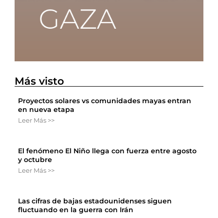
Más visto
Proyectos solares vs comunidades mayas entran
en nueva etapa
Leer Más >>
El fenómeno El Niño llega con fuerza entre agosto
y octubre
Leer Más >>
Las cifras de bajas estadounidenses siguen
fluctuando en la guerra con Irán