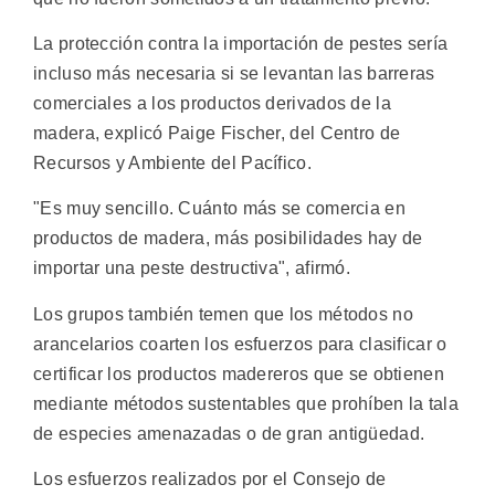
La protección contra la importación de pestes sería
incluso más necesaria si se levantan las barreras
comerciales a los productos derivados de la
madera, explicó Paige Fischer, del Centro de
Recursos y Ambiente del Pacífico.
"Es muy sencillo. Cuánto más se comercia en
productos de madera, más posibilidades hay de
importar una peste destructiva", afirmó.
Los grupos también temen que los métodos no
arancelarios coarten los esfuerzos para clasificar o
certificar los productos madereros que se obtienen
mediante métodos sustentables que prohíben la tala
de especies amenazadas o de gran antigüedad.
Los esfuerzos realizados por el Consejo de