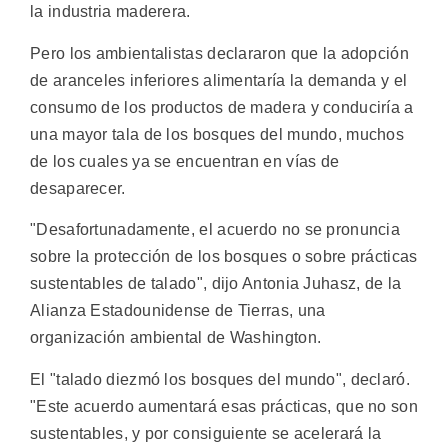
la industria maderera.
Pero los ambientalistas declararon que la adopción
de aranceles inferiores alimentaría la demanda y el
consumo de los productos de madera y conduciría a
una mayor tala de los bosques del mundo, muchos
de los cuales ya se encuentran en vías de
desaparecer.
"Desafortunadamente, el acuerdo no se pronuncia
sobre la protección de los bosques o sobre prácticas
sustentables de talado", dijo Antonia Juhasz, de la
Alianza Estadounidense de Tierras, una
organización ambiental de Washington.
El "talado diezmó los bosques del mundo", declaró.
"Este acuerdo aumentará esas prácticas, que no son
sustentables, y por consiguiente se acelerará la