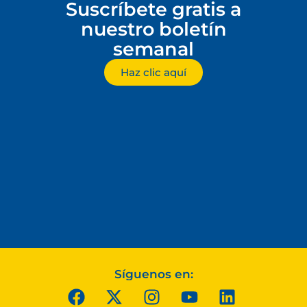
Suscríbete gratis a
nuestro boletín
semanal
Haz clic aquí
Síguenos en: