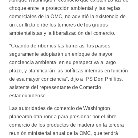
choque entre la protección ambiental y las reglas
comerciales de la OMC, no advirtió la existencia de
un conflicto entre los temores de los grupos
ambientalistas y la liberalización del comercio.
"Cuando derribemos las barreras, los países
seguramente adoptarán un enfoque de mayor
conciencia ambiental en su perspectiva a largo
plazo, y planificarán las políticas internas en función
de esa mayor conciencia", dijo a IPS Don Phillips,
asistente del representante de Comercio
estadounidense.
Las autoridades de comercio de Washington
planearon otra ronda para presionar por el libre
comercio de los productos de madera en la tercera
reunión ministerial anual de la OMC, que tendrá