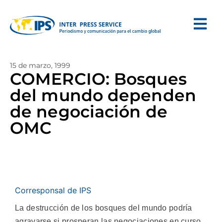
15 de marzo, 1999
COMERCIO: Bosques
del mundo dependen
de negociación de
OMC
Corresponsal de IPS
La destrucción de los bosques del mundo podría
agravarse si prosperan las negociaciones en curso