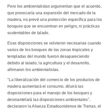
Pero los ambientalistas argumentan que el acuerdo,
que provocaría una expansión del mercado de la
madera, no prevé una protección específica para los
bosques que se encuentran en peligro, ni prácticas
sustentables de talado.
Esas disposiciones se volvieron necesarias cuando
varios de los bosques de las zonas tropicales y
templadas del mundo fueron desapareciendo
debido al talado, la agricultura y el desarrollo,
afirmaron los ambientalistas.
"La liberalización del comercio de los productos de
madera aumentará el consumo, diluirá las
disposiciones para el manejo de los bosques y
desmantelará las disposiciones ambientales",
declararon la Alianza Estadounidense de Tierras, el