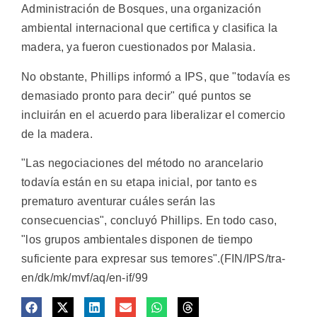
Administración de Bosques, una organización
ambiental internacional que certifica y clasifica la
madera, ya fueron cuestionados por Malasia.
No obstante, Phillips informó a IPS, que "todavía es
demasiado pronto para decir" qué puntos se
incluirán en el acuerdo para liberalizar el comercio
de la madera.
"Las negociaciones del método no arancelario
todavía están en su etapa inicial, por tanto es
prematuro aventurar cuáles serán las
consecuencias", concluyó Phillips. En todo caso,
"los grupos ambientales disponen de tiempo
suficiente para expresar sus temores".(FIN/IPS/tra-
en/dk/mk/mvf/aq/en-if/99