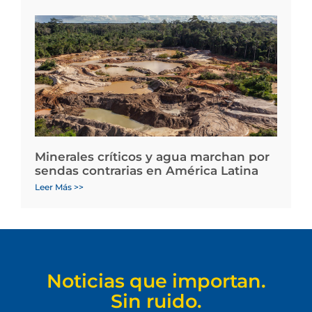
Minerales críticos y agua marchan por
sendas contrarias en América Latina
Leer Más >>
Noticias que importan.
Sin ruido.