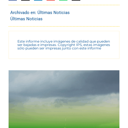
Archivado en:
Últimas Noticias
Últimas Noticias
Este informe incluye imágenes de calidad que pueden
ser bajadas e impresas. Copyright IPS, estas imágenes
sólo pueden ser impresas junto con este informe