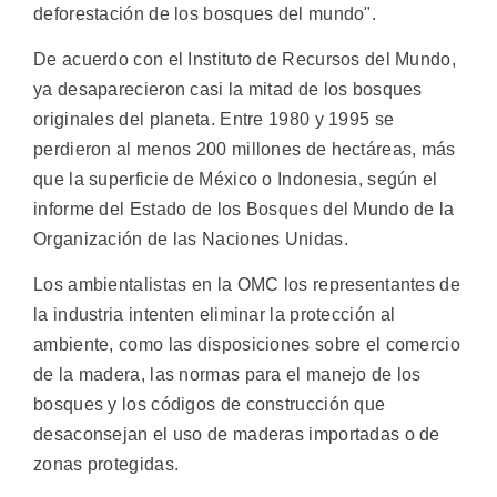
deforestación de los bosques del mundo".
De acuerdo con el Instituto de Recursos del Mundo,
ya desaparecieron casi la mitad de los bosques
originales del planeta. Entre 1980 y 1995 se
perdieron al menos 200 millones de hectáreas, más
que la superficie de México o Indonesia, según el
informe del Estado de los Bosques del Mundo de la
Organización de las Naciones Unidas.
Los ambientalistas en la OMC los representantes de
la industria intenten eliminar la protección al
ambiente, como las disposiciones sobre el comercio
de la madera, las normas para el manejo de los
bosques y los códigos de construcción que
desaconsejan el uso de maderas importadas o de
zonas protegidas.