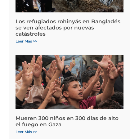
Los refugiados rohinyás en Bangladés
se ven afectados por nuevas
catástrofes
Leer Más >>
Mueren 300 niños en 300 días de alto
el fuego en Gaza
Leer Más >>