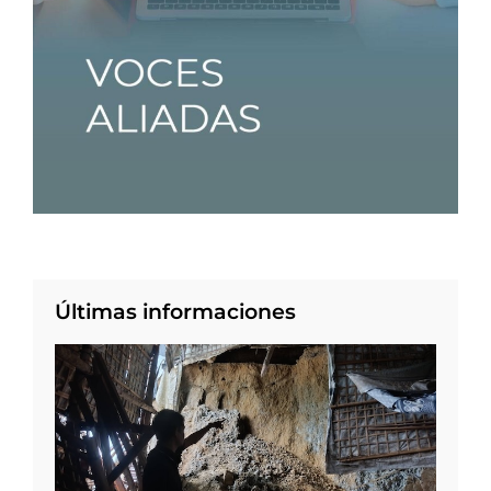
Últimas informaciones