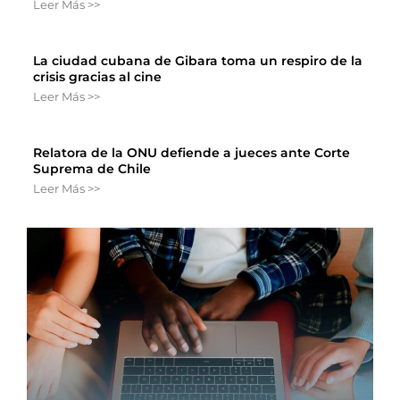
Leer Más >>
La ciudad cubana de Gibara toma un respiro de la
crisis gracias al cine
Leer Más >>
Relatora de la ONU defiende a jueces ante Corte
Suprema de Chile
Leer Más >>