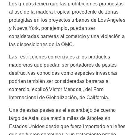
Los grupos temen que las prohibiciones propuestas
al uso de la madera tropical procedente de zonas
protegidas en los proyectos urbanos de Los Angeles
y Nueva York, por ejemplo, puedan ser
consideradas barreras al comercio y una violación a
las disposiciones de la OMC.
Las restricciones comerciales a los productos
madereros que puedan ser portadores de pestes
destructivas conocidas como especies invasoras
podrían también ser consideradas barreras al
comercio, explicó Victor Mendotti, del Foro
Internacional de Globalización, de California.
Una de estas pestes es el escarabajo de cuerno
largo de Asia, que mató a miles de árboles en
Estados Unidos desde que fuera importado en leños
que no fueron sometidos a un tratamiento previo.