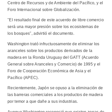
Centro de Recursos y de Ambiente del Pacífico, y el
Foro Internacional sobre Globalización.
"El resultado final de este acuerdo de libre comercio
será una mayor presión sobre los ecosistemas de
los bosques", advirtió el documento.
Washington trató infructuosamente de eliminar los
aranceles sobre los productos derivados de la
madera en la Ronda Uruguay del GATT (Acuerdo
General sobre Aranceles y Comercio) de 1995 y el
Foro de Cooperación Económica de Asia y el
Pacífico (APEC).
Recientemente, Japón se opuso a la eliminación de
las barreras comerciales a los productos de madera
por temor a que dañe a sus industrias.
Aunque Washington reconoció que existen zonas de