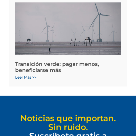
Transición verde: pagar menos,
beneficiarse más
Leer Más >>
Noticias que importan.
Sin ruido.
Suscríbete gratis a