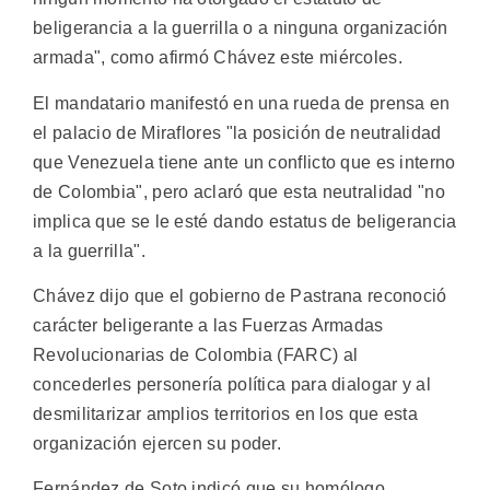
beligerancia a la guerrilla o a ninguna organización
armada", como afirmó Chávez este miércoles.
El mandatario manifestó en una rueda de prensa en
el palacio de Miraflores "la posición de neutralidad
que Venezuela tiene ante un conflicto que es interno
de Colombia", pero aclaró que esta neutralidad "no
implica que se le esté dando estatus de beligerancia
a la guerrilla".
Chávez dijo que el gobierno de Pastrana reconoció
carácter beligerante a las Fuerzas Armadas
Revolucionarias de Colombia (FARC) al
concederles personería política para dialogar y al
desmilitarizar amplios territorios en los que esta
organización ejercen su poder.
Fernández de Soto indicó que su homólogo