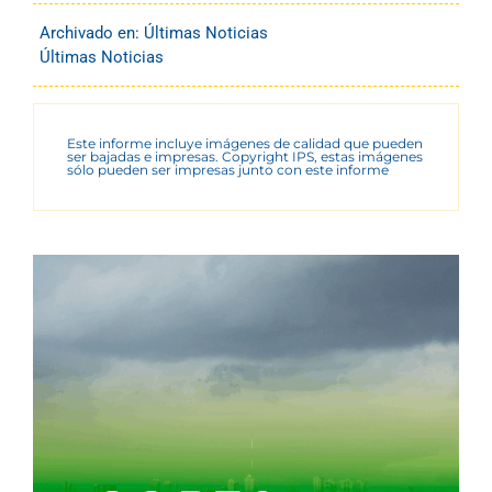
Archivado en:
Últimas Noticias
Últimas Noticias
Este informe incluye imágenes de calidad que pueden
ser bajadas e impresas. Copyright IPS, estas imágenes
sólo pueden ser impresas junto con este informe