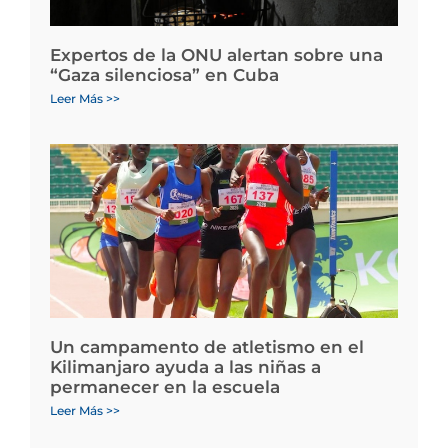
Expertos de la ONU alertan sobre una
“Gaza silenciosa” en Cuba
Leer Más >>
Un campamento de atletismo en el
Kilimanjaro ayuda a las niñas a
permanecer en la escuela
Leer Más >>