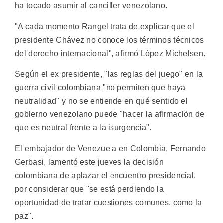
ha tocado asumir al canciller venezolano.
"A cada momento Rangel trata de explicar que el
presidente Chávez no conoce los términos técnicos
del derecho internacional", afirmó López Michelsen.
Según el ex presidente, "las reglas del juego" en la
guerra civil colombiana "no permiten que haya
neutralidad" y no se entiende en qué sentido el
gobierno venezolano puede "hacer la afirmación de
que es neutral frente a la isurgencia".
El embajador de Venezuela en Colombia, Fernando
Gerbasi, lamentó este jueves la decisión
colombiana de aplazar el encuentro presidencial,
por considerar que "se está perdiendo la
oportunidad de tratar cuestiones comunes, como la
paz".