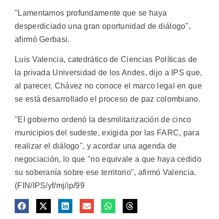
"Lamentamos profundamente que se haya
desperdiciado una gran oportunidad de diálogo",
afirmó Gerbasi.
Luis Valencia, catedrático de Ciencias Políticas de
la privada Universidad de los Andes, dijo a IPS que,
al parecer, Chávez no conoce el marco legal en que
se está desarrollado el proceso de paz colombiano.
"El gobierno ordenó la desmilitarización de cinco
municipios del sudeste, exigida por las FARC, para
realizar el diálogo", y acordar una agenda de
negociación, lo que "no equivale a que haya cedido
su soberanía sobre ese territorio", afirmó Valencia.
(FIN/IPS/yf/mj/ip/99