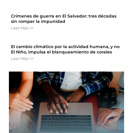
Crímenes de guerra en El Salvador: tres décadas
sin romper la impunidad
Leer Más >>
El cambio climático por la actividad humana, y no
El Niño, impulsa el blanqueamiento de corales
Leer Más >>