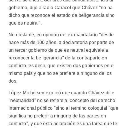
gobierno, dijo a radio Caracol que Chávez "no ha
dicho que reconoce el estado de beligerancia sino
que es neutral".
No obstante, en opinión del ex mandatario "desde
hace más de 100 años la declaratoria por parte de
un tercer gobierno de que es neutral equivale a
reconocer la beligerancia" de la contraparte en
conflicto, es decir, que existen dos gobiernos en el
mismo país y que no se prefiere a ninguno de los
dos.
López Michelsen explicó que cuando Chávez dice
"neutralidad" no se refiere al concepto del derecho
internacional público "sino al termino coloquial "que
significa no preferir a ninguno de las partes en
conflicto", y que esta aclaración es una tarea que le