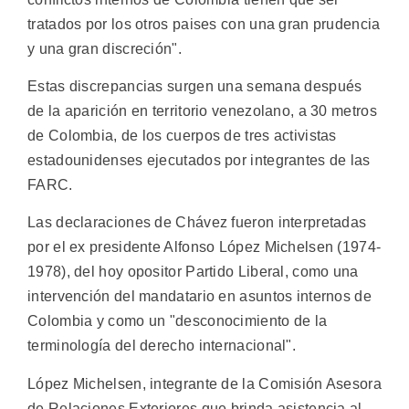
tratados por los otros paises con una gran prudencia
y una gran discreción".
Estas discrepancias surgen una semana después
de la aparición en territorio venezolano, a 30 metros
de Colombia, de los cuerpos de tres activistas
estadounidenses ejecutados por integrantes de las
FARC.
Las declaraciones de Chávez fueron interpretadas
por el ex presidente Alfonso López Michelsen (1974-
1978), del hoy opositor Partido Liberal, como una
intervención del mandatario en asuntos internos de
Colombia y como un "desconocimiento de la
terminología del derecho internacional".
López Michelsen, integrante de la Comisión Asesora
de Relaciones Exteriores que brinda asistencia al