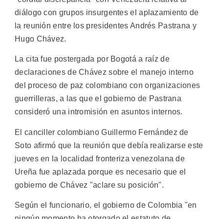
diálogo con grupos insurgentes el aplazamiento de
la reunión entre los presidentes Andrés Pastrana y
Hugo Chávez.
La cita fue postergada por Bogotá a raíz de
declaraciones de Chávez sobre el manejo interno
del proceso de paz colombiano con organizaciones
guerrilleras, a las que el gobierno de Pastrana
consideró una intromisión en asuntos internos.
El canciller colombiano Guillermo Fernández de
Soto afirmó que la reunión que debía realizarse este
jueves en la localidad fronteriza venezolana de
Ureña fue aplazada porque es necesario que el
gobierno de Chávez "aclare su posición".
Según el funcionario, el gobierno de Colombia "en
ningún momento ha otorgado el estatuto de