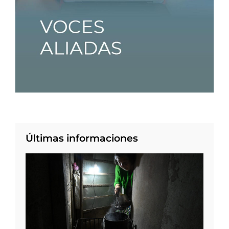
Últimas informaciones