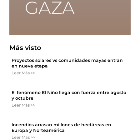
Más visto
Proyectos solares vs comunidades mayas entran
en nueva etapa
Leer Más >>
El fenómeno El Niño llega con fuerza entre agosto
y octubre
Leer Más >>
Incendios arrasan millones de hectáreas en
Europa y Norteamérica
Leer Más >>