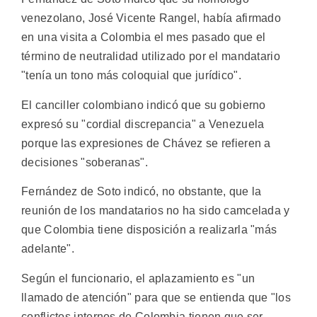
venezolano, José Vicente Rangel, había afirmado
en una visita a Colombia el mes pasado que el
término de neutralidad utilizado por el mandatario
"tenía un tono más coloquial que jurídico".
El canciller colombiano indicó que su gobierno
expresó su "cordial discrepancia" a Venezuela
porque las expresiones de Chávez se refieren a
decisiones "soberanas".
Fernández de Soto indicó, no obstante, que la
reunión de los mandatarios no ha sido camcelada y
que Colombia tiene disposición a realizarla "más
adelante".
Según el funcionario, el aplazamiento es "un
llamado de atención" para que se entienda que "los
conflictos internos de Colombia tienen que ser