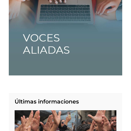
Últimas informaciones