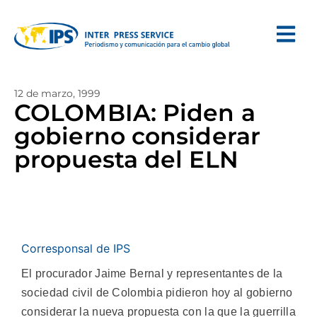
12 de marzo, 1999
COLOMBIA: Piden a
gobierno considerar
propuesta del ELN
Corresponsal de IPS
El procurador Jaime Bernal y representantes de la
sociedad civil de Colombia pidieron hoy al gobierno
considerar la nueva propuesta con la que la guerrilla