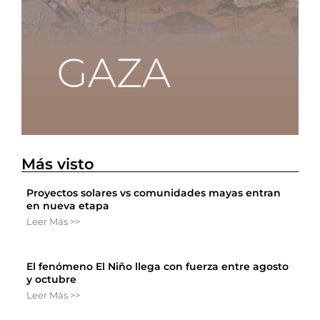
Más visto
Proyectos solares vs comunidades mayas entran
en nueva etapa
Leer Más >>
El fenómeno El Niño llega con fuerza entre agosto
y octubre
Leer Más >>