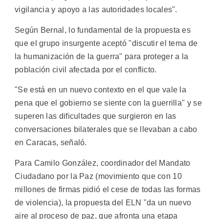
vigilancia y apoyo a las autoridades locales".
Según Bernal, lo fundamental de la propuesta es
que el grupo insurgente aceptó "discutir el tema de
la humanización de la guerra" para proteger a la
población civil afectada por el conflicto.
"Se está en un nuevo contexto en el que vale la
pena que el gobierno se siente con la guerrilla" y se
superen las dificultades que surgieron en las
conversaciones bilaterales que se llevaban a cabo
en Caracas, señaló.
Para Camilo González, coordinador del Mandato
Ciudadano por la Paz (movimiento que con 10
millones de firmas pidió el cese de todas las formas
de violencia), la propuesta del ELN "da un nuevo
aire al proceso de paz, que afronta una etapa