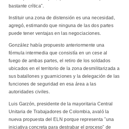
bastante crítica".
Instituir una zona de distensión es una necesidad,
agregó, estimando que ninguna de las dos partes
puede tener ventajas en las negociaciones.
González había propuesto anteriormente una
fórmula intermedia que consistía en un cese al
fuego de ambas partes, el retiro de los soldados
ubicados en el territorio de la zona desmilitarizada a
sus batallones y guarniciones y la delegación de las
funciones de seguridad en esa área a las
autoridades civiles.
Luis Garzón, presidente de la mayoritaria Central
Unitaria de Trabajadores de Colombia, avaló la
nueva propuesta del ELN porque representa "una
iniciativa concreta para destrabar el proceso" de