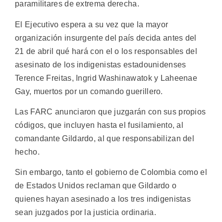
paramilitares de extrema derecha.
El Ejecutivo espera a su vez que la mayor
organización insurgente del país decida antes del
21 de abril qué hará con el o los responsables del
asesinato de los indigenistas estadounidenses
Terence Freitas, Ingrid Washinawatok y Laheenae
Gay, muertos por un comando guerillero.
Las FARC anunciaron que juzgarán con sus propios
códigos, que incluyen hasta el fusilamiento, al
comandante Gildardo, al que responsabilizan del
hecho.
Sin embargo, tanto el gobierno de Colombia como el
de Estados Unidos reclaman que Gildardo o
quienes hayan asesinado a los tres indigenistas
sean juzgados por la justicia ordinaria.