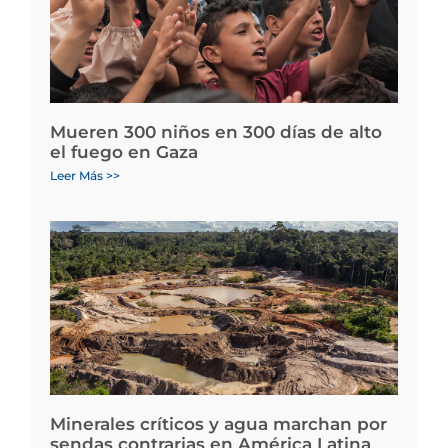
Mueren 300 niños en 300 días de alto
el fuego en Gaza
Leer Más >>
Minerales críticos y agua marchan por
sendas contrarias en América Latina