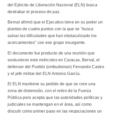
del Ejército de Liberación Nacional (ELN) busca
destrabar el proceso de paz.
Bernal afirmó que el Ejecutivo tiene en su poder un
planteo de cuatro puntos con la que se "busca
salvar las dificulades que han obstaculizado los
acercamientos" con ese grupo insurgente.
El documento fue producto de una reunión que
sostuvieron este miércoles en Caracas, Bernal, el
defensor del Pueblo (ombudsman) Fernando Castro
y el jefe militar del ELN Antonio García.
El ELN mantiene su pedido de que se cree una
zona de distensión, con el retiro de la Fuerza
Pública pero acepta que las autoridades políticas y
judiciales se mantengan en el área, así como
discutir como primer paso en las negociaciones un