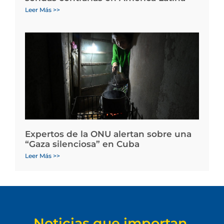
Leer Más >>
Expertos de la ONU alertan sobre una
“Gaza silenciosa” en Cuba
Leer Más >>
Noticias que importan.