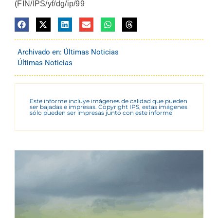
(FIN/IPS/yf/dg/ip/99
Archivado en:
Últimas Noticias
Últimas Noticias
Este informe incluye imágenes de calidad que pueden
ser bajadas e impresas. Copyright IPS, estas imágenes
sólo pueden ser impresas junto con este informe