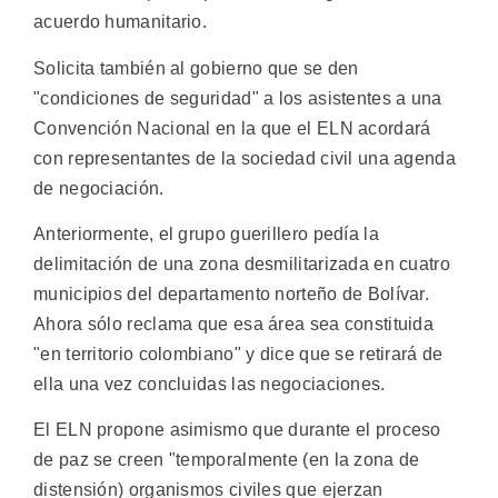
acuerdo humanitario.
Solicita también al gobierno que se den
"condiciones de seguridad" a los asistentes a una
Convención Nacional en la que el ELN acordará
con representantes de la sociedad civil una agenda
de negociación.
Anteriormente, el grupo guerillero pedía la
delimitación de una zona desmilitarizada en cuatro
municipios del departamento norteño de Bolívar.
Ahora sólo reclama que esa área sea constituida
"en territorio colombiano" y dice que se retirará de
ella una vez concluidas las negociaciones.
El ELN propone asimismo que durante el proceso
de paz se creen "temporalmente (en la zona de
distensión) organismos civiles que ejerzan