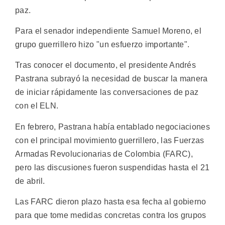
paz.
Para el senador independiente Samuel Moreno, el
grupo guerrillero hizo "un esfuerzo importante".
Tras conocer el documento, el presidente Andrés
Pastrana subrayó la necesidad de buscar la manera
de iniciar rápidamente las conversaciones de paz
con el ELN.
En febrero, Pastrana había entablado negociaciones
con el principal movimiento guerrillero, las Fuerzas
Armadas Revolucionarias de Colombia (FARC),
pero las discusiones fueron suspendidas hasta el 21
de abril.
Las FARC dieron plazo hasta esa fecha al gobierno
para que tome medidas concretas contra los grupos