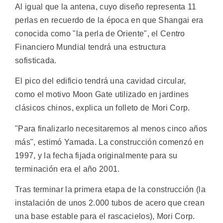
Al igual que la antena, cuyo diseño representa 11
perlas en recuerdo de la época en que Shangai era
conocida como "la perla de Oriente", el Centro
Financiero Mundial tendrá una estructura
sofisticada.
El pico del edificio tendrá una cavidad circular,
como el motivo Moon Gate utilizado en jardines
clásicos chinos, explica un folleto de Mori Corp.
"Para finalizarlo necesitaremos al menos cinco años
más", estimó Yamada. La construcción comenzó en
1997, y la fecha fijada originalmente para su
terminación era el año 2001.
Tras terminar la primera etapa de la construcción (la
instalación de unos 2.000 tubos de acero que crean
una base estable para el rascacielos), Mori Corp.