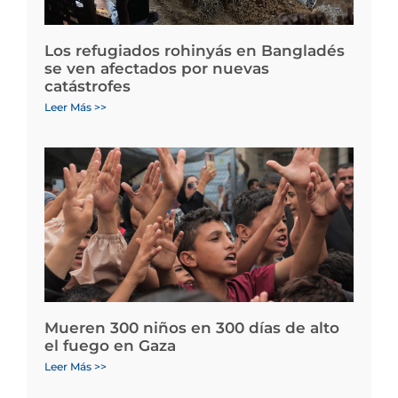
Los refugiados rohinyás en Bangladés
se ven afectados por nuevas
catástrofes
Leer Más >>
Mueren 300 niños en 300 días de alto
el fuego en Gaza
Leer Más >>