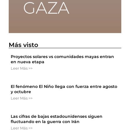
Más visto
Proyectos solares vs comunidades mayas entran
en nueva etapa
Leer Más >>
El fenómeno El Niño llega con fuerza entre agosto
y octubre
Leer Más >>
Las cifras de bajas estadounidenses siguen
fluctuando en la guerra con Irán
Leer Más >>