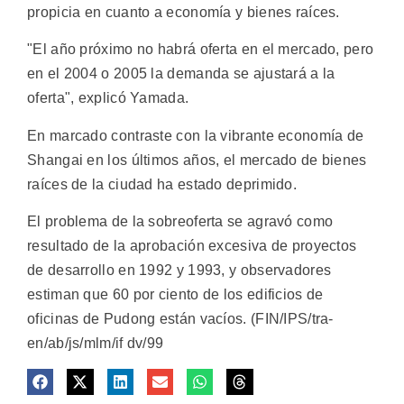
propicia en cuanto a economía y bienes raíces.
"El año próximo no habrá oferta en el mercado, pero
en el 2004 o 2005 la demanda se ajustará a la
oferta", explicó Yamada.
En marcado contraste con la vibrante economía de
Shangai en los últimos años, el mercado de bienes
raíces de la ciudad ha estado deprimido.
El problema de la sobreoferta se agravó como
resultado de la aprobación excesiva de proyectos
de desarrollo en 1992 y 1993, y observadores
estiman que 60 por ciento de los edificios de
oficinas de Pudong están vacíos. (FIN/IPS/tra-
en/ab/js/mlm/if dv/99