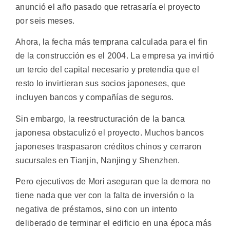
anunció el año pasado que retrasaría el proyecto
por seis meses.
Ahora, la fecha más temprana calculada para el fin
de la construcción es el 2004. La empresa ya invirtió
un tercio del capital necesario y pretendía que el
resto lo invirtieran sus socios japoneses, que
incluyen bancos y compañías de seguros.
Sin embargo, la reestructuración de la banca
japonesa obstaculizó el proyecto. Muchos bancos
japoneses traspasaron créditos chinos y cerraron
sucursales en Tianjin, Nanjing y Shenzhen.
Pero ejecutivos de Mori aseguran que la demora no
tiene nada que ver con la falta de inversión o la
negativa de préstamos, sino con un intento
deliberado de terminar el edificio en una época más