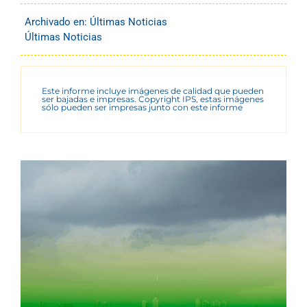
Archivado en:
Últimas Noticias
Últimas Noticias
Este informe incluye imágenes de calidad que pueden
ser bajadas e impresas. Copyright IPS, estas imágenes
sólo pueden ser impresas junto con este informe