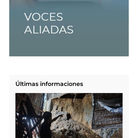
Últimas informaciones