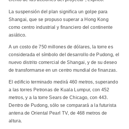
La suspensión del plan significa un golpe para
Shangai, que se propuso superar a Hong Kong
como centro industrial y financiero del continente
asiático.
A un costo de 750 millones de dólares, la torre es
considerada el símbolo del desarrollo de Pudong, el
nuevo distrito comercial de Shangai, y de su deseo
de transformarse en un centro mundial de finanzas.
El edificio terminado medirá 460 metros, superando
a las torres Petronas de Kuala Lumpur, con 452
metros, y a la torre Sears de Chicago, con 443.
Dentro de Pudong, sólo se comparará a la futurista
antena de Oriental Pearl TV, de 468 metros de
altura.