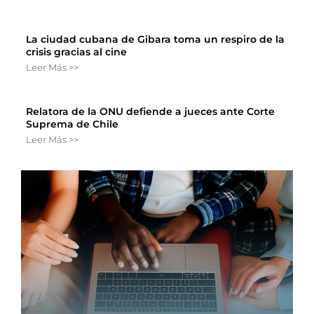
La ciudad cubana de Gibara toma un respiro de la
crisis gracias al cine
Leer Más >>
Relatora de la ONU defiende a jueces ante Corte
Suprema de Chile
Leer Más >>