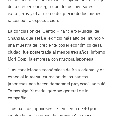
de la creciente inseguridad de los inversores
extranjeros y el aumento del precio de los bienes
raíces por la especulación.
La conclusión del Centro Financiero Mundial de
Shangai, que será el edificio más alto del mundo y
una muestra del creciente poder económico de la
ciudad, fue postergada al menos tres años, informó
Mori Corp, la empresa constructora japonesa.
"Las condiciones económicas de Asia oriental y en
especial la reestructuración de los bancos
japoneses nos hacen demorar el proyecto", admitió
Tomoshige Yamada, gerente general de la
compañía.
"Los bancos japoneses tienen cerca de 40 por
ciento de las acciones del proyecto", explicó.