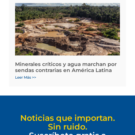
Minerales críticos y agua marchan por
sendas contrarias en América Latina
Leer Más >>
Noticias que importan.
Sin ruido.