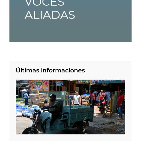
Últimas informaciones