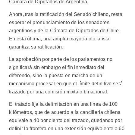
Cámara de Diputados de Argentina.
Ahora, tras la ratificación del Senado chileno, resta
esperar el pronunciamiento de los senadores
argentinos y de la Cámara de Diputados de Chile.
En esta última, una amplia mayoría oficialista
garantiza su ratificación.
La aprobación por parte de los parlamentos no
significará sin embargo el fin inmediato del
diferendo, sino la puesta en marcha de un
mecanismo procesal en que el límite definitivo será
trazado por una comisión mixta o binacional.
El tratado fija la delimitación en una línea de 100
kilómetros, que de acuerdo a la cancillería chilena
equivale a 40 por ciento del trazado, quedando por
definir la frontera en una extensión equivalente a 60