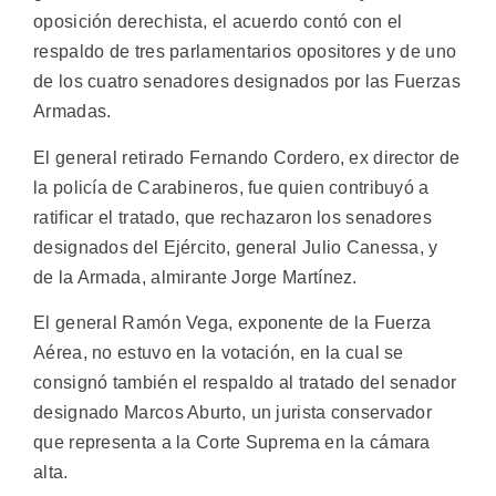
oposición derechista, el acuerdo contó con el
respaldo de tres parlamentarios opositores y de uno
de los cuatro senadores designados por las Fuerzas
Armadas.
El general retirado Fernando Cordero, ex director de
la policía de Carabineros, fue quien contribuyó a
ratificar el tratado, que rechazaron los senadores
designados del Ejército, general Julio Canessa, y
de la Armada, almirante Jorge Martínez.
El general Ramón Vega, exponente de la Fuerza
Aérea, no estuvo en la votación, en la cual se
consignó también el respaldo al tratado del senador
designado Marcos Aburto, un jurista conservador
que representa a la Corte Suprema en la cámara
alta.