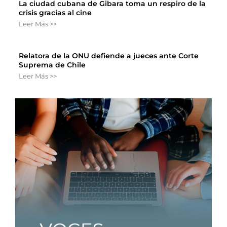
La ciudad cubana de Gibara toma un respiro de la
crisis gracias al cine
Leer Más >>
Relatora de la ONU defiende a jueces ante Corte
Suprema de Chile
Leer Más >>