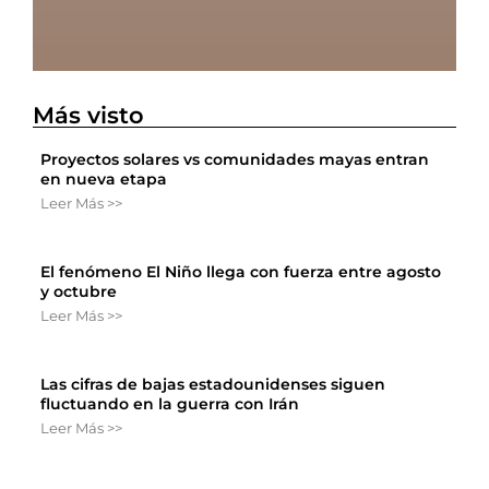
Más visto
Proyectos solares vs comunidades mayas entran
en nueva etapa
Leer Más >>
El fenómeno El Niño llega con fuerza entre agosto
y octubre
Leer Más >>
Las cifras de bajas estadounidenses siguen
fluctuando en la guerra con Irán
Leer Más >>