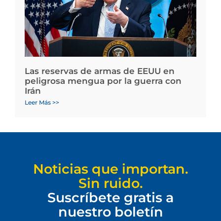
Las reservas de armas de EEUU en
peligrosa mengua por la guerra con
Irán
Leer Más >>
Noticias que importan.
Sin ruido.
Suscríbete gratis a
nuestro boletín