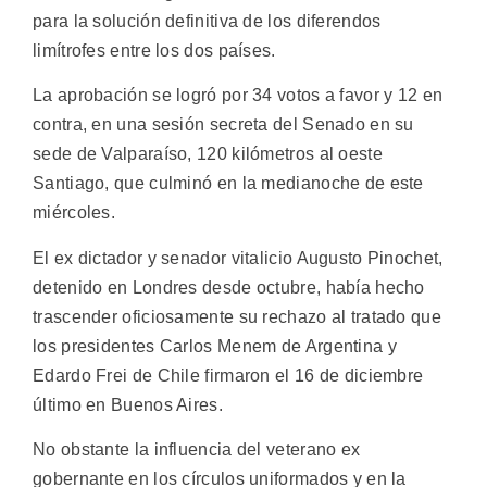
para la solución definitiva de los diferendos
limítrofes entre los dos países.
La aprobación se logró por 34 votos a favor y 12 en
contra, en una sesión secreta del Senado en su
sede de Valparaíso, 120 kilómetros al oeste
Santiago, que culminó en la medianoche de este
miércoles.
El ex dictador y senador vitalicio Augusto Pinochet,
detenido en Londres desde octubre, había hecho
trascender oficiosamente su rechazo al tratado que
los presidentes Carlos Menem de Argentina y
Edardo Frei de Chile firmaron el 16 de diciembre
último en Buenos Aires.
No obstante la influencia del veterano ex
gobernante en los círculos uniformados y en la