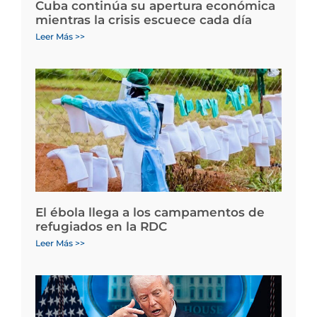
Cuba continúa su apertura económica
mientras la crisis escuece cada día
Leer Más >>
El ébola llega a los campamentos de
refugiados en la RDC
Leer Más >>