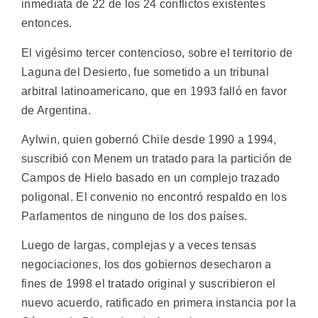
inmediata de 22 de los 24 conflictos existentes
entonces.
El vigésimo tercer contencioso, sobre el territorio de
Laguna del Desierto, fue sometido a un tribunal
arbitral latinoamericano, que en 1993 falló en favor
de Argentina.
Aylwin, quien gobernó Chile desde 1990 a 1994,
suscribió con Menem un tratado para la partición de
Campos de Hielo basado en un complejo trazado
poligonal. El convenio no encontró respaldo en los
Parlamentos de ninguno de los dos países.
Luego de largas, complejas y a veces tensas
negociaciones, los dos gobiernos desecharon a
fines de 1998 el tratado original y suscribieron el
nuevo acuerdo, ratificado en primera instancia por la