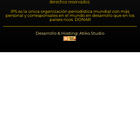
derechos reservados.
IPS es la única organización periodística mundial con más
personal y corresponsales en el mundo en desarrollo que en los
países ricos. DONAR
Desarrollo & Hosting: Atiko.Studio