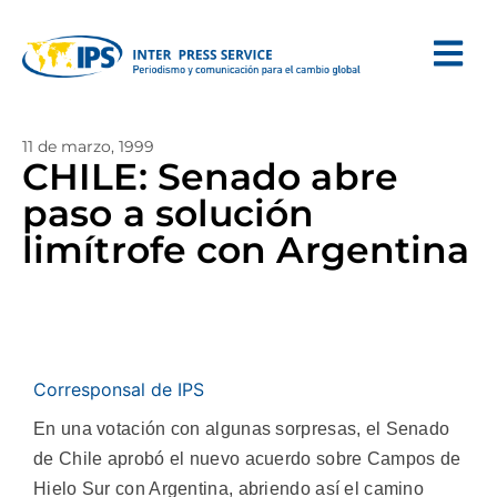
11 de marzo, 1999
CHILE: Senado abre
paso a solución
limítrofe con Argentina
Corresponsal de IPS
En una votación con algunas sorpresas, el Senado
de Chile aprobó el nuevo acuerdo sobre Campos de
Hielo Sur con Argentina, abriendo así el camino