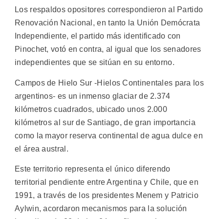
Los respaldos opositores correspondieron al Partido
Renovación Nacional, en tanto la Unión Demócrata
Independiente, el partido más identificado con
Pinochet, votó en contra, al igual que los senadores
independientes que se sitúan en su entorno.
Campos de Hielo Sur -Hielos Continentales para los
argentinos- es un inmenso glaciar de 2.374
kilómetros cuadrados, ubicado unos 2.000
kilómetros al sur de Santiago, de gran importancia
como la mayor reserva continental de agua dulce en
el área austral.
Este territorio representa el único diferendo
territorial pendiente entre Argentina y Chile, que en
1991, a través de los presidentes Menem y Patricio
Aylwin, acordaron mecanismos para la solución