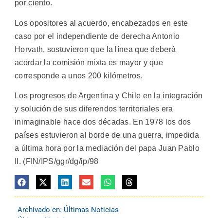
por ciento.
Los opositores al acuerdo, encabezados en este
caso por el independiente de derecha Antonio
Horvath, sostuvieron que la línea que deberá
acordar la comisión mixta es mayor y que
corresponde a unos 200 kilómetros.
Los progresos de Argentina y Chile en la integración
y solución de sus diferendos territoriales era
inimaginable hace dos décadas. En 1978 los dos
países estuvieron al borde de una guerra, impedida
a última hora por la mediación del papa Juan Pablo
II. (FIN/IPS/ggr/dg/ip/98
Archivado en:
Últimas Noticias