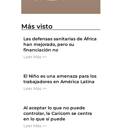
Más visto
Las defensas sanitarias de África
han mejorado, pero su
financiación no
Leer Más >>
El Niño es una amenaza para los
trabajadores en América Latina
Leer Más >>
Al aceptar lo que no puede
controlar, la Caricom se centra
en lo que sí puede
Leer Más >>