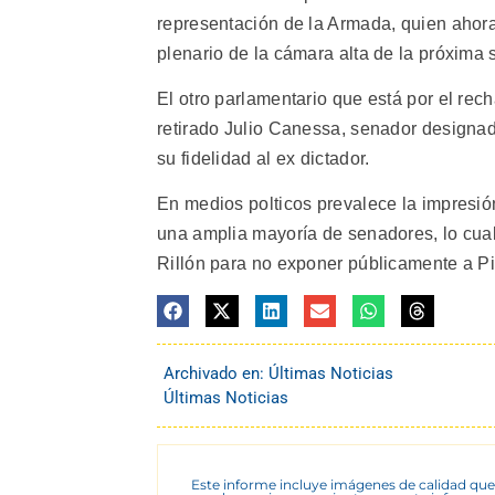
representación de la Armada, quien ahora
plenario de la cámara alta de la próxima
El otro parlamentario que está por el re
retirado Julio Canessa, senador designado
su fidelidad al ex dictador.
En medios polticos prevalece la impresió
una amplia mayoría de senadores, lo cual 
Rillón para no exponer públicamente a Pi
Archivado en:
Últimas Noticias
Últimas Noticias
Este informe incluye imágenes de calidad que