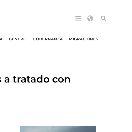
A
GÉNERO
GOBERNANZA
MIGRACIONES
 a tratado con