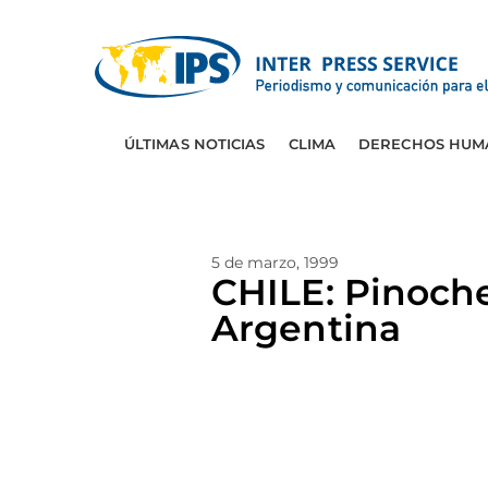
ÚLTIMAS NOTICIAS
CLIMA
DERECHOS HUM
5 de marzo, 1999
CHILE: Pinoche
Argentina