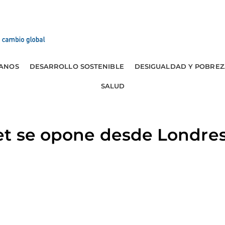
ANOS
DESARROLLO SOSTENIBLE
DESIGUALDAD Y POBREZ
SALUD
t se opone desde Londres