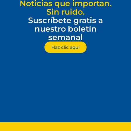
Noticias que importan.
Sin ruido.
Suscríbete gratis a
nuestro boletín
semanal
Haz clic aquí