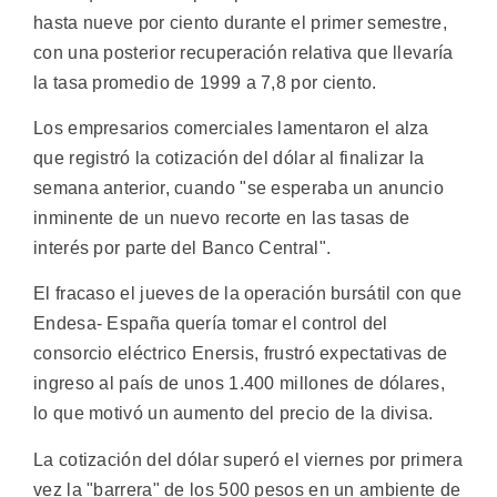
hasta nueve por ciento durante el primer semestre,
con una posterior recuperación relativa que llevaría
la tasa promedio de 1999 a 7,8 por ciento.
Los empresarios comerciales lamentaron el alza
que registró la cotización del dólar al finalizar la
semana anterior, cuando "se esperaba un anuncio
inminente de un nuevo recorte en las tasas de
interés por parte del Banco Central".
El fracaso el jueves de la operación bursátil con que
Endesa- España quería tomar el control del
consorcio eléctrico Enersis, frustró expectativas de
ingreso al país de unos 1.400 millones de dólares,
lo que motivó un aumento del precio de la divisa.
La cotización del dólar superó el viernes por primera
vez la "barrera" de los 500 pesos en un ambiente de