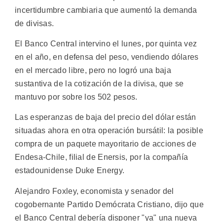
incertidumbre cambiaria que aumentó la demanda
de divisas.
El Banco Central intervino el lunes, por quinta vez
en el año, en defensa del peso, vendiendo dólares
en el mercado libre, pero no logró una baja
sustantiva de la cotización de la divisa, que se
mantuvo por sobre los 502 pesos.
Las esperanzas de baja del precio del dólar están
situadas ahora en otra operación bursátil: la posible
compra de un paquete mayoritario de acciones de
Endesa-Chile, filial de Enersis, por la compañía
estadounidense Duke Energy.
Alejandro Foxley, economista y senador del
cogobernante Partido Demócrata Cristiano, dijo que
el Banco Central debería disponer "ya" una nueva