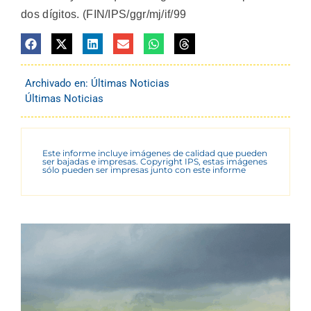
dos dígitos. (FIN/IPS/ggr/mj/if/99
Archivado en:
Últimas Noticias
Últimas Noticias
Este informe incluye imágenes de calidad que pueden
ser bajadas e impresas. Copyright IPS, estas imágenes
sólo pueden ser impresas junto con este informe