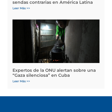
sendas contrarias en América Latina
Leer Más >>
Expertos de la ONU alertan sobre una
“Gaza silenciosa” en Cuba
Leer Más >>