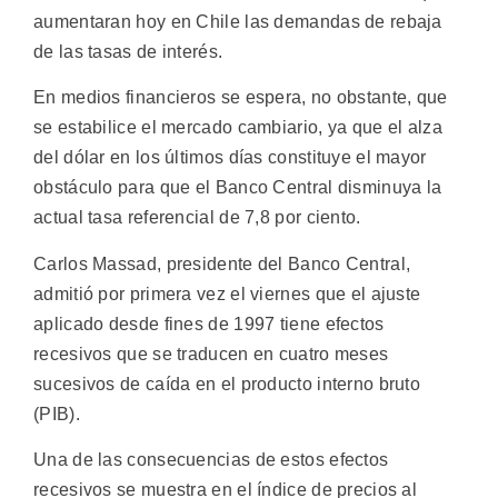
aumentaran hoy en Chile las demandas de rebaja
de las tasas de interés.
En medios financieros se espera, no obstante, que
se estabilice el mercado cambiario, ya que el alza
del dólar en los últimos días constituye el mayor
obstáculo para que el Banco Central disminuya la
actual tasa referencial de 7,8 por ciento.
Carlos Massad, presidente del Banco Central,
admitió por primera vez el viernes que el ajuste
aplicado desde fines de 1997 tiene efectos
recesivos que se traducen en cuatro meses
sucesivos de caída en el producto interno bruto
(PIB).
Una de las consecuencias de estos efectos
recesivos se muestra en el índice de precios al