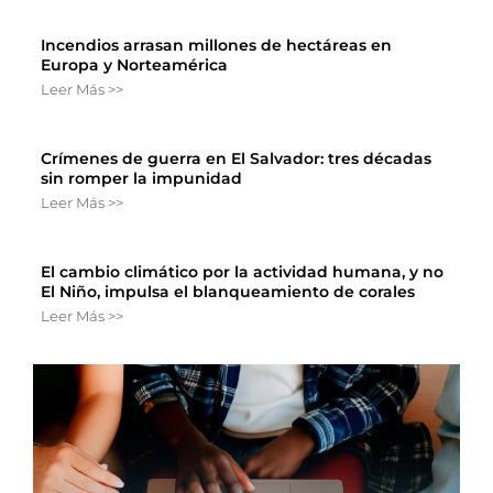
Incendios arrasan millones de hectáreas en
Europa y Norteamérica
Leer Más >>
Crímenes de guerra en El Salvador: tres décadas
sin romper la impunidad
Leer Más >>
El cambio climático por la actividad humana, y no
El Niño, impulsa el blanqueamiento de corales
Leer Más >>