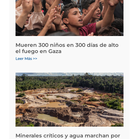
Mueren 300 niños en 300 días de alto
el fuego en Gaza
Leer Más >>
Minerales críticos y agua marchan por