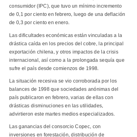
consumidor (IPC), que tuvo un mínimo incremento
de 0,1 por ciento en febrero, luego de una deflación
de 0,3 por ciento en enero.
Las dificultades económicas están vinculadas a la
drástica caída en los precios del cobre, la principal
exportación chilena, y otros impactos de la crisis
internacional, así como a la prolongada sequía que
sufre el país desde comienzos de 1998.
La situación recesiva se vio corroborada por los
balances de 1998 que sociedades anónimas del
país publicaron en febrero, varias de ellas con
drásticas disminuciones en las utilidades,
advirtieron este martes medios especializados.
Las ganancias del consorcio Copec, con
inversiones en forestación, distribución de