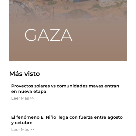
Más visto
Proyectos solares vs comunidades mayas entran
en nueva etapa
Leer Más >>
El fenómeno El Niño llega con fuerza entre agosto
y octubre
Leer Más >>