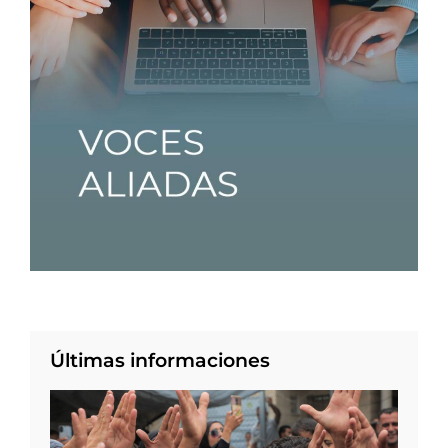
Últimas informaciones