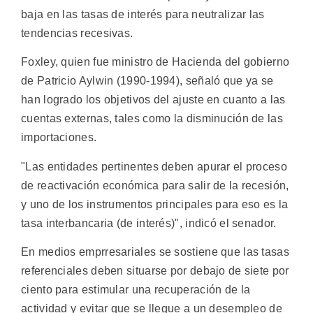
baja en las tasas de interés para neutralizar las
tendencias recesivas.
Foxley, quien fue ministro de Hacienda del gobierno
de Patricio Aylwin (1990-1994), señaló que ya se
han logrado los objetivos del ajuste en cuanto a las
cuentas externas, tales como la disminución de las
importaciones.
"Las entidades pertinentes deben apurar el proceso
de reactivación económica para salir de la recesión,
y uno de los instrumentos principales para eso es la
tasa interbancaria (de interés)", indicó el senador.
En medios emprresariales se sostiene que las tasas
referenciales deben situarse por debajo de siete por
ciento para estimular una recuperación de la
actividad y evitar que se llegue a un desempleo de