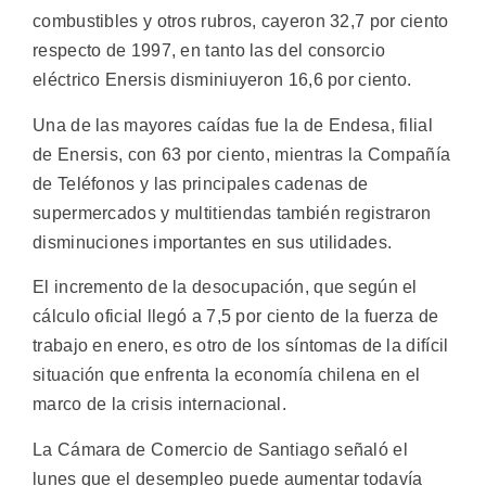
combustibles y otros rubros, cayeron 32,7 por ciento
respecto de 1997, en tanto las del consorcio
eléctrico Enersis disminiuyeron 16,6 por ciento.
Una de las mayores caídas fue la de Endesa, filial
de Enersis, con 63 por ciento, mientras la Compañía
de Teléfonos y las principales cadenas de
supermercados y multitiendas también registraron
disminuciones importantes en sus utilidades.
El incremento de la desocupación, que según el
cálculo oficial llegó a 7,5 por ciento de la fuerza de
trabajo en enero, es otro de los síntomas de la difícil
situación que enfrenta la economía chilena en el
marco de la crisis internacional.
La Cámara de Comercio de Santiago señaló el
lunes que el desempleo puede aumentar todavía