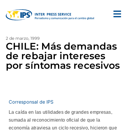
2 de marzo, 1999
CHILE: Más demandas
de rebajar intereses
por síntomas recesivos
Corresponsal de IPS
La caída en las utilidades de grandes empresas,
sumada al reconocimiento oficial de que la
economía atraviesa un ciclo recesivo, hicieron que