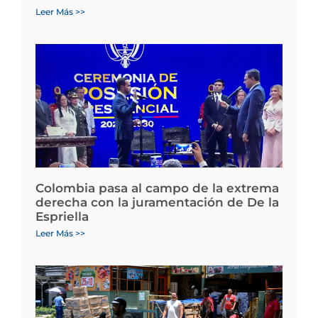
Leer Más >>
Colombia pasa al campo de la extrema
derecha con la juramentación de De la
Espriella
Leer Más >>