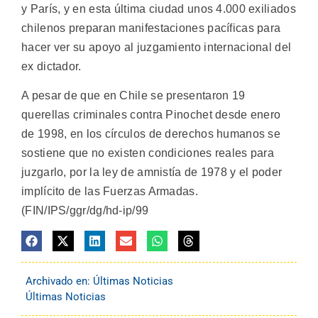
y París, y en esta última ciudad unos 4.000 exiliados
chilenos preparan manifestaciones pacíficas para
hacer ver su apoyo al juzgamiento internacional del
ex dictador.
A pesar de que en Chile se presentaron 19
querellas criminales contra Pinochet desde enero
de 1998, en los círculos de derechos humanos se
sostiene que no existen condiciones reales para
juzgarlo, por la ley de amnistía de 1978 y el poder
implícito de las Fuerzas Armadas.
(FIN/IPS/ggr/dg/hd-ip/99
Archivado en:
Últimas Noticias
Últimas Noticias