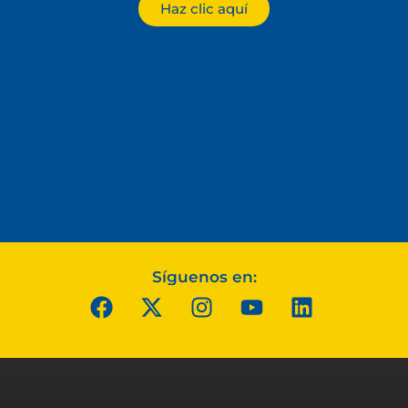
Haz clic aquí
Síguenos en: