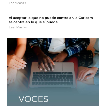
Leer Más >>
Al aceptar lo que no puede controlar, la Caricom
se centra en lo que sí puede
Leer Más >>