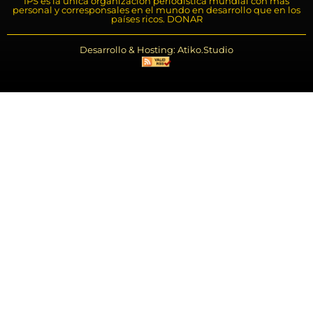
IPS es la única organización periodística mundial con más
personal y corresponsales en el mundo en desarrollo que en los
países ricos. DONAR
Desarrollo & Hosting: Atiko.Studio