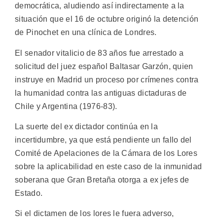
democrática, aludiendo así indirectamente a la
situación que el 16 de octubre originó la detención
de Pinochet en una clínica de Londres.
El senador vitalicio de 83 años fue arrestado a
solicitud del juez español Baltasar Garzón, quien
instruye en Madrid un proceso por crímenes contra
la humanidad contra las antiguas dictaduras de
Chile y Argentina (1976-83).
La suerte del ex dictador continúa en la
incertidumbre, ya que está pendiente un fallo del
Comité de Apelaciones de la Cámara de los Lores
sobre la aplicabilidad en este caso de la inmunidad
soberana que Gran Bretaña otorga a ex jefes de
Estado.
Si el dictamen de los lores le fuera adverso,