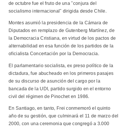
de octubre fue el fruto de una "conjura del
socialismo internacional" dirigida desde Chile.
Montes asumió la presidencia de la Cámara de
Diputados en remplazo de Gutenberg Martínez, de
la Democracia Cristiana, en virtud de los pactos de
alternabilidad en esa función de los partidos de la
oficialista Concertación por la Democracia.
El parlamentario socialista, ex preso político de la
dictadura, fue abucheado en los primeros pasajes
de su discurso de asunción del cargo por la
bancada de la UDI, partido surgido en el entorno
civil del régimen de Pinochet en 1986.
En Santiago, en tanto, Frei conmemoró el quinto
año de su gestión, que culminará el 11 de marzo del
2000, con una ceremonia que congregó a 3.000