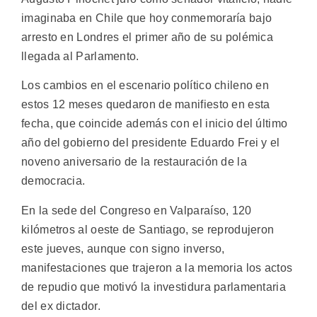
imaginaba en Chile que hoy conmemoraría bajo
arresto en Londres el primer año de su polémica
llegada al Parlamento.
Los cambios en el escenario político chileno en
estos 12 meses quedaron de manifiesto en esta
fecha, que coincide además con el inicio del último
año del gobierno del presidente Eduardo Frei y el
noveno aniversario de la restauración de la
democracia.
En la sede del Congreso en Valparaíso, 120
kilómetros al oeste de Santiago, se reprodujeron
este jueves, aunque con signo inverso,
manifestaciones que trajeron a la memoria los actos
de repudio que motivó la investidura parlamentaria
del ex dictador.