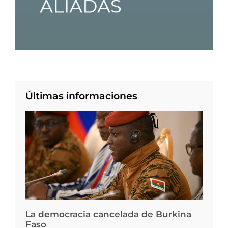
Últimas informaciones
La democracia cancelada de Burkina
Faso