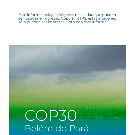
Este informe incluye imágenes de calidad que pueden
ser bajadas e impresas. Copyright IPS, estas imágenes
sólo pueden ser impresas junto con este informe