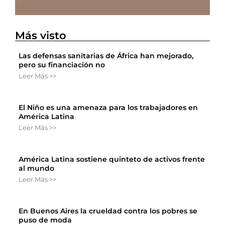
Más visto
Las defensas sanitarias de África han mejorado,
pero su financiación no
Leer Más >>
El Niño es una amenaza para los trabajadores en
América Latina
Leer Más >>
América Latina sostiene quinteto de activos frente
al mundo
Leer Más >>
En Buenos Aires la crueldad contra los pobres se
puso de moda