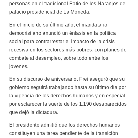
personas en el tradicional Patio de los Naranjos del
palacio presidencial de La Moneda.
En el inicio de su último año, el mandatario
democristiano anunció un énfasis en la política
social para contrarrestar el impacto de la crisis
recesiva en los sectores más pobres, con planes de
combate al desempleo, sobre todo entre los
jóvenes.
En su discurso de aniversario, Frei aseguró que su
gobierno seguirá trabajando hasta su último día por
la vigencia de los derechos humanos y en especial
por esclarecer la suerte de los 1.190 desaparecidos
que dejó la dictadura.
El presidente admitió que los derechos humanos
constituyen una tarea pendiente de la transición