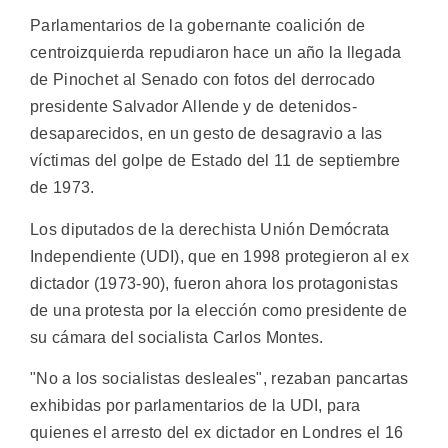
Parlamentarios de la gobernante coalición de
centroizquierda repudiaron hace un año la llegada
de Pinochet al Senado con fotos del derrocado
presidente Salvador Allende y de detenidos-
desaparecidos, en un gesto de desagravio a las
víctimas del golpe de Estado del 11 de septiembre
de 1973.
Los diputados de la derechista Unión Demócrata
Independiente (UDI), que en 1998 protegieron al ex
dictador (1973-90), fueron ahora los protagonistas
de una protesta por la elección como presidente de
su cámara del socialista Carlos Montes.
"No a los socialistas desleales", rezaban pancartas
exhibidas por parlamentarios de la UDI, para
quienes el arresto del ex dictador en Londres el 16