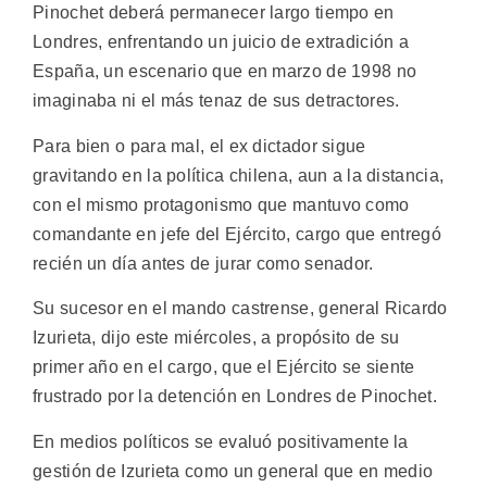
Pinochet deberá permanecer largo tiempo en
Londres, enfrentando un juicio de extradición a
España, un escenario que en marzo de 1998 no
imaginaba ni el más tenaz de sus detractores.
Para bien o para mal, el ex dictador sigue
gravitando en la política chilena, aun a la distancia,
con el mismo protagonismo que mantuvo como
comandante en jefe del Ejército, cargo que entregó
recién un día antes de jurar como senador.
Su sucesor en el mando castrense, general Ricardo
Izurieta, dijo este miércoles, a propósito de su
primer año en el cargo, que el Ejército se siente
frustrado por la detención en Londres de Pinochet.
En medios políticos se evaluó positivamente la
gestión de Izurieta como un general que en medio