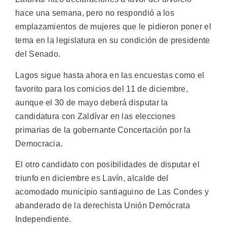
hace una semana, pero no respondió a los
emplazamientos de mujeres que le pidieron poner el
tema en la legislatura en su condición de presidente
del Senado.
Lagos sigue hasta ahora en las encuestas como el
favorito para los comicios del 11 de diciembre,
aunque el 30 de mayo deberá disputar la
candidatura con Zaldívar en las elecciones
primarias de la gobernante Concertación por la
Democracia.
El otro candidato con posibilidades de disputar el
triunfo en diciembre es Lavín, alcalde del
acomodado municipio santiaguino de Las Condes y
abanderado de la derechista Unión Demócrata
Independiente.