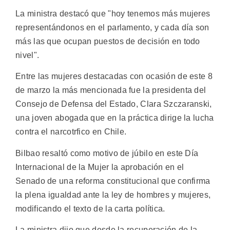
La ministra destacó que "hoy tenemos más mujeres
representándonos en el parlamento, y cada día son
más las que ocupan puestos de decisión en todo
nivel".
Entre las mujeres destacadas con ocasión de este 8
de marzo la más mencionada fue la presidenta del
Consejo de Defensa del Estado, Clara Szczaranski,
una joven abogada que en la práctica dirige la lucha
contra el narcotrfico en Chile.
Bilbao resaltó como motivo de júbilo en este Día
Internacional de la Mujer la aprobación en el
Senado de una reforma constitucional que confirma
la plena igualdad ante la ley de hombres y mujeres,
modificando el texto de la carta política.
La ministra dijo que desde la recuperación de la