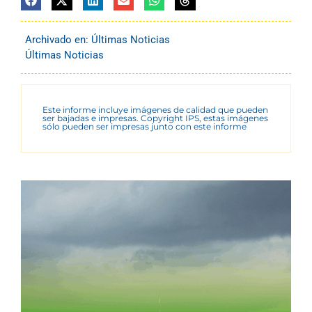
Archivado en:
Últimas Noticias
Últimas Noticias
Este informe incluye imágenes de calidad que pueden
ser bajadas e impresas. Copyright IPS, estas imágenes
sólo pueden ser impresas junto con este informe