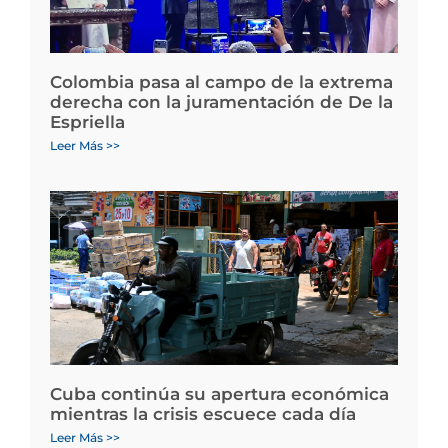
Colombia pasa al campo de la extrema
derecha con la juramentación de De la
Espriella
Leer Más >>
Cuba continúa su apertura económica
mientras la crisis escuece cada día
Leer Más >>