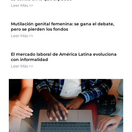
Leer Más >>
Mutilación genital femenina: se gana el debate,
pero se pierden los fondos
Leer Más >>
El mercado laboral de América Latina evoluciona
con informalidad
Leer Más >>