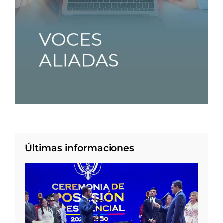
Últimas informaciones