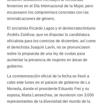
femenino en el Día Internacional de la Mujer, pero
escasearon los compromisos concretas con las
reivindicaciones de género.
El socialista Ricardo Lagos y el democratacristiano
Andrés Zaldívar, que se disputan la candidatura
oficialista para los comicios de diciembre, así como
el derechista Joaquín Lavín, no se pronunciaron
sobre la propuesta de una ley de cuotas para
aumentar la presencia de mujeres en áreas de
gobierno.
La conmemoración oficial de la fecha se llevó a
cabo este lunes en el palacio de gobierno de La
Moneda, donde el presidente Eduardo Frei y su
esposa, Marta Larraechea, se reunieron con 3.000
representantes de la diversidad del mundo de la