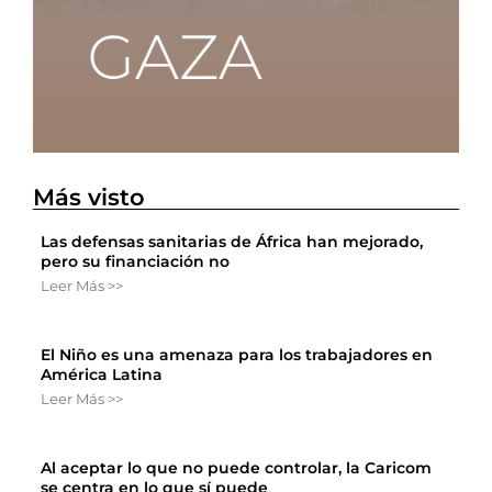
Más visto
Las defensas sanitarias de África han mejorado,
pero su financiación no
Leer Más >>
El Niño es una amenaza para los trabajadores en
América Latina
Leer Más >>
Al aceptar lo que no puede controlar, la Caricom
se centra en lo que sí puede