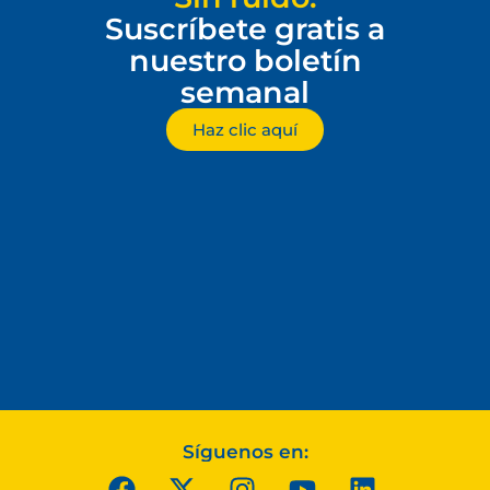
Suscríbete gratis a
nuestro boletín
semanal
Haz clic aquí
Síguenos en: