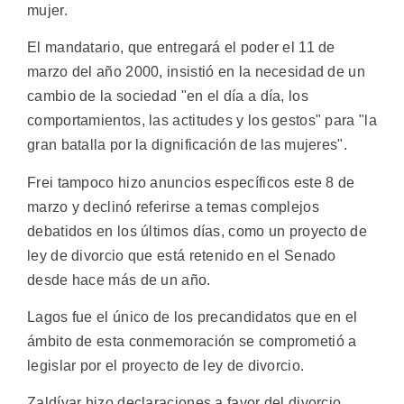
mujer.
El mandatario, que entregará el poder el 11 de
marzo del año 2000, insistió en la necesidad de un
cambio de la sociedad "en el día a día, los
comportamientos, las actitudes y los gestos" para "la
gran batalla por la dignificación de las mujeres".
Frei tampoco hizo anuncios específicos este 8 de
marzo y declinó referirse a temas complejos
debatidos en los últimos días, como un proyecto de
ley de divorcio que está retenido en el Senado
desde hace más de un año.
Lagos fue el único de los precandidatos que en el
ámbito de esta conmemoración se comprometió a
legislar por el proyecto de ley de divorcio.
Zaldívar hizo declaraciones a favor del divorcio