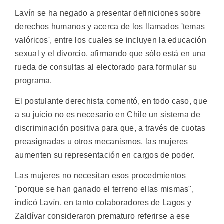
Lavín se ha negado a presentar definiciones sobre
derechos humanos y acerca de los llamados 'temas
valóricos', entre los cuales se incluyen la educación
sexual y el divorcio, afirmando que sólo está en una
rueda de consultas al electorado para formular su
programa.
El postulante derechista comentó, en todo caso, que
a su juicio no es necesario en Chile un sistema de
discriminación positiva para que, a través de cuotas
preasignadas u otros mecanismos, las mujeres
aumenten su representación en cargos de poder.
Las mujeres no necesitan esos procedmientos
"porque se han ganado el terreno ellas mismas",
indicó Lavín, en tanto colaboradores de Lagos y
Zaldívar consideraron prematuro referirse a ese