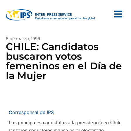
8 de marzo, 1999
CHILE: Candidatos
buscaron votos
femeninos en el Día de
la Mujer
Corresponsal de IPS
Los principales candidatos a la presidencia en Chile
lanzaron seductores mensajes al electorado