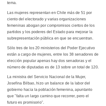
tema.
Las mujeres representan en Chile más de 51 por
ciento del electorado y varias organizaciones
femeninas abogan por compromisos ciertos de los
partidos y los poderes del Estado para mejorar la
subrepresentación pública en que se encuentran.
Sólo tres de los 20 ministerios del Poder Ejecutivo
están a cargo de mujeres, entre los 38 senadores de
elección popular apenas hay dos senadoras y el
número de diputadas es de 13 sobre un total de 120.
La ministra del Servicio Nacional de la Mujer,
Josefina Bilbao, hizo un balance de la labor del
gobierno hacia la población femenina, apuntanto
que "falta un largo camino que recorrer, pero el
futuro es promisorio".