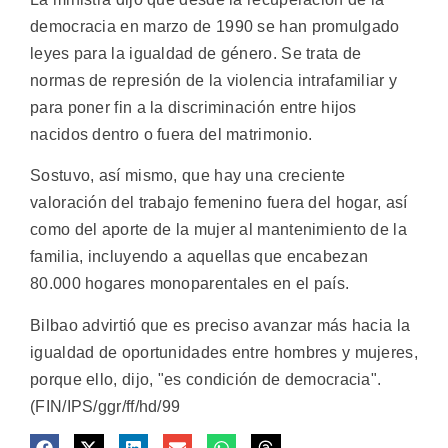
democracia en marzo de 1990 se han promulgado
leyes para la igualdad de género. Se trata de
normas de represión de la violencia intrafamiliar y
para poner fin a la discriminación entre hijos
nacidos dentro o fuera del matrimonio.
Sostuvo, así mismo, que hay una creciente
valoración del trabajo femenino fuera del hogar, así
como del aporte de la mujer al mantenimiento de la
familia, incluyendo a aquellas que encabezan
80.000 hogares monoparentales en el país.
Bilbao advirtió que es preciso avanzar más hacia la
igualdad de oportunidades entre hombres y mujeres,
porque ello, dijo, "es condición de democracia".
(FIN/IPS/ggr/ff/hd/99