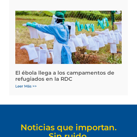
El ébola llega a los campamentos de
refugiados en la RDC
Leer Más >>
Noticias que importan.
Sin ruido.