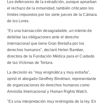
Los defensores de la extradición, aunque aprueban
el rechazo de la inmunidad, también criticaron los
límites impuestos por los siete jueces de la Cámara
de los Lores.
"Es una transacción desagradable, un intento de
debilitar las obligaciones ante el derecho
internacional que tiene Gran Bretaña por los
derechos humanos", declaró Helen Bamber,
directora de la Fundación Médica para el Cuidado
de las Víctimas de Tortura.
La decisión es "muy enigmática y muy extraña",
opinó el abogado Geoffrey Bindman, representante
de organizaciones de derechos humanos como
Amnistía Internacional y Human Rights Watch.
"Es una interpretación muy restringida de la ley. En