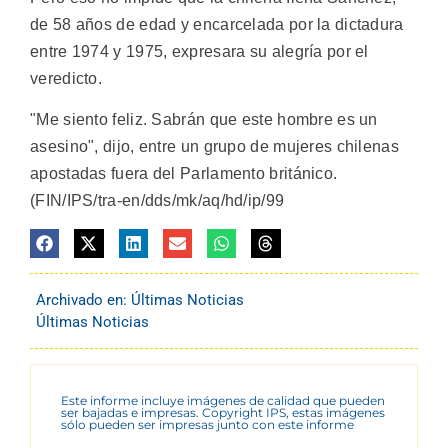
de 58 años de edad y encarcelada por la dictadura
entre 1974 y 1975, expresara su alegría por el
veredicto.
"Me siento feliz. Sabrán que este hombre es un
asesino", dijo, entre un grupo de mujeres chilenas
apostadas fuera del Parlamento británico.
(FIN/IPS/tra-en/dds/mk/aq/hd/ip/99
Archivado en:
Últimas Noticias
Últimas Noticias
Este informe incluye imágenes de calidad que pueden
ser bajadas e impresas. Copyright IPS, estas imágenes
sólo pueden ser impresas junto con este informe