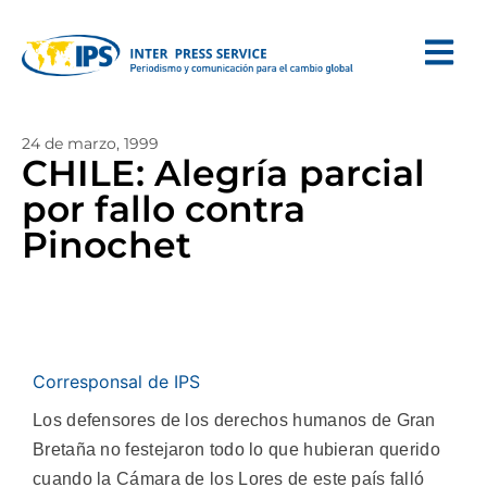
24 de marzo, 1999
CHILE: Alegría parcial
por fallo contra
Pinochet
Corresponsal de IPS
Los defensores de los derechos humanos de Gran
Bretaña no festejaron todo lo que hubieran querido
cuando la Cámara de los Lores de este país falló