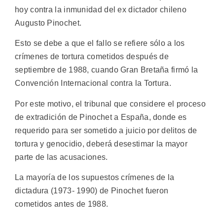
hoy contra la inmunidad del ex dictador chileno
Augusto Pinochet.
Esto se debe a que el fallo se refiere sólo a los
crímenes de tortura cometidos después de
septiembre de 1988, cuando Gran Bretaña firmó la
Convención Internacional contra la Tortura.
Por este motivo, el tribunal que considere el proceso
de extradición de Pinochet a España, donde es
requerido para ser sometido a juicio por delitos de
tortura y genocidio, deberá desestimar la mayor
parte de las acusaciones.
La mayoría de los supuestos crímenes de la
dictadura (1973- 1990) de Pinochet fueron
cometidos antes de 1988.