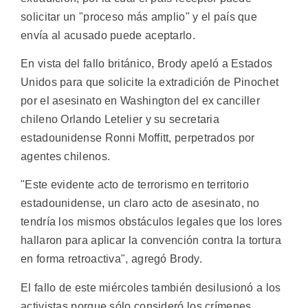
solicitar un "proceso más amplio" y el país que
envía al acusado puede aceptarlo.
En vista del fallo británico, Brody apeló a Estados
Unidos para que solicite la extradición de Pinochet
por el asesinato en Washington del ex canciller
chileno Orlando Letelier y su secretaria
estadounidense Ronni Moffitt, perpetrados por
agentes chilenos.
"Este evidente acto de terrorismo en territorio
estadounidense, un claro acto de asesinato, no
tendría los mismos obstáculos legales que los lores
hallaron para aplicar la convención contra la tortura
en forma retroactiva", agregó Brody.
El fallo de este miércoles también desilusionó a los
activistas porque sólo consideró los crímenes