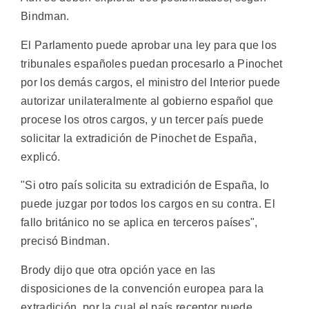
Bindman.
El Parlamento puede aprobar una ley para que los
tribunales españoles puedan procesarlo a Pinochet
por los demás cargos, el ministro del Interior puede
autorizar unilateralmente al gobierno español que
procese los otros cargos, y un tercer país puede
solicitar la extradición de Pinochet de España,
explicó.
"Si otro país solicita su extradición de España, lo
puede juzgar por todos los cargos en su contra. El
fallo británico no se aplica en terceros países",
precisó Bindman.
Brody dijo que otra opción yace en las
disposiciones de la convención europea para la
extradición, por la cual el país receptor puede