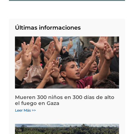
Últimas informaciones
Mueren 300 niños en 300 días de alto
el fuego en Gaza
Leer Más >>