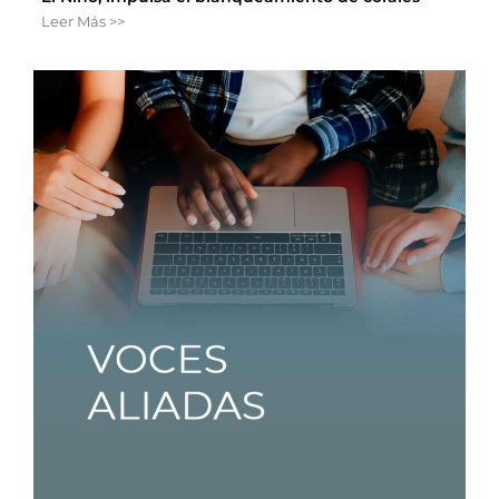
Leer Más >>