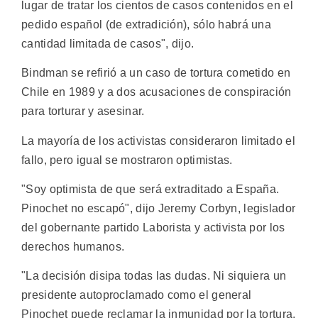
lugar de tratar los cientos de casos contenidos en el
pedido español (de extradición), sólo habrá una
cantidad limitada de casos", dijo.
Bindman se refirió a un caso de tortura cometido en
Chile en 1989 y a dos acusaciones de conspiración
para torturar y asesinar.
La mayoría de los activistas consideraron limitado el
fallo, pero igual se mostraron optimistas.
"Soy optimista de que será extraditado a España.
Pinochet no escapó", dijo Jeremy Corbyn, legislador
del gobernante partido Laborista y activista por los
derechos humanos.
"La decisión disipa todas las dudas. Ni siquiera un
presidente autoproclamado como el general
Pinochet puede reclamar la inmunidad por la tortura,