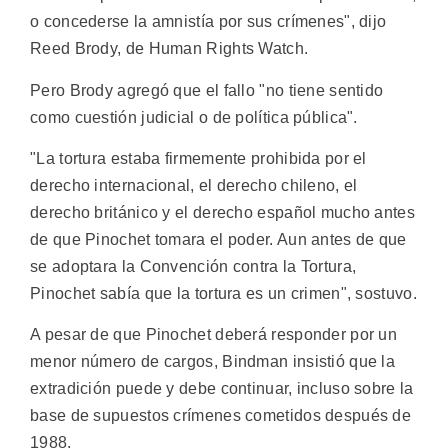
o concederse la amnistía por sus crímenes", dijo
Reed Brody, de Human Rights Watch.
Pero Brody agregó que el fallo "no tiene sentido
como cuestión judicial o de política pública".
"La tortura estaba firmemente prohibida por el
derecho internacional, el derecho chileno, el
derecho británico y el derecho español mucho antes
de que Pinochet tomara el poder. Aun antes de que
se adoptara la Convención contra la Tortura,
Pinochet sabía que la tortura es un crimen", sostuvo.
A pesar de que Pinochet deberá responder por un
menor número de cargos, Bindman insistió que la
extradición puede y debe continuar, incluso sobre la
base de supuestos crímenes cometidos después de
1988.