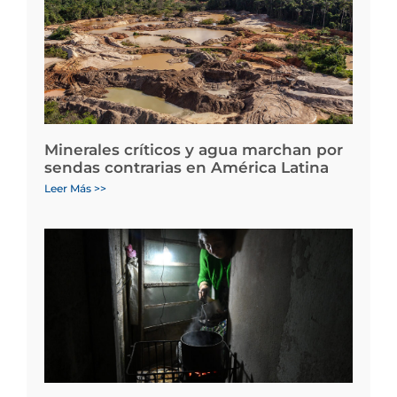
Minerales críticos y agua marchan por
sendas contrarias en América Latina
Leer Más >>