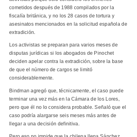
cometidos después de 1988 compilados por la
fiscalía británica, y no los 28 casos de tortura y
asesinatos mencionados en la solicitud española de
extradición.
Los activistas se preparan para varios meses de
disputas jurídicas si los abogados de Pinochet
deciden apelar contra la extradición, sobre la base
de que el número de cargos se limitó
considerablemente.
Bindman agregó que, técnicamente, el caso puede
terminar una vez más en la Cámara de los Lores,
pero que él no lo considera probable. Señaló que el
caso podría alargarse seis meses más antes de
llegar a una decisión definitiva.
Pero eso no impide que la chilena Ilena Sánchez,