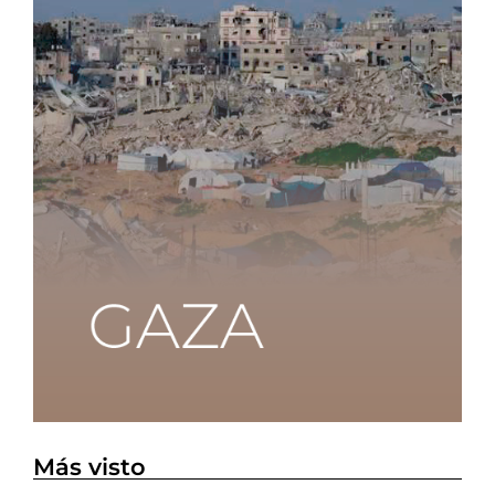
Más visto