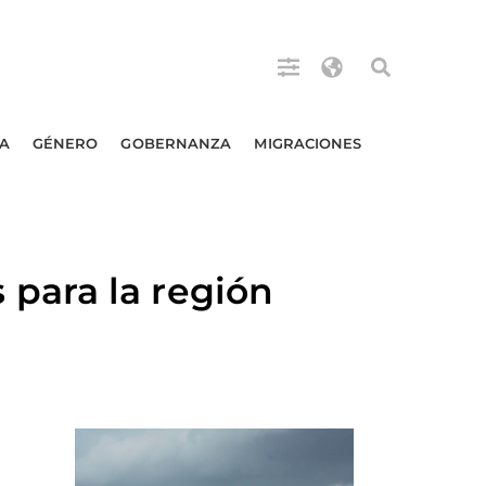
A
GÉNERO
GOBERNANZA
MIGRACIONES
para la región