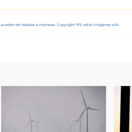
 pueden ser bajadas e impresas. Copyright IPS, estas imágenes sólo