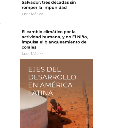
Salvador: tres décadas sin
romper la impunidad
Leer Más >>
e
El cambio climático por la
actividad humana, y no El Niño,
impulsa el blanqueamiento de
corales
Leer Más >>