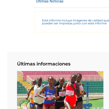
Últimas Noticias
Este informe incluye imágenes de calidad que
pueden ser impresas junto con este informe
Últimas informaciones