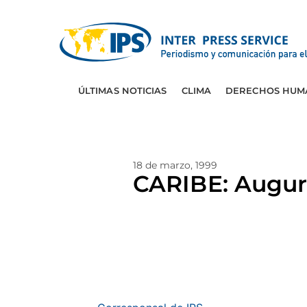
ÚLTIMAS NOTICIAS
CLIMA
DERECHOS HUM
18 de marzo, 1999
CARIBE: Augur