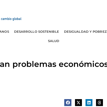
ANOS
DESARROLLO SOSTENIBLE
DESIGUALDAD Y POBREZ
SALUD
an problemas económicos 