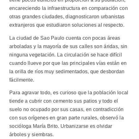
encareciendo la infraestructura en comparación con
otras grandes ciudades, diagnosticaron urbanistas
extranjeros que estudiaron soluciones al respecto.
La ciudad de Sao Paulo cuenta con pocas áreas
arboladas y la mayoría de sus calles son áridas, sin
ninguna vegetación. La circulación se hace difícil
cuando llueve por que las principales vías están en
la orilla de ríos muy sedimentados, que desbordan
fácilmente.
Para agravar todo, es curioso que la población local
tiende a cubrir con cemento sus patios y todo el
suelo no ocupado por sus casas, en contradicción
con sus orígenes en gran parte rurales, observó la
socióloga María Brito. Urbanizarse es olvidar
árboles y siembras.