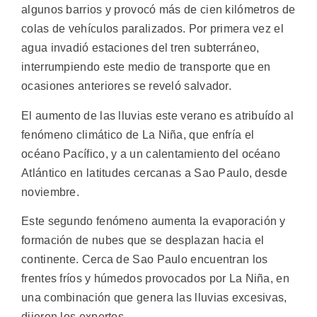
algunos barrios y provocó más de cien kilómetros de
colas de vehículos paralizados. Por primera vez el
agua invadió estaciones del tren subterráneo,
interrumpiendo este medio de transporte que en
ocasiones anteriores se reveló salvador.
El aumento de las lluvias este verano es atribuído al
fenómeno climático de La Niña, que enfría el
océano Pacífico, y a un calentamiento del océano
Atlántico en latitudes cercanas a Sao Paulo, desde
noviembre.
Este segundo fenómeno aumenta la evaporación y
formación de nubes que se desplazan hacia el
continente. Cerca de Sao Paulo encuentran los
frentes fríos y húmedos provocados por La Niña, en
una combinación que genera las lluvias excesivas,
dijeron los expertos.