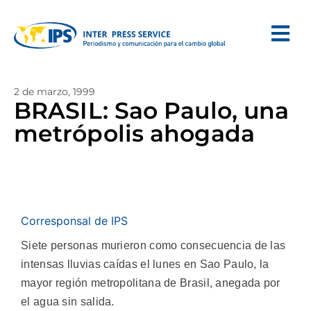
2 de marzo, 1999
BRASIL: Sao Paulo, una
metrópolis ahogada
Corresponsal de IPS
Siete personas murieron como consecuencia de las
intensas lluvias caídas el lunes en Sao Paulo, la
mayor región metropolitana de Brasil, anegada por
el agua sin salida.