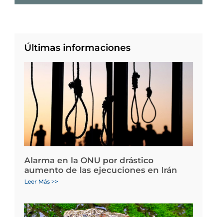
Últimas informaciones
Alarma en la ONU por drástico
aumento de las ejecuciones en Irán
Leer Más >>