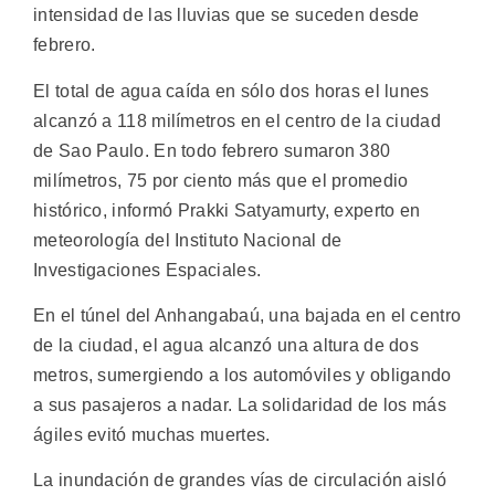
intensidad de las lluvias que se suceden desde
febrero.
El total de agua caída en sólo dos horas el lunes
alcanzó a 118 milímetros en el centro de la ciudad
de Sao Paulo. En todo febrero sumaron 380
milímetros, 75 por ciento más que el promedio
histórico, informó Prakki Satyamurty, experto en
meteorología del Instituto Nacional de
Investigaciones Espaciales.
En el túnel del Anhangabaú, una bajada en el centro
de la ciudad, el agua alcanzó una altura de dos
metros, sumergiendo a los automóviles y obligando
a sus pasajeros a nadar. La solidaridad de los más
ágiles evitó muchas muertes.
La inundación de grandes vías de circulación aisló