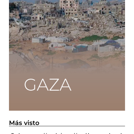
Más visto