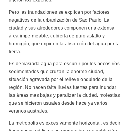
Pero las inundaciones se explican por factores
negativos de la urbanización de Sao Paulo. La
ciudad y sus alrededores componen una extensa
área impermeable, cubierta de puro asfalto y
hormigón, que impiden la absorción del agua por la
tierra.
Es demasiada agua para escurrir por los pocos ríos
sedimentados que cruzan la enorme ciudad,
situación agravada por el relieve ondulado de la
región. No hacen falta lluvias fuertes para inundar
las áreas mas bajas y paralizar la ciudad, molestias
que se hicieron usuales desde hace ya varios
veranos australes.
La metrópolis es excesivamente horizontal, es decir
tiene pocos edificios en proporción a su población,