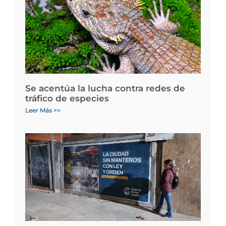
Se acentúa la lucha contra redes de
tráfico de especies
Leer Más >>