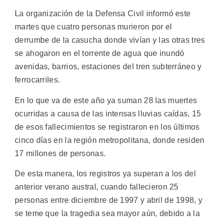
La organización de la Defensa Civil informó este
martes que cuatro personas murieron por el
derrumbe de la casucha donde vivían y las otras tres
se ahogaron en el torrente de agua que inundó
avenidas, barrios, estaciones del tren subterráneo y
ferrocarriles.
En lo que va de este año ya suman 28 las muertes
ocurridas a causa de las intensas lluvias caídas, 15
de esos fallecimientos se registraron en los últimos
cinco días en la región metropolitana, donde residen
17 millones de personas.
De esta manera, los registros ya superan a los del
anterior verano austral, cuando fallecieron 25
personas entre diciembre de 1997 y abril de 1998, y
se teme que la tragedia sea mayor aún, debido a la