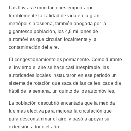
Las lluvias e inundaciones empeoraron
terriblemente la calidad de vida en la gran
metrópolis brasileña, también ahogada por la
gigantesca población, los 4,8 millones de
automóviles que circulan localmente y la
contaminación del aire.
El congestionamiento es permanente. Como durante
el invierno el aire se hace casi irrespirable, las
autoridades locales instauraron en ese período un
sistema de rotación que saca de las calles, cada día
hábil de la semana, un quinto de los automóviles.
La población descubrió encantada que la medida
fue más efectiva para mejorar la circulación que
para descontaminar el aire, y pasó a apoyar su
extensión a todo el año.