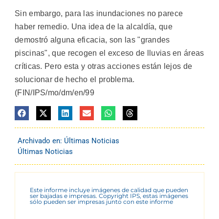
Sin embargo, para las inundaciones no parece
haber remedio. Una idea de la alcaldía, que
demostró alguna eficacia, son las "grandes
piscinas", que recogen el exceso de lluvias en áreas
críticas. Pero esta y otras acciones están lejos de
solucionar de hecho el problema.
(FIN/IPS/mo/dm/en/99
Archivado en:
Últimas Noticias
Últimas Noticias
Este informe incluye imágenes de calidad que pueden
ser bajadas e impresas. Copyright IPS, estas imágenes
sólo pueden ser impresas junto con este informe