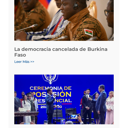
La democracia cancelada de Burkina
Faso
Leer Más >>