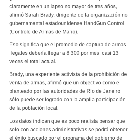
claramente en un lapso no mayor de tres años,
afirmó Sarah Brady, dirigente de la organización no
gubernamental estadounidense HandGun Control
(Controle de Armas de Mano).
Eso significa que el promedio de captura de armas
ilegales debería llegar a 8.300 por mes, casi 13
veces el total actual.
Brady, una experiente activista de la prohibición de
venta de armas, afirmó que un objectivo como el
planteado por las autoridades de Río de Janeiro
sólo puede ser logrado con la amplia participación
de la población local.
Los datos indican que es poco realista pensar que
solo con acciones administrativas se podrá obtener
el éxito buscado por el programa del gobierno de