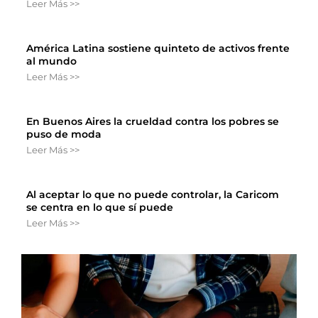
Leer Más >>
América Latina sostiene quinteto de activos frente
al mundo
Leer Más >>
En Buenos Aires la crueldad contra los pobres se
puso de moda
Leer Más >>
Al aceptar lo que no puede controlar, la Caricom
se centra en lo que sí puede
Leer Más >>