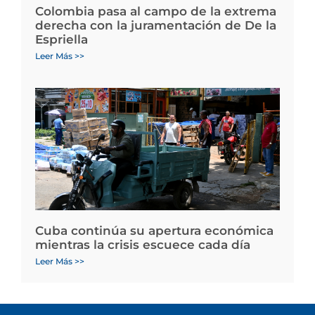
Colombia pasa al campo de la extrema
derecha con la juramentación de De la
Espriella
Leer Más >>
Cuba continúa su apertura económica
mientras la crisis escuece cada día
Leer Más >>