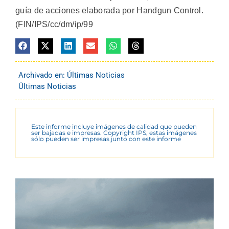
guía de acciones elaborada por Handgun Control.
(FIN/IPS/cc/dm/ip/99
Archivado en:
Últimas Noticias
Últimas Noticias
Este informe incluye imágenes de calidad que pueden
ser bajadas e impresas. Copyright IPS, estas imágenes
sólo pueden ser impresas junto con este informe