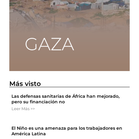
Más visto
Las defensas sanitarias de África han mejorado,
pero su financiación no
Leer Más >>
El Niño es una amenaza para los trabajadores en
América Latina