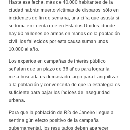
Hasta esa fecha, más de 40.000 habitantes de la
ciudad habrán muerto víctimas de disparos, sólo en
incidentes de fin de semana, una cifra que asusta si
se toma en cuenta que en Estados Unidos, donde
hay 60 millones de armas en manos de la población
civil, los fallecidos por esta causa suman unos
10.000 al año.
Los expertos en campañas de interés público
señalan que un plazo de 36 años para lograr la
meta buscada es demasiado largo para tranquilizar
a la población y convencerla de que la estrategia es
suficiente para bajar los índices de inseguridad
urbana.
Para que la población de Río de Janeiro llegue a
sentir algún efecto positivo de la campaña
gubernamental, los resultados deben aparecer