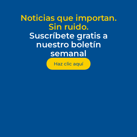
Noticias que importan.
Sin ruido.
Suscríbete gratis a
nuestro boletín
semanal
Haz clic aquí