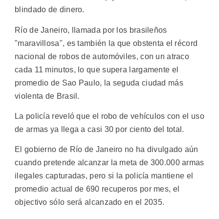
blindado de dinero.
Río de Janeiro, llamada por los brasileños
"maravillosa", es también la que obstenta el récord
nacional de robos de automóviles, con un atraco
cada 11 minutos, lo que supera largamente el
promedio de Sao Paulo, la seguda ciudad más
violenta de Brasil.
La policía reveló que el robo de vehículos con el uso
de armas ya llega a casi 30 por ciento del total.
El gobierno de Río de Janeiro no ha divulgado aún
cuando pretende alcanzar la meta de 300.000 armas
ilegales capturadas, pero si la policía mantiene el
promedio actual de 690 recuperos por mes, el
objectivo sólo será alcanzado en el 2035.