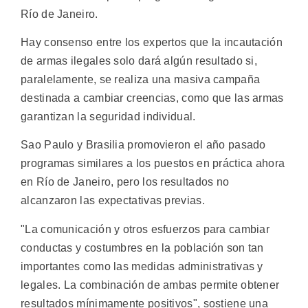
Río de Janeiro.
Hay consenso entre los expertos que la incautación
de armas ilegales solo dará algún resultado si,
paralelamente, se realiza una masiva campaña
destinada a cambiar creencias, como que las armas
garantizan la seguridad individual.
Sao Paulo y Brasilia promovieron el año pasado
programas similares a los puestos en práctica ahora
en Río de Janeiro, pero los resultados no
alcanzaron las expectativas previas.
"La comunicación y otros esfuerzos para cambiar
conductas y costumbres en la población son tan
importantes como las medidas administrativas y
legales. La combinación de ambas permite obtener
resultados mínimamente positivos", sostiene una