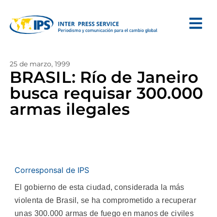
25 de marzo, 1999
BRASIL: Río de Janeiro
busca requisar 300.000
armas ilegales
Corresponsal de IPS
El gobierno de esta ciudad, considerada la más
violenta de Brasil, se ha comprometido a recuperar
unas 300.000 armas de fuego en manos de civiles