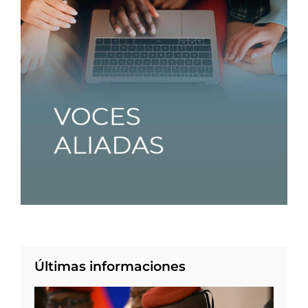
Últimas informaciones