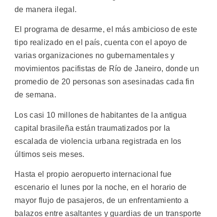
de manera ilegal.
El programa de desarme, el más ambicioso de este
tipo realizado en el país, cuenta con el apoyo de
varias organizaciones no gubernamentales y
movimientos pacifistas de Río de Janeiro, donde un
promedio de 20 personas son asesinadas cada fin
de semana.
Los casi 10 millones de habitantes de la antigua
capital brasileña están traumatizados por la
escalada de violencia urbana registrada en los
últimos seis meses.
Hasta el propio aeropuerto internacional fue
escenario el lunes por la noche, en el horario de
mayor flujo de pasajeros, de un enfrentamiento a
balazos entre asaltantes y guardias de un transporte