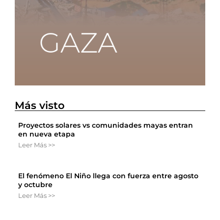
Más visto
Proyectos solares vs comunidades mayas entran
en nueva etapa
Leer Más >>
El fenómeno El Niño llega con fuerza entre agosto
y octubre
Leer Más >>