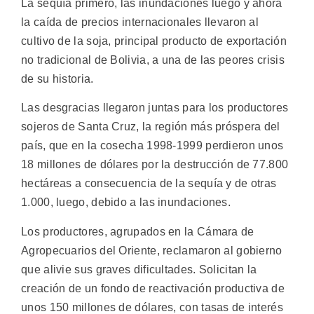
La sequía primero, las inundaciones luego y ahora
la caída de precios internacionales llevaron al
cultivo de la soja, principal producto de exportación
no tradicional de Bolivia, a una de las peores crisis
de su historia.
Las desgracias llegaron juntas para los productores
sojeros de Santa Cruz, la región más próspera del
país, que en la cosecha 1998-1999 perdieron unos
18 millones de dólares por la destrucción de 77.800
hectáreas a consecuencia de la sequía y de otras
1.000, luego, debido a las inundaciones.
Los productores, agrupados en la Cámara de
Agropecuarios del Oriente, reclamaron al gobierno
que alivie sus graves dificultades. Solicitan la
creación de un fondo de reactivación productiva de
unos 150 millones de dólares, con tasas de interés