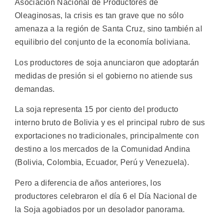
Asociación Nacional de Productores de
Oleaginosas, la crisis es tan grave que no sólo
amenaza a la región de Santa Cruz, sino también al
equilibrio del conjunto de la economía boliviana.
Los productores de soja anunciaron que adoptarán
medidas de presión si el gobierno no atiende sus
demandas.
La soja representa 15 por ciento del producto
interno bruto de Bolivia y es el principal rubro de sus
exportaciones no tradicionales, principalmente con
destino a los mercados de la Comunidad Andina
(Bolivia, Colombia, Ecuador, Perú y Venezuela).
Pero a diferencia de años anteriores, los
productores celebraron el día 6 el Día Nacional de
la Soja agobiados por un desolador panorama.