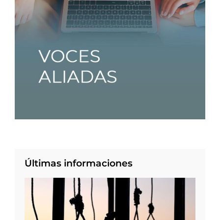
Últimas informaciones