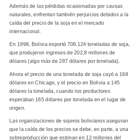
Además de las pérdidas ocasionadas por causas
naturales, enfrentan también perjuicios debidos a la
caída del precio de la soja en el mercado
internacional.
En 1998, Bolivia exportó 706.124 toneladas de soja,
que produjeron ingresos de 202,8 millones de
dólares (algo más de 287 dólares por tonelada).
Ahora el precio de una tonelada de soja cayó a 168
dólares en Chicago, y el precio en Bolivia a 145
dólares la tonelada, cuando los productores
esperaban 165 dólares por tonelada en el lugar de
origen.
Las organizaciones de sojeros bolivianos aseguran
que la caída de los precios se debe, en parte, a una
sobreproducción que estiman en 12 millones del