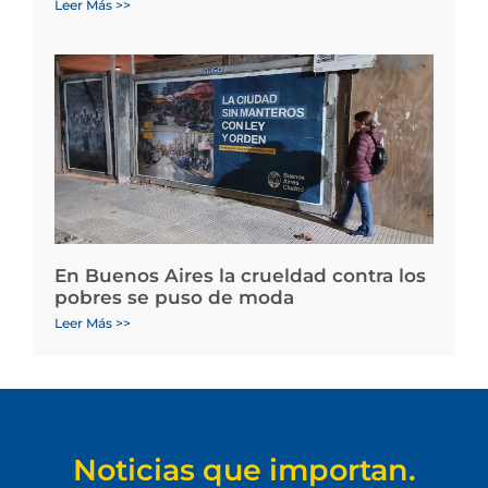
Leer Más >>
En Buenos Aires la crueldad contra los
pobres se puso de moda
Leer Más >>
Noticias que importan.