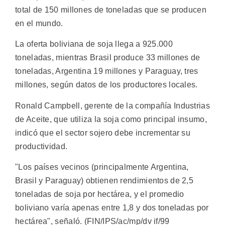
total de 150 millones de toneladas que se producen
en el mundo.
La oferta boliviana de soja llega a 925.000
toneladas, mientras Brasil produce 33 millones de
toneladas, Argentina 19 millones y Paraguay, tres
millones, según datos de los productores locales.
Ronald Campbell, gerente de la compañía Industrias
de Aceite, que utiliza la soja como principal insumo,
indicó que el sector sojero debe incrementar su
productividad.
"Los países vecinos (principalmente Argentina,
Brasil y Paraguay) obtienen rendimientos de 2,5
toneladas de soja por hectárea, y el promedio
boliviano varía apenas entre 1,8 y dos toneladas por
hectárea", señaló. (FIN/IPS/ac/mp/dv if/99