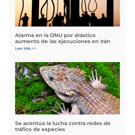
Alarma en la ONU por drástico
aumento de las ejecuciones en Irán
Leer Más >>
Se acentúa la lucha contra redes de
tráfico de especies