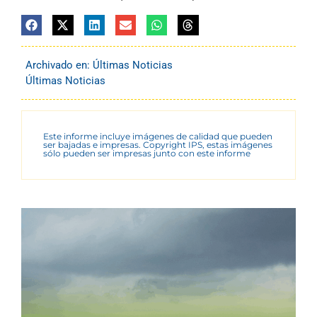
Archivado en:
Últimas Noticias
Últimas Noticias
Este informe incluye imágenes de calidad que pueden
ser bajadas e impresas. Copyright IPS, estas imágenes
sólo pueden ser impresas junto con este informe