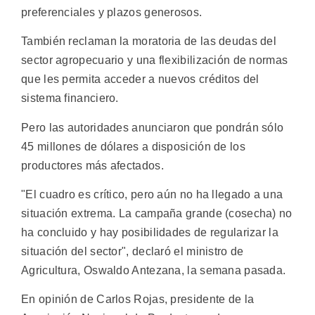
preferenciales y plazos generosos.
También reclaman la moratoria de las deudas del
sector agropecuario y una flexibilización de normas
que les permita acceder a nuevos créditos del
sistema financiero.
Pero las autoridades anunciaron que pondrán sólo
45 millones de dólares a disposición de los
productores más afectados.
"El cuadro es crítico, pero aún no ha llegado a una
situación extrema. La campaña grande (cosecha) no
ha concluido y hay posibilidades de regularizar la
situación del sector", declaró el ministro de
Agricultura, Oswaldo Antezana, la semana pasada.
En opinión de Carlos Rojas, presidente de la