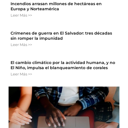
Incendios arrasan millones de hectáreas en
Europa y Norteamérica
Leer Más >>
Crímenes de guerra en El Salvador: tres décadas
sin romper la impunidad
Leer Más >>
El cambio climático por la actividad humana, y no
El Niño, impulsa el blanqueamiento de corales
Leer Más >>