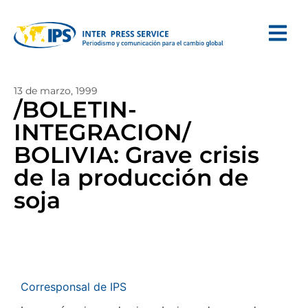
13 de marzo, 1999
/BOLETIN-
INTEGRACION/
BOLIVIA: Grave crisis
de la producción de
soja
Corresponsal de IPS