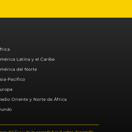
frica
mérica Latina y el Caribe
mérica del Norte
sia-Pacífico
uropa
edio Oriente y Norte de África
undo