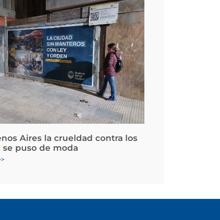
nos Aires la crueldad contra los
 se puso de moda
>>