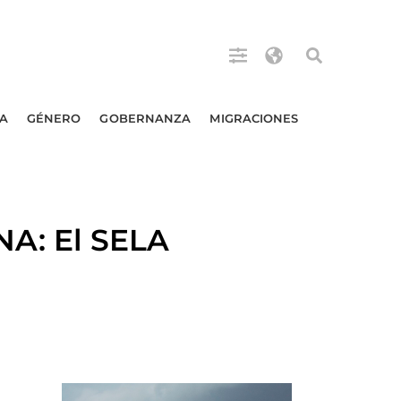
A
GÉNERO
GOBERNANZA
MIGRACIONES
A: El SELA