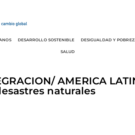
ANOS
DESARROLLO SOSTENIBLE
DESIGUALDAD Y POBREZ
SALUD
EGRACION/ AMERICA LATIN
desastres naturales