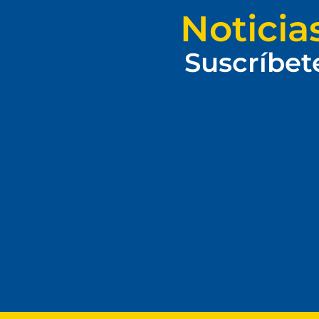
Noticia
Suscríbet