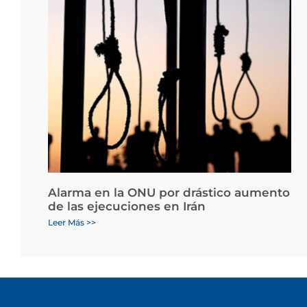
Alarma en la ONU por drástico aumento
de las ejecuciones en Irán
Leer Más >>