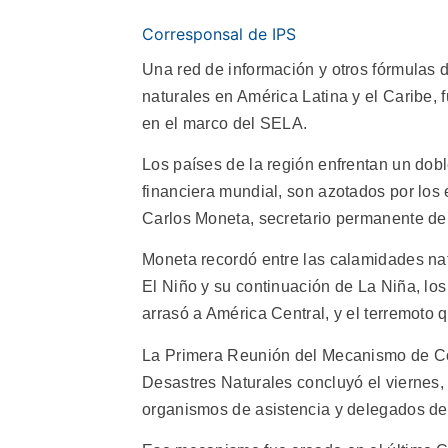
Corresponsal de IPS
Una red de información y otros fórmulas d
naturales en América Latina y el Caribe,
en el marco del SELA.
Los países de la región enfrentan un dobl
financiera mundial, son azotados por los 
Carlos Moneta, secretario permanente d
Moneta recordó entre las calamidades na
El Niño y su continuación de La Niña, lo
arrasó a América Central, y el terremoto 
La Primera Reunión del Mecanismo de C
Desastres Naturales concluyó el viernes, 
organismos de asistencia y delegados de