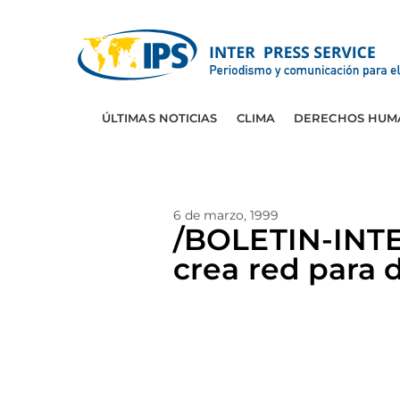
ÚLTIMAS NOTICIAS
CLIMA
DERECHOS HUM
6 de marzo, 1999
/BOLETIN-INT
crea red para 