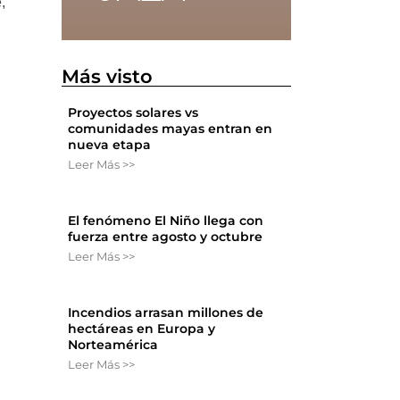
,
Más visto
.
Proyectos solares vs
comunidades mayas entran en
nueva etapa
Leer Más >>
El fenómeno El Niño llega con
fuerza entre agosto y octubre
Leer Más >>
Incendios arrasan millones de
hectáreas en Europa y
Norteamérica
Leer Más >>