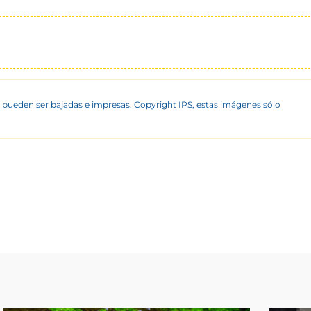
 pueden ser bajadas e impresas. Copyright IPS, estas imágenes sólo