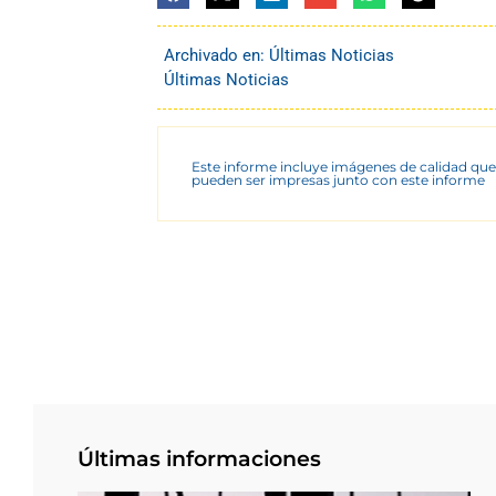
Archivado en:
Últimas Noticias
Últimas Noticias
Este informe incluye imágenes de calidad que
pueden ser impresas junto con este informe
Últimas informaciones