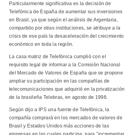
Particularmente significativa es la decisión de
Telefónica de España de aumentar sus inversiones
en Brasil, ya que según el análisis de Argentaria,
compartido por otras instituciones, se atribuye a la
crisis de ese país la desaceleración del crecimiento
económico en toda la región.
La casa matriz de Telefónica cumplió con el
requisito legal de informar a la Comisión Nacional
del Mercado de Valores de España que se propone
ampliar su participación en las compañías de
telecomunicaciones que adquirió en la privatización
de la brasileña Telebras, en agosto de 1998.
Según dijo a IPS una fuente de Telefónica, la
compañía comprará en los mercados de valores de
Brasil y Estados Unidos más acciones de las
empresas en las cuales participa, para "incrementar