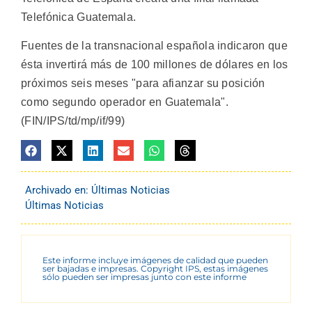
Telefónica Guatemala.
Fuentes de la transnacional española indicaron que
ésta invertirá más de 100 millones de dólares en los
próximos seis meses "para afianzar su posición
como segundo operador en Guatemala".
(FIN/IPS/td/mp/if/99)
Archivado en:
Últimas Noticias
Últimas Noticias
Este informe incluye imágenes de calidad que pueden
ser bajadas e impresas. Copyright IPS, estas imágenes
sólo pueden ser impresas junto con este informe