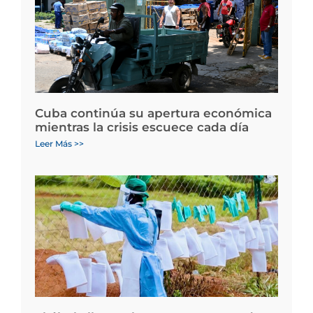
Cuba continúa su apertura económica
mientras la crisis escuece cada día
Leer Más >>