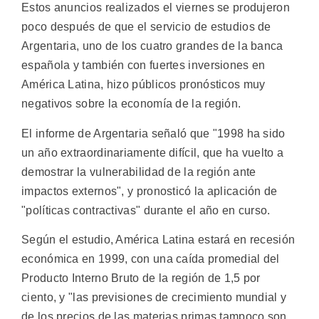
Estos anuncios realizados el viernes se produjeron
poco después de que el servicio de estudios de
Argentaria, uno de los cuatro grandes de la banca
española y también con fuertes inversiones en
América Latina, hizo públicos pronósticos muy
negativos sobre la economía de la región.
El informe de Argentaria señaló que "1998 ha sido
un año extraordinariamente difícil, que ha vuelto a
demostrar la vulnerabilidad de la región ante
impactos externos", y pronosticó la aplicación de
"políticas contractivas" durante el año en curso.
Según el estudio, América Latina estará en recesión
económica en 1999, con una caída promedial del
Producto Interno Bruto de la región de 1,5 por
ciento, y "las previsiones de crecimiento mundial y
de los precios de las materias primas tampoco son