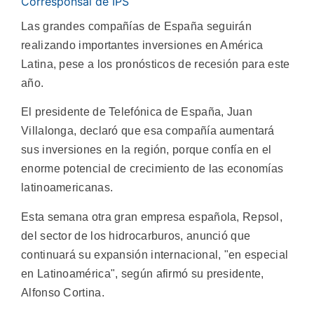
Corresponsal de IPS
Las grandes compañías de España seguirán
realizando importantes inversiones en América
Latina, pese a los pronósticos de recesión para este
año.
El presidente de Telefónica de España, Juan
Villalonga, declaró que esa compañía aumentará
sus inversiones en la región, porque confía en el
enorme potencial de crecimiento de las economías
latinoamericanas.
Esta semana otra gran empresa española, Repsol,
del sector de los hidrocarburos, anunció que
continuará su expansión internacional, "en especial
en Latinoamérica", según afirmó su presidente,
Alfonso Cortina.