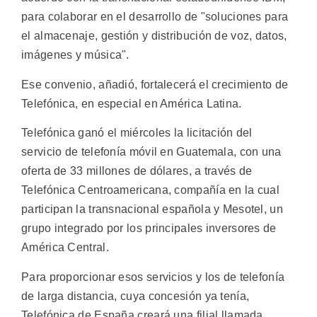
para colaborar en el desarrollo de "soluciones para
el almacenaje, gestión y distribución de voz, datos,
imágenes y música".
Ese convenio, añadió, fortalecerá el crecimiento de
Telefónica, en especial en América Latina.
Telefónica ganó el miércoles la licitación del
servicio de telefonía móvil en Guatemala, con una
oferta de 33 millones de dólares, a través de
Telefónica Centroamericana, compañía en la cual
participan la transnacional española y Mesotel, un
grupo integrado por los principales inversores de
América Central.
Para proporcionar esos servicios y los de telefonía
de larga distancia, cuya concesión ya tenía,
Telefónica de España creará una filial llamada