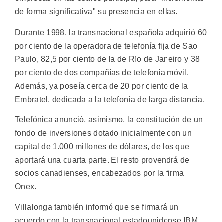
de forma significativa" su presencia en ellas.
Durante 1998, la transnacional española adquirió 60
por ciento de la operadora de telefonía fija de Sao
Paulo, 82,5 por ciento de la de Río de Janeiro y 38
por ciento de dos compañías de telefonía móvil.
Además, ya poseía cerca de 20 por ciento de la
Embratel, dedicada a la telefonía de larga distancia.
Telefónica anunció, asimismo, la constitución de un
fondo de inversiones dotado inicialmente con un
capital de 1.000 millones de dólares, de los que
aportará una cuarta parte. El resto provendrá de
socios canadienses, encabezados por la firma
Onex.
Villalonga también informó que se firmará un
acuerdo con la transnacional estadounidense IBM,