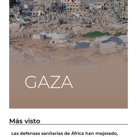
Más visto
Las defensas sanitarias de África han mejorado,