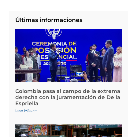
Últimas informaciones
Colombia pasa al campo de la extrema
derecha con la juramentación de De la
Espriella
Leer Más >>