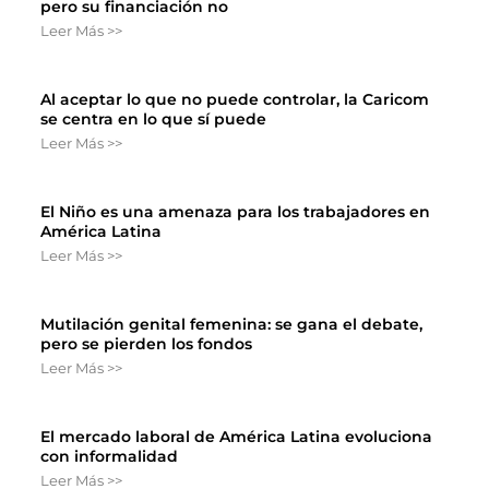
pero su financiación no
Leer Más >>
Al aceptar lo que no puede controlar, la Caricom
se centra en lo que sí puede
Leer Más >>
El Niño es una amenaza para los trabajadores en
América Latina
Leer Más >>
Mutilación genital femenina: se gana el debate,
pero se pierden los fondos
Leer Más >>
El mercado laboral de América Latina evoluciona
con informalidad
Leer Más >>