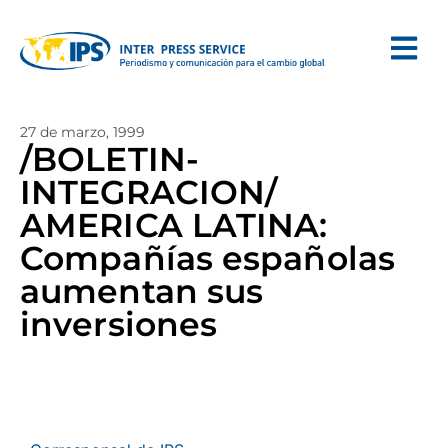
27 de marzo, 1999
/BOLETIN-
INTEGRACION/
AMERICA LATINA:
Compañías españolas
aumentan sus
inversiones