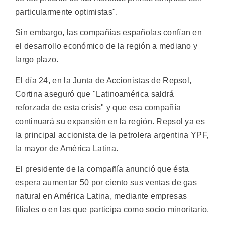
particularmente optimistas".
Sin embargo, las compañías españolas confían en
el desarrollo económico de la región a mediano y
largo plazo.
El día 24, en la Junta de Accionistas de Repsol,
Cortina aseguró que "Latinoamérica saldrá
reforzada de esta crisis" y que esa compañía
continuará su expansión en la región. Repsol ya es
la principal accionista de la petrolera argentina YPF,
la mayor de América Latina.
El presidente de la compañía anunció que ésta
espera aumentar 50 por ciento sus ventas de gas
natural en América Latina, mediante empresas
filiales o en las que participa como socio minoritario.