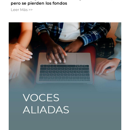
pero se pierden los fondos
Leer Más >>