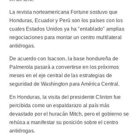
La revista norteamericana Fortune sostuvo que
Honduras, Ecuador y Perú son los países con los
cuales Estados Unidos ya ha "entablado" amplias
negociaciones para montar un centro multilateral
antidrogas.
De acuerdo con Isacson, la base hondureña de
Palmerola pasará a convertirse en los próximos
meses en el eje central de las estrategias de
seguridad de Washington para América Central.
En Honduras, la visita del presidente Clinton fue
percibida como un espaldarazo al país más
devastado por el huracán Mitch, pero el gobierno se
rehúsa a manifestar su posición sobre el centro
antidrogas.