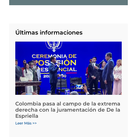
Últimas informaciones
Colombia pasa al campo de la extrema
derecha con la juramentación de De la
Espriella
Leer Más >>