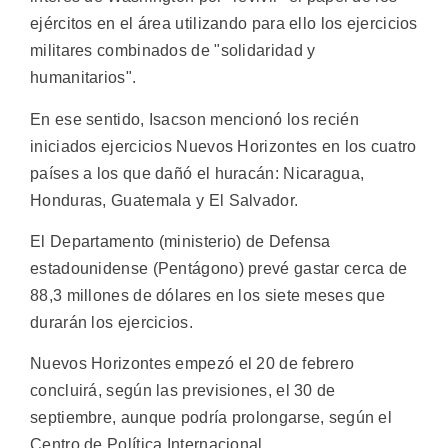
ejércitos en el área utilizando para ello los ejercicios
militares combinados de "solidaridad y
humanitarios".
En ese sentido, Isacson mencionó los recién
iniciados ejercicios Nuevos Horizontes en los cuatro
países a los que dañó el huracán: Nicaragua,
Honduras, Guatemala y El Salvador.
El Departamento (ministerio) de Defensa
estadounidense (Pentágono) prevé gastar cerca de
88,3 millones de dólares en los siete meses que
durarán los ejercicios.
Nuevos Horizontes empezó el 20 de febrero
concluirá, según las previsiones, el 30 de
septiembre, aunque podría prolongarse, según el
Centro de Política Internacional.