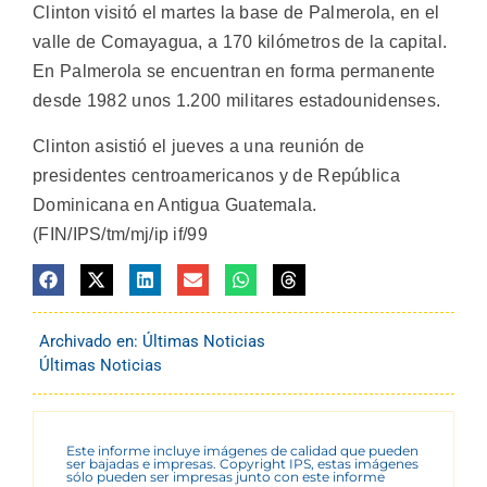
Clinton visitó el martes la base de Palmerola, en el
valle de Comayagua, a 170 kilómetros de la capital.
En Palmerola se encuentran en forma permanente
desde 1982 unos 1.200 militares estadounidenses.
Clinton asistió el jueves a una reunión de
presidentes centroamericanos y de República
Dominicana en Antigua Guatemala.
(FIN/IPS/tm/mj/ip if/99
Archivado en:
Últimas Noticias
Últimas Noticias
Este informe incluye imágenes de calidad que pueden
ser bajadas e impresas. Copyright IPS, estas imágenes
sólo pueden ser impresas junto con este informe