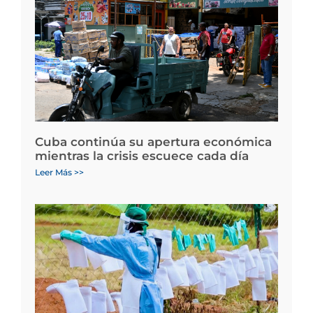
Cuba continúa su apertura económica
mientras la crisis escuece cada día
Leer Más >>