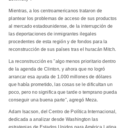
Mientras, a los centroamericanos trataron de
plantear los problemas de acceso de sus productos
al mercado estadounidense, de la interrupción de
las deportaciones de inmigrantes ilegales
procedentes de esta región y de fondos para la
reconstrucción de sus países tras el huracán Mitch.
La reconstrucción es "algo menos prioritario dentro
de la agenda de Clinton, y ahora que no logró
arrancar esa ayuda de 1.000 millones de dólares
que había prometido, las cosas se le dificultan un
poco, pero no significa que tarde o temprano pueda
conseguir una buena parte", agregó Meza.
Adam Isacson, del Centro de Política Internacional,
dedicada a analizar desde Washington las
estrategias de Estados Unidos para América Latina,