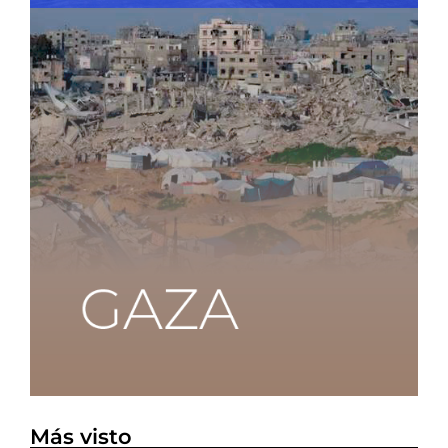
Más visto