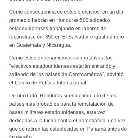
Como consecuencia de estos ejercicios, en un día
promedio habrán en Honduras 500 soldados
estadounidenses trabajando en labores de
reconstrucción, 350 en El Salvador e igual número
en Guatemala y Nicaragua.
Como estos entrenamientos son rotativos, los
"efectivos estadounidenses estarán entrando y
saliendo de los países de Centroamérica", advirtió
el Centro de Política Internacional.
De otro lado, Honduras suena como uno de los
países más probables para la reinstalación de
bases militares estadounidenses, esta vez
dedicadas a la lucha contra el narcotráfico, una vez
que se retiren las establecidas en Panamá antes de
fin de año.