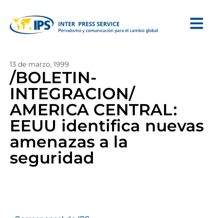
13 de marzo, 1999
/BOLETIN-
INTEGRACION/
AMERICA CENTRAL:
EEUU identifica nuevas
amenazas a la
seguridad