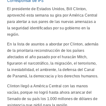
Corresponsal de IPS
El presidente de Estados Unidos, Bill Clinton,
aprovechó esta semana su gira por América Central
para alertar a sus pares de las nuevas amenazas a
la seguridad identificadas por su gobierno en la
región.
En la lista de asuntos a abordar por Clinton, además
de la prioritaria reconstrucción de los países
afectados el año pasado por el huracán Mitch,
figuraron el narcotráfico, la migración, el terrorismo,
la inestabilidad, el ambiente, la defensa del Canal
de Panamá, la democracia y los derechos humanos.
Clinton llegó a América Central con las manos
vacías, porque no logró hasta ahora arrancar del
Senado de su país los 1.000 millones de dólares de
asistencia que pidió para la región.