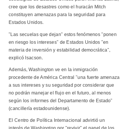
cree que los desastres como el huracán Mitch
constituyen amenazas para la seguridad para
Estados Unidos.
"Las secuelas que dejan" estos fenómenos "ponen
en riesgo los intereses" de Estados Unidos "en
materia de inversión y estabilidad democrática",
explicó Isacson.
Además, Washington ve en la inmigración
procedente de América Central "una fuerte amenaza
a sus intereses y su seguridad por considerar que
no podrán manejar el flujo en el futuro, al menos
según los informes del Departamento de Estado"
(cancillería estadounidense).
El Centro de Política Internacional advirtió un
interés de Washington por "revivir" el papel de los