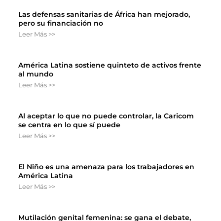
Las defensas sanitarias de África han mejorado,
pero su financiación no
Leer Más >>
América Latina sostiene quinteto de activos frente
al mundo
Leer Más >>
Al aceptar lo que no puede controlar, la Caricom
se centra en lo que sí puede
Leer Más >>
El Niño es una amenaza para los trabajadores en
América Latina
Leer Más >>
Mutilación genital femenina: se gana el debate,