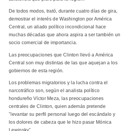
De todos modos, trató, durante cuatro días de gira,
demostrar el interés de Washington por América
Central, un aliado político incondicional hace
muchas décadas que ahora aspira a ser también un
socio comercial de importancia.
Las preocupaciones que Clinton llevó a América
Central son muy distintas de las que aquejan a los
gobiernos de esta región.
Los problemas migratorios y la lucha contra el
narcotráfico son, según el analista político
hondureño Víctor Meza, las preocupaciones
centrales de Clinton, quien además pretende
"levantar su perfil personal luego del escándalo y
los dolores de cabeza que le hizo pasar Mónica
Lewinsky".