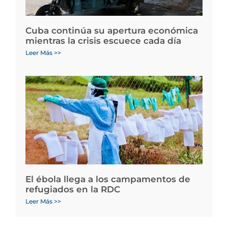
Cuba continúa su apertura económica
mientras la crisis escuece cada día
Leer Más >>
El ébola llega a los campamentos de
refugiados en la RDC
Leer Más >>