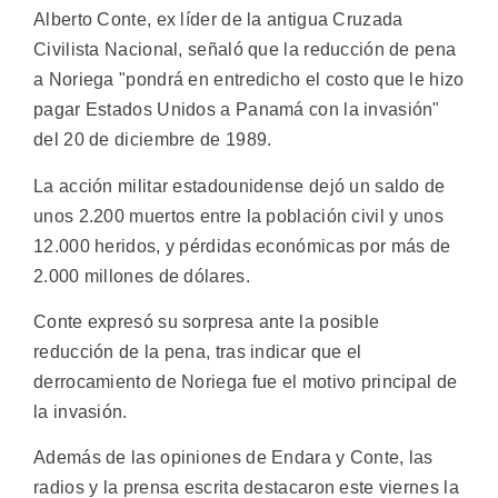
Alberto Conte, ex líder de la antigua Cruzada
Civilista Nacional, señaló que la reducción de pena
a Noriega "pondrá en entredicho el costo que le hizo
pagar Estados Unidos a Panamá con la invasión"
del 20 de diciembre de 1989.
La acción militar estadounidense dejó un saldo de
unos 2.200 muertos entre la población civil y unos
12.000 heridos, y pérdidas económicas por más de
2.000 millones de dólares.
Conte expresó su sorpresa ante la posible
reducción de la pena, tras indicar que el
derrocamiento de Noriega fue el motivo principal de
la invasión.
Además de las opiniones de Endara y Conte, las
radios y la prensa escrita destacaron este viernes la