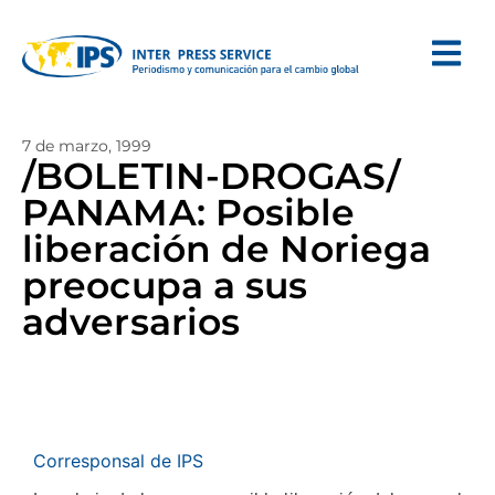
7 de marzo, 1999
/BOLETIN-DROGAS/
PANAMA: Posible
liberación de Noriega
preocupa a sus
adversarios
Corresponsal de IPS