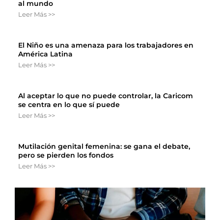
al mundo
Leer Más >>
El Niño es una amenaza para los trabajadores en
América Latina
Leer Más >>
Al aceptar lo que no puede controlar, la Caricom
se centra en lo que sí puede
Leer Más >>
Mutilación genital femenina: se gana el debate,
pero se pierden los fondos
Leer Más >>