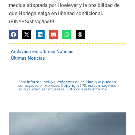
medida adoptada por Hoelever y la posibilidad de
que Noriega salga en libertad condicional.
(FIN/IPS/sh/ag/ip/99
Archivado en:
Últimas Noticias
Últimas Noticias
Este informe incluye imágenes de calidad que pueden
ser bajadas e impresas. Copyright IPS, estas imágenes
sólo pueden ser impresas junto con este informe