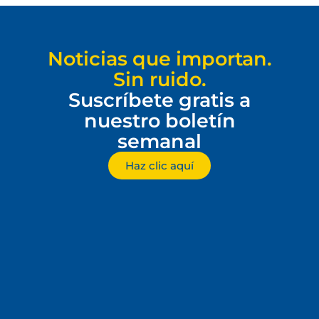
Noticias que importan.
Sin ruido.
Suscríbete gratis a
nuestro boletín
semanal
Haz clic aquí