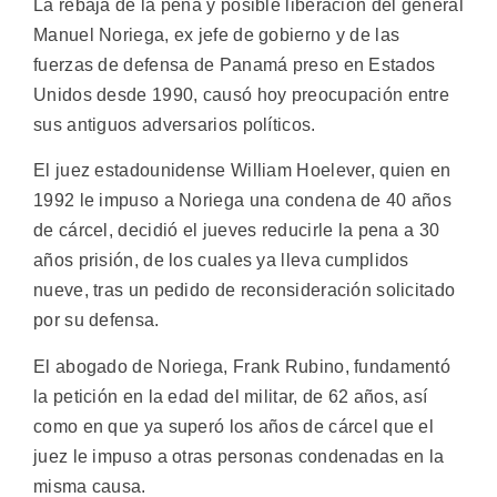
La rebaja de la pena y posible liberación del general
Manuel Noriega, ex jefe de gobierno y de las
fuerzas de defensa de Panamá preso en Estados
Unidos desde 1990, causó hoy preocupación entre
sus antiguos adversarios políticos.
El juez estadounidense William Hoelever, quien en
1992 le impuso a Noriega una condena de 40 años
de cárcel, decidió el jueves reducirle la pena a 30
años prisión, de los cuales ya lleva cumplidos
nueve, tras un pedido de reconsideración solicitado
por su defensa.
El abogado de Noriega, Frank Rubino, fundamentó
la petición en la edad del militar, de 62 años, así
como en que ya superó los años de cárcel que el
juez le impuso a otras personas condenadas en la
misma causa.