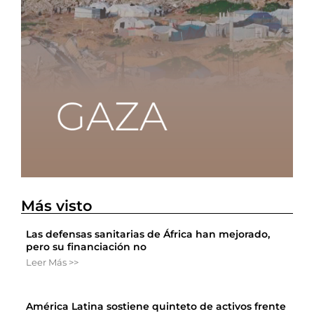
Más visto
Las defensas sanitarias de África han mejorado,
pero su financiación no
Leer Más >>
América Latina sostiene quinteto de activos frente