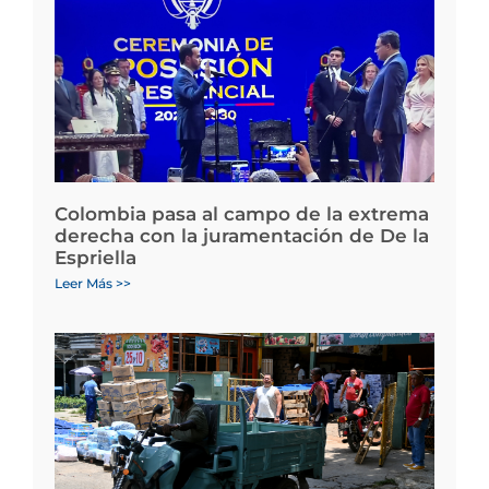
Colombia pasa al campo de la extrema
derecha con la juramentación de De la
Espriella
Leer Más >>