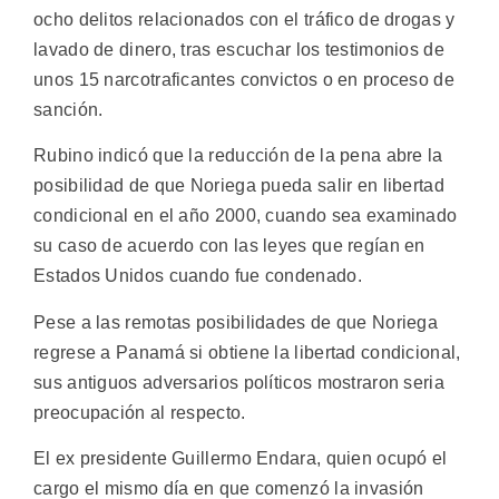
ocho delitos relacionados con el tráfico de drogas y
lavado de dinero, tras escuchar los testimonios de
unos 15 narcotraficantes convictos o en proceso de
sanción.
Rubino indicó que la reducción de la pena abre la
posibilidad de que Noriega pueda salir en libertad
condicional en el año 2000, cuando sea examinado
su caso de acuerdo con las leyes que regían en
Estados Unidos cuando fue condenado.
Pese a las remotas posibilidades de que Noriega
regrese a Panamá si obtiene la libertad condicional,
sus antiguos adversarios políticos mostraron seria
preocupación al respecto.
El ex presidente Guillermo Endara, quien ocupó el
cargo el mismo día en que comenzó la invasión