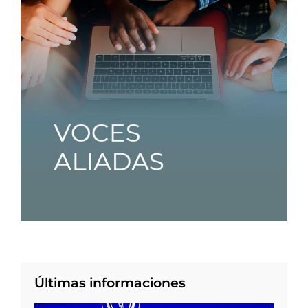
Últimas informaciones