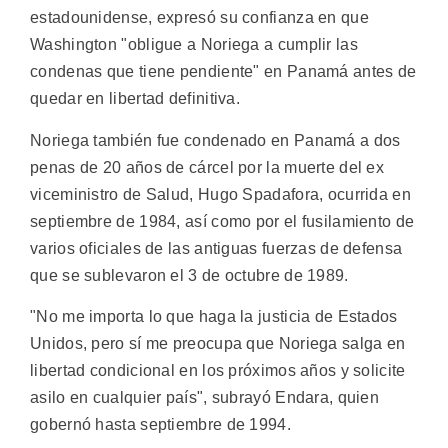
estadounidense, expresó su confianza en que
Washington "obligue a Noriega a cumplir las
condenas que tiene pendiente" en Panamá antes de
quedar en libertad definitiva.
Noriega también fue condenado en Panamá a dos
penas de 20 años de cárcel por la muerte del ex
viceministro de Salud, Hugo Spadafora, ocurrida en
septiembre de 1984, así como por el fusilamiento de
varios oficiales de las antiguas fuerzas de defensa
que se sublevaron el 3 de octubre de 1989.
"No me importa lo que haga la justicia de Estados
Unidos, pero sí me preocupa que Noriega salga en
libertad condicional en los próximos años y solicite
asilo en cualquier país", subrayó Endara, quien
gobernó hasta septiembre de 1994.