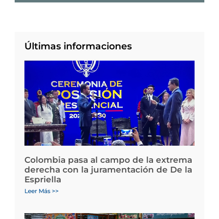
Últimas informaciones
Colombia pasa al campo de la extrema
derecha con la juramentación de De la
Espriella
Leer Más >>