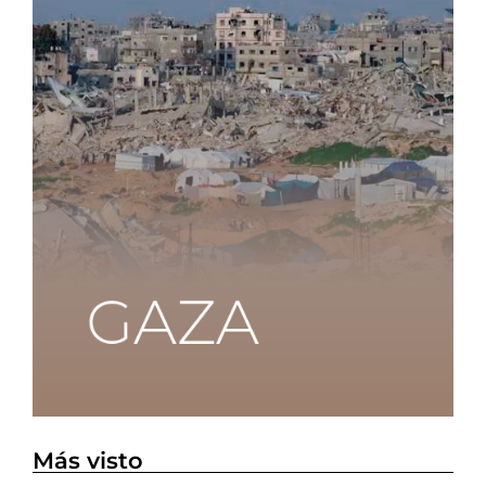
Más visto