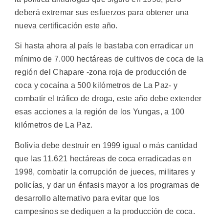
deberá extremar sus esfuerzos para obtener una
nueva certificación este año.
Si hasta ahora al país le bastaba con erradicar un
mínimo de 7.000 hectáreas de cultivos de coca de la
región del Chapare -zona roja de producción de
coca y cocaína a 500 kilómetros de La Paz- y
combatir el tráfico de droga, este año debe extender
esas acciones a la región de los Yungas, a 100
kilómetros de La Paz.
Bolivia debe destruir en 1999 igual o más cantidad
que las 11.621 hectáreas de coca erradicadas en
1998, combatir la corrupción de jueces, militares y
policías, y dar un énfasis mayor a los programas de
desarrollo alternativo para evitar que los
campesinos se dediquen a la producción de coca.