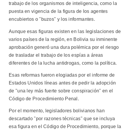
trabajo de los organismos de inteligencia, como la
puesta en vigencia de la figura de los agentes
encubiertos o "buzos" y los informantes.
Aunque esas figuras existen en las legislaciones de
varios países de la región, en Bolivia su inminente
aprobación generó una dura polémica por el riesgo
de trasladar el trabajo de los espías a áreas
diferentes de la lucha antidrogas, como la política.
Esas reformas fueron elogiadas por el informe de
Estados Unidos líneas antes de pedir la adopción
de "una ley más fuerte sobre conspiración" en el
Código de Procedimiento Penal.
Por el momento, legisladores bolivianos han
descartado "por razones técnicas" que se incluya
esa figura en el Código de Procedimiento, porque la