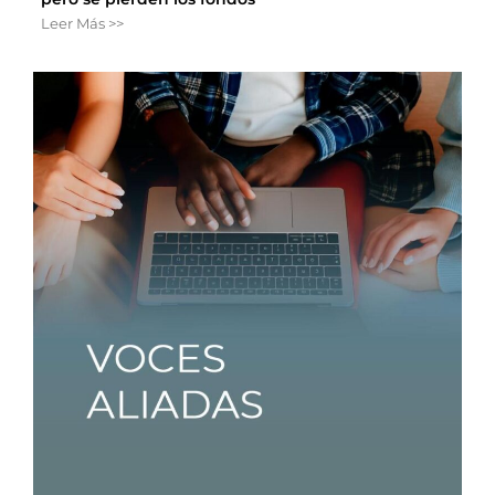
Leer Más >>