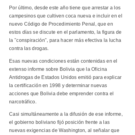
Por último, desde este año tiene que arrestar a los
campesinos que cultiven coca nueva e incluir en el
nuevo Código de Procedimiento Penal, que en
estos días se discute en el parlamento, la figura de
la "conspiración", para hacer más efectiva la lucha
contra las drogas.
Esas nuevas condiciones están contenidas en el
extenso informe sobre Bolivia que la Oficina
Antidrogas de Estados Unidos emitió para explicar
la certificación en 1998 y determinar nuevas
acciones que Bolivia debe emprender contra el
narcotráfico.
Casi simultáneamente a la difusión de ese informe,
el gobierno boliviano fijó posición frente a las
nuevas exigencias de Washington, al señalar que