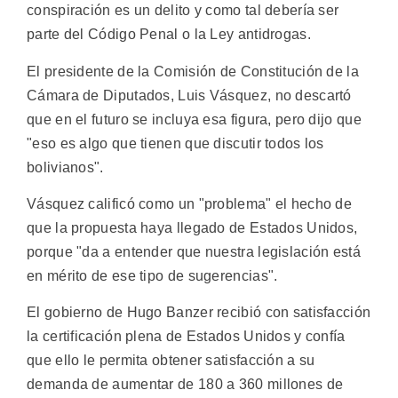
conspiración es un delito y como tal debería ser
parte del Código Penal o la Ley antidrogas.
El presidente de la Comisión de Constitución de la
Cámara de Diputados, Luis Vásquez, no descartó
que en el futuro se incluya esa figura, pero dijo que
"eso es algo que tienen que discutir todos los
bolivianos".
Vásquez calificó como un "problema" el hecho de
que la propuesta haya llegado de Estados Unidos,
porque "da a entender que nuestra legislación está
en mérito de ese tipo de sugerencias".
El gobierno de Hugo Banzer recibió con satisfacción
la certificación plena de Estados Unidos y confía
que ello le permita obtener satisfacción a su
demanda de aumentar de 180 a 360 millones de