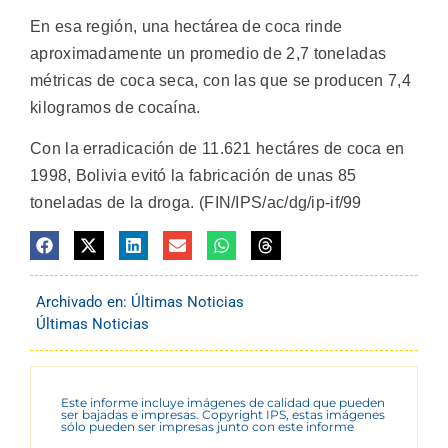
En esa región, una hectárea de coca rinde
aproximadamente un promedio de 2,7 toneladas
métricas de coca seca, con las que se producen 7,4
kilogramos de cocaína.
Con la erradicación de 11.621 hectáres de coca en
1998, Bolivia evitó la fabricación de unas 85
toneladas de la droga. (FIN/IPS/ac/dg/ip-if/99
Archivado en:
Últimas Noticias
Últimas Noticias
Este informe incluye imágenes de calidad que pueden
ser bajadas e impresas. Copyright IPS, estas imágenes
sólo pueden ser impresas junto con este informe