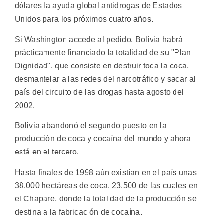
dólares la ayuda global antidrogas de Estados
Unidos para los próximos cuatro años.
Si Washington accede al pedido, Bolivia habrá
prácticamente financiado la totalidad de su "Plan
Dignidad", que consiste en destruir toda la coca,
desmantelar a las redes del narcotráfico y sacar al
país del circuito de las drogas hasta agosto del
2002.
Bolivia abandonó el segundo puesto en la
producción de coca y cocaína del mundo y ahora
está en el tercero.
Hasta finales de 1998 aún existían en el país unas
38.000 hectáreas de coca, 23.500 de las cuales en
el Chapare, donde la totalidad de la producción se
destina a la fabricación de cocaína.