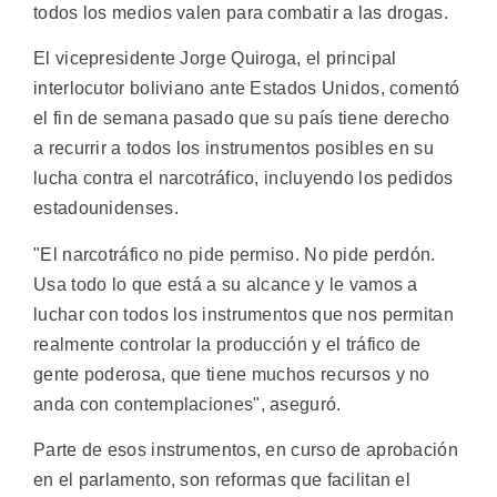
todos los medios valen para combatir a las drogas.
El vicepresidente Jorge Quiroga, el principal
interlocutor boliviano ante Estados Unidos, comentó
el fin de semana pasado que su país tiene derecho
a recurrir a todos los instrumentos posibles en su
lucha contra el narcotráfico, incluyendo los pedidos
estadounidenses.
"El narcotráfico no pide permiso. No pide perdón.
Usa todo lo que está a su alcance y le vamos a
luchar con todos los instrumentos que nos permitan
realmente controlar la producción y el tráfico de
gente poderosa, que tiene muchos recursos y no
anda con contemplaciones", aseguró.
Parte de esos instrumentos, en curso de aprobación
en el parlamento, son reformas que facilitan el