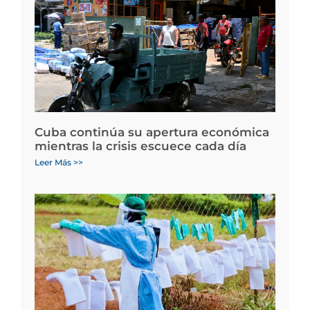
Cuba continúa su apertura económica
mientras la crisis escuece cada día
Leer Más >>