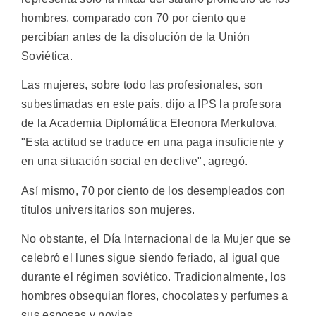
hombres, comparado con 70 por ciento que
percibían antes de la disolución de la Unión
Soviética.
Las mujeres, sobre todo las profesionales, son
subestimadas en este país, dijo a IPS la profesora
de la Academia Diplomática Eleonora Merkulova.
"Esta actitud se traduce en una paga insuficiente y
en una situación social en declive", agregó.
Así mismo, 70 por ciento de los desempleados con
títulos universitarios son mujeres.
No obstante, el Día Internacional de la Mujer que se
celebró el lunes sigue siendo feriado, al igual que
durante el régimen soviético. Tradicionalmente, los
hombres obsequian flores, chocolates y perfumes a
sus esposas y novias.