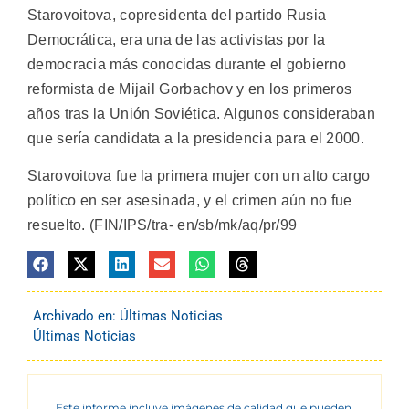
Starovoitova, copresidenta del partido Rusia
Democrática, era una de las activistas por la
democracia más conocidas durante el gobierno
reformista de Mijail Gorbachov y en los primeros
años tras la Unión Soviética. Algunos consideraban
que sería candidata a la presidencia para el 2000.
Starovoitova fue la primera mujer con un alto cargo
político en ser asesinada, y el crimen aún no fue
resuelto. (FIN/IPS/tra- en/sb/mk/aq/pr/99
Archivado en:
Últimas Noticias
Últimas Noticias
Este informe incluye imágenes de calidad que pueden