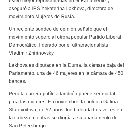
estén mejor representadas en el Parlamento",
aseguró a IPS Yekaterina Lakhova, directora del
movimiento Mujeres de Rusia.
Un reciente sondeo de opinión señaló que el
movimiento superó al otrora popular Partido Liberal
Democrático, liderado por el ultranacionalista
Vladimir Zhirinovsky.
Lakhova es diputada en la Duma, la cámara baja del
Parlamento, una de 46 mujeres en la cámara de 450
bancas.
Pero la carrera política también puede ser mortal
para las mujeres. En noviembre, la política Galina
Starovoitova, de 52 años, fue baleada tres veces en
la cabeza mientras se dirigía a su apartamento de
San Petersburgo.