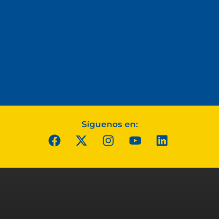
Síguenos en: