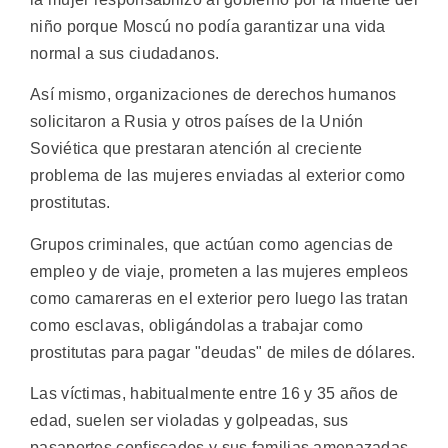
niño porque Moscú no podía garantizar una vida
normal a sus ciudadanos.
Así mismo, organizaciones de derechos humanos
solicitaron a Rusia y otros países de la Unión
Soviética que prestaran atención al creciente
problema de las mujeres enviadas al exterior como
prostitutas.
Grupos criminales, que actúan como agencias de
empleo y de viaje, prometen a las mujeres empleos
como camareras en el exterior pero luego las tratan
como esclavas, obligándolas a trabajar como
prostitutas para pagar "deudas" de miles de dólares.
Las víctimas, habitualmente entre 16 y 35 años de
edad, suelen ser violadas y golpeadas, sus
pasaportes confiscados y sus familias amenazadas