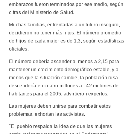
embarazos fueron terminados por ese medio, según
cifras del Ministerio de Salud.
Muchas familias, enfrentadas a un futuro inseguro,
decidieron no tener más hijos. El número promedio
de hijos de cada mujer es de 1,3, según estadísticas
oficiales.
El número debería ascender al menos a 2,15 para
mantener un crecimiento demográfico estable, y a
menos que la situación cambie, la población rusa
descendería en cuatro millones a 142 millones de
habitantes para el 2005, advirtieron expertos.
Las mujeres deben unirse para combatir estos
problemas, exhortan las activistas.
"El pueblo respalda la idea de que las mujeres