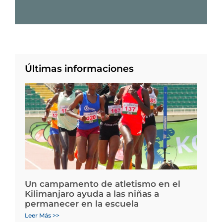
Últimas informaciones
Un campamento de atletismo en el
Kilimanjaro ayuda a las niñas a
permanecer en la escuela
Leer Más >>