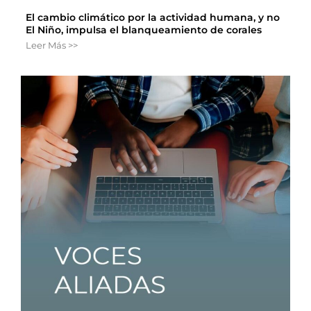
El cambio climático por la actividad humana, y no
El Niño, impulsa el blanqueamiento de corales
Leer Más >>