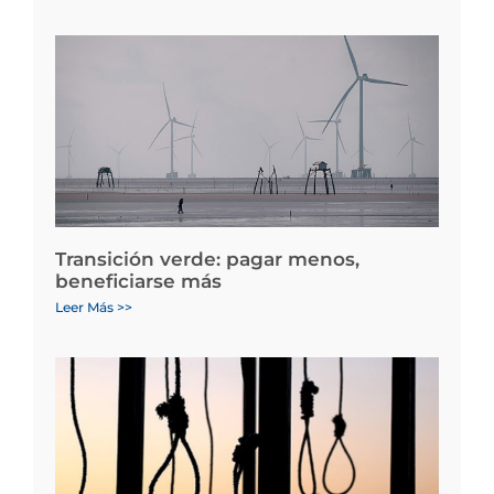
Transición verde: pagar menos,
beneficiarse más
Leer Más >>