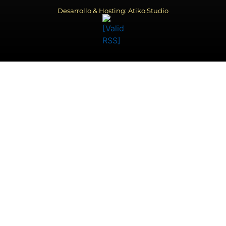
Desarrollo & Hosting: Atiko.Studio