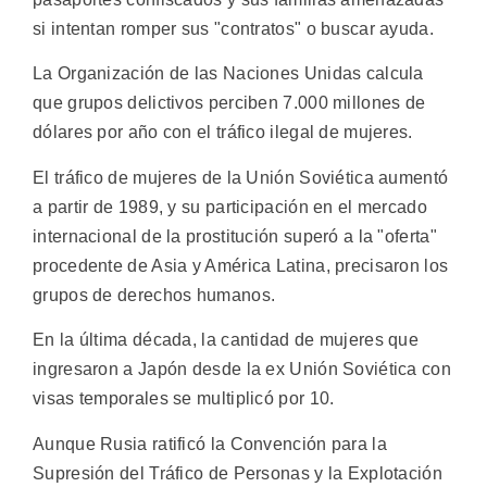
si intentan romper sus "contratos" o buscar ayuda.
La Organización de las Naciones Unidas calcula
que grupos delictivos perciben 7.000 millones de
dólares por año con el tráfico ilegal de mujeres.
El tráfico de mujeres de la Unión Soviética aumentó
a partir de 1989, y su participación en el mercado
internacional de la prostitución superó a la "oferta"
procedente de Asia y América Latina, precisaron los
grupos de derechos humanos.
En la última década, la cantidad de mujeres que
ingresaron a Japón desde la ex Unión Soviética con
visas temporales se multiplicó por 10.
Aunque Rusia ratificó la Convención para la
Supresión del Tráfico de Personas y la Explotación