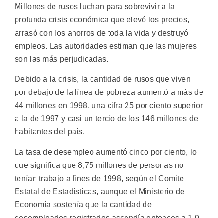
Millones de rusos luchan para sobrevivir a la
profunda crisis económica que elevó los precios,
arrasó con los ahorros de toda la vida y destruyó
empleos. Las autoridades estiman que las mujeres
son las más perjudicadas.
Debido a la crisis, la cantidad de rusos que viven
por debajo de la línea de pobreza aumentó a más de
44 millones en 1998, una cifra 25 por ciento superior
a la de 1997 y casi un tercio de los 146 millones de
habitantes del país.
La tasa de desempleo aumentó cinco por ciento, lo
que significa que 8,75 millones de personas no
tenían trabajo a fines de 1998, según el Comité
Estatal de Estadísticas, aunque el Ministerio de
Economía sostenía que la cantidad de
desempleados registrados ascendía entonces a 1,9