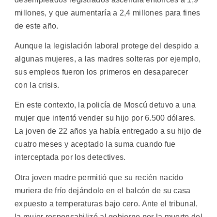
millones, y que aumentaría a 2,4 millones para fines
de este año.
Aunque la legislación laboral protege del despido a
algunas mujeres, a las madres solteras por ejemplo,
sus empleos fueron los primeros en desaparecer
con la crisis.
En este contexto, la policía de Moscú detuvo a una
mujer que intentó vender su hijo por 6.500 dólares.
La joven de 22 años ya había entregado a su hijo de
cuatro meses y aceptado la suma cuando fue
interceptada por los detectives.
Otra joven madre permitió que su recién nacido
muriera de frío dejándolo en el balcón de su casa
expuesto a temperaturas bajo cero. Ante el tribunal,
la mujer responsabilizó al gobierno por la muerte del