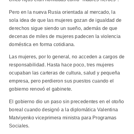
Pero en la nueva Rusia orientada al mercado, la
sola idea de que las mujeres gozan de igualdad de
derechos sigue siendo un sueño, además de que
decenas de miles de mujeres padecen la violencia
doméstica en forma cotidiana.
Las mujeres, por lo general, no acceden a cargos de
responsabilidad. Hasta hace poco, tres mujeres
ocupaban las carteras de cultura, salud y pequeña
empresa, pero perdieron sus puestos cuando el
gobierno renovó el gabinete.
El gobierno dio un paso sin precedentes en el otoño
boreal cuando designó a la diplomática Valentina
Matviyenko viceprimera ministra para Programas
Sociales.