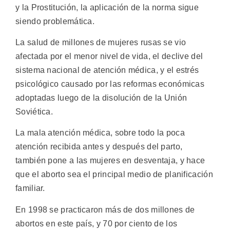
y la Prostitución, la aplicación de la norma sigue
siendo problemática.
La salud de millones de mujeres rusas se vio
afectada por el menor nivel de vida, el declive del
sistema nacional de atención médica, y el estrés
psicológico causado por las reformas económicas
adoptadas luego de la disolución de la Unión
Soviética.
La mala atención médica, sobre todo la poca
atención recibida antes y después del parto,
también pone a las mujeres en desventaja, y hace
que el aborto sea el principal medio de planificación
familiar.
En 1998 se practicaron más de dos millones de
abortos en este país, y 70 por ciento de los