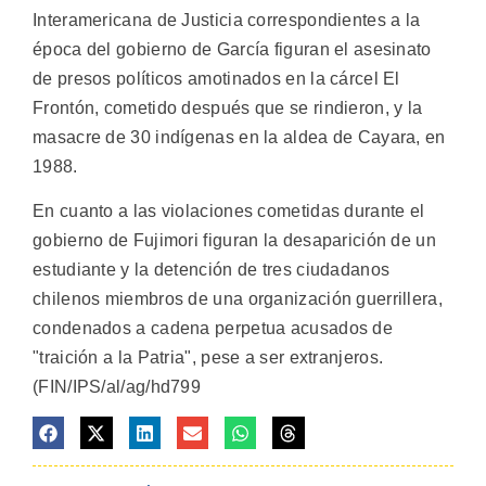
Interamericana de Justicia correspondientes a la
época del gobierno de García figuran el asesinato
de presos políticos amotinados en la cárcel El
Frontón, cometido después que se rindieron, y la
masacre de 30 indígenas en la aldea de Cayara, en
1988.
En cuanto a las violaciones cometidas durante el
gobierno de Fujimori figuran la desaparición de un
estudiante y la detención de tres ciudadanos
chilenos miembros de una organización guerrillera,
condenados a cadena perpetua acusados de
"traición a la Patria", pese a ser extranjeros.
(FIN/IPS/al/ag/hd799