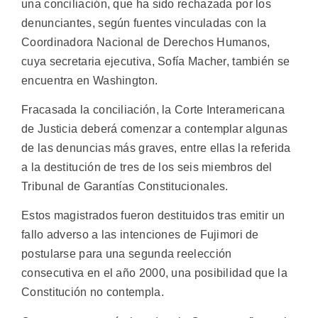
una conciliación, que ha sido rechazada por los
denunciantes, según fuentes vinculadas con la
Coordinadora Nacional de Derechos Humanos,
cuya secretaria ejecutiva, Sofía Macher, también se
encuentra en Washington.
Fracasada la conciliación, la Corte Interamericana
de Justicia deberá comenzar a contemplar algunas
de las denuncias más graves, entre ellas la referida
a la destitución de tres de los seis miembros del
Tribunal de Garantías Constitucionales.
Estos magistrados fueron destituidos tras emitir un
fallo adverso a las intenciones de Fujimori de
postularse para una segunda reelección
consecutiva en el año 2000, una posibilidad que la
Constitución no contempla.