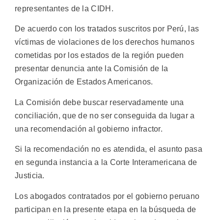
representantes de la CIDH.
De acuerdo con los tratados suscritos por Perú, las
víctimas de violaciones de los derechos humanos
cometidas por los estados de la región pueden
presentar denuncia ante la Comisión de la
Organización de Estados Americanos.
La Comisión debe buscar reservadamente una
conciliación, que de no ser conseguida da lugar a
una recomendación al gobierno infractor.
Si la recomendación no es atendida, el asunto pasa
en segunda instancia a la Corte Interamericana de
Justicia.
Los abogados contratados por el gobierno peruano
participan en la presente etapa en la búsqueda de