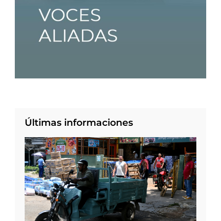
Últimas informaciones