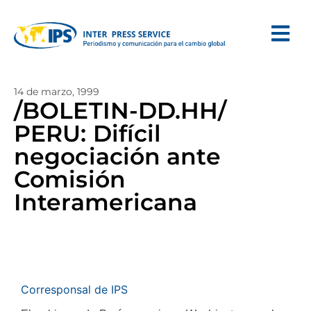
14 de marzo, 1999
/BOLETIN-DD.HH/
PERU: Difícil
negociación ante
Comisión
Interamericana
Corresponsal de IPS