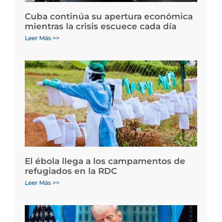
Cuba continúa su apertura económica
mientras la crisis escuece cada día
Leer Más >>
El ébola llega a los campamentos de
refugiados en la RDC
Leer Más >>