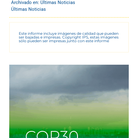
Archivado en:
Últimas Noticias
Últimas Noticias
Este informe incluye imágenes de calidad que pueden
ser bajadas e impresas. Copyright IPS, estas imágenes
sólo pueden ser impresas junto con este informe