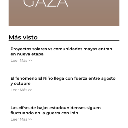
Más visto
Proyectos solares vs comunidades mayas entran
en nueva etapa
Leer Más >>
El fenómeno El Niño llega con fuerza entre agosto
y octubre
Leer Más >>
Las cifras de bajas estadounidenses siguen
fluctuando en la guerra con Irán
Leer Más >>