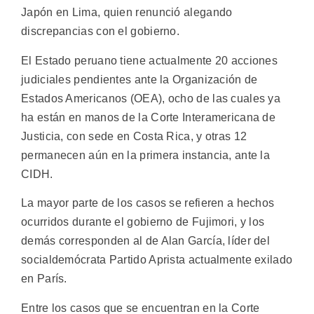
Japón en Lima, quien renunció alegando
discrepancias con el gobierno.
El Estado peruano tiene actualmente 20 acciones
judiciales pendientes ante la Organización de
Estados Americanos (OEA), ocho de las cuales ya
ha están en manos de la Corte Interamericana de
Justicia, con sede en Costa Rica, y otras 12
permanecen aún en la primera instancia, ante la
CIDH.
La mayor parte de los casos se refieren a hechos
ocurridos durante el gobierno de Fujimori, y los
demás corresponden al de Alan García, líder del
socialdemócrata Partido Aprista actualmente exilado
en París.
Entre los casos que se encuentran en la Corte