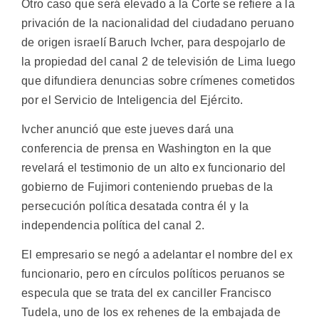
Otro caso que será elevado a la Corte se refiere a la
privación de la nacionalidad del ciudadano peruano
de origen israelí Baruch Ivcher, para despojarlo de
la propiedad del canal 2 de televisión de Lima luego
que difundiera denuncias sobre crímenes cometidos
por el Servicio de Inteligencia del Ejército.
Ivcher anunció que este jueves dará una
conferencia de prensa en Washington en la que
revelará el testimonio de un alto ex funcionario del
gobierno de Fujimori conteniendo pruebas de la
persecución política desatada contra él y la
independencia política del canal 2.
El empresario se negó a adelantar el nombre del ex
funcionario, pero en círculos políticos peruanos se
especula que se trata del ex canciller Francisco
Tudela, uno de los ex rehenes de la embajada de