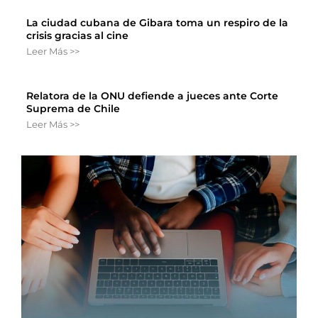
La ciudad cubana de Gibara toma un respiro de la
crisis gracias al cine
Leer Más >>
Relatora de la ONU defiende a jueces ante Corte
Suprema de Chile
Leer Más >>