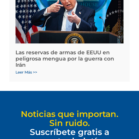
Las reservas de armas de EEUU en
peligrosa mengua por la guerra con
Irán
Leer Más >>
Noticias que importan.
Sin ruido.
Suscríbete gratis a