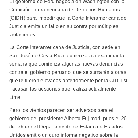
El gobierno de Perú negocia en Washington con la
Comisión Interamericana de Derechos Humanos
(CIDH) para impedir que la Corte Interamericana de
Justicia emita un fallo en su contra por múltiples
violaciones.
La Corte Interamericana de Justicia, con sede en
San José de Costa Rica, comenzará a examinar la
semana que comienza algunas nuevas denuncias
contra el gobierno peruano, que se sumarán a otras
que le fueron elevadas anteriormente por la CIDH si
fracasan las gestiones que realiza actualmente
Lima.
Pero los vientos parecen ser adversos para el
gobierno del presidente Alberto Fujimori, pues el 26
de febrero el Departamento de Estado de Estados
Unidos emitió un duro informe negativo sobre la