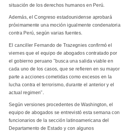
situación de los derechos humanos en Perú.
Además, el Congreso estadounidense aprobará
próximamente una moción igualmente condenatoria
contra Perú, según varias fuentes.
El canciller Fernando de Trazegnies confirmó el
viernes que el equipo de abogados contratado por
el gobierno peruano "busca una salida viable en
cada uno de los casos, que se refieren en su mayor
parte a acciones cometidas como excesos en la
lucha contra el terrorismo, durante el anterior y el
actual regimen".
Según versiones procedentes de Washington, el
equipo de abogados se entrevistó esta semana con
funcionarios de la sección latinoamericana del
Departamento de Estado y con algunos