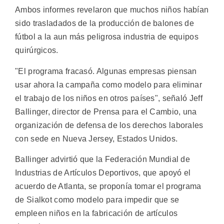
Ambos informes revelaron que muchos niños habían
sido trasladados de la producción de balones de
fútbol a la aun más peligrosa industria de equipos
quirúrgicos.
"El programa fracasó. Algunas empresas piensan
usar ahora la campaña como modelo para eliminar
el trabajo de los niños en otros países", señaló Jeff
Ballinger, director de Prensa para el Cambio, una
organización de defensa de los derechos laborales
con sede en Nueva Jersey, Estados Unidos.
Ballinger advirtió que la Federación Mundial de
Industrias de Artículos Deportivos, que apoyó el
acuerdo de Atlanta, se proponía tomar el programa
de Sialkot como modelo para impedir que se
empleen niños en la fabricación de artículos