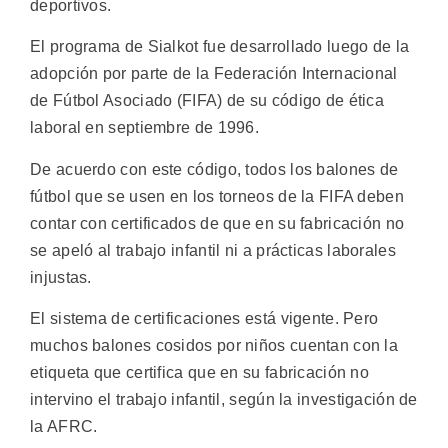
deportivos.
El programa de Sialkot fue desarrollado luego de la
adopción por parte de la Federación Internacional
de Fútbol Asociado (FIFA) de su código de ética
laboral en septiembre de 1996.
De acuerdo con este código, todos los balones de
fútbol que se usen en los torneos de la FIFA deben
contar con certificados de que en su fabricación no
se apeló al trabajo infantil ni a prácticas laborales
injustas.
El sistema de certificaciones está vigente. Pero
muchos balones cosidos por niños cuentan con la
etiqueta que certifica que en su fabricación no
intervino el trabajo infantil, según la investigación de
la AFRC.