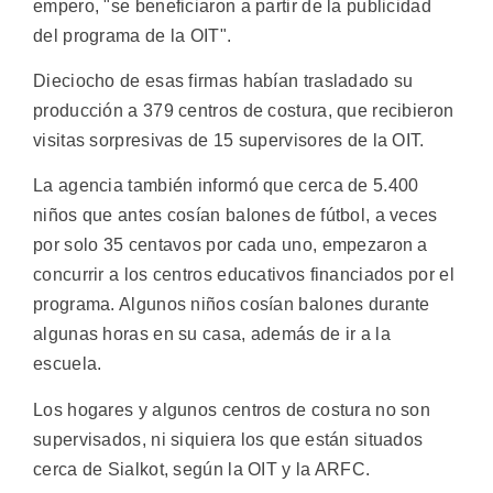
empero, "se beneficiaron a partir de la publicidad
del programa de la OIT".
Dieciocho de esas firmas habían trasladado su
producción a 379 centros de costura, que recibieron
visitas sorpresivas de 15 supervisores de la OIT.
La agencia también informó que cerca de 5.400
niños que antes cosían balones de fútbol, a veces
por solo 35 centavos por cada uno, empezaron a
concurrir a los centros educativos financiados por el
programa. Algunos niños cosían balones durante
algunas horas en su casa, además de ir a la
escuela.
Los hogares y algunos centros de costura no son
supervisados, ni siquiera los que están situados
cerca de Sialkot, según la OIT y la ARFC.