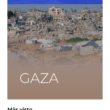
Más visto