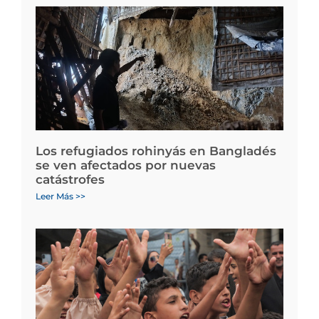
Los refugiados rohinyás en Bangladés
se ven afectados por nuevas
catástrofes
Leer Más >>