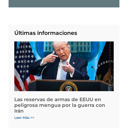
Últimas informaciones
Las reservas de armas de EEUU en
peligrosa mengua por la guerra con
Irán
Leer Más >>