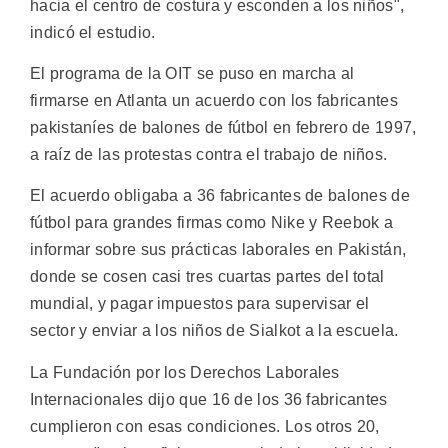
hacia el centro de costura y esconden a los niños",
indicó el estudio.
El programa de la OIT se puso en marcha al
firmarse en Atlanta un acuerdo con los fabricantes
pakistaníes de balones de fútbol en febrero de 1997,
a raíz de las protestas contra el trabajo de niños.
El acuerdo obligaba a 36 fabricantes de balones de
fútbol para grandes firmas como Nike y Reebok a
informar sobre sus prácticas laborales en Pakistán,
donde se cosen casi tres cuartas partes del total
mundial, y pagar impuestos para supervisar el
sector y enviar a los niños de Sialkot a la escuela.
La Fundación por los Derechos Laborales
Internacionales dijo que 16 de los 36 fabricantes
cumplieron con esas condiciones. Los otros 20,