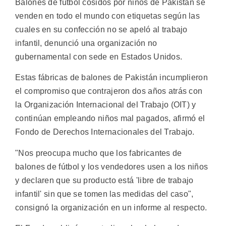
Balones de fútbol cosidos por niños de Pakistán se
venden en todo el mundo con etiquetas según las
cuales en su confección no se apeló al trabajo
infantil, denunció una organización no
gubernamental con sede en Estados Unidos.
Estas fábricas de balones de Pakistán incumplieron
el compromiso que contrajeron dos años atrás con
la Organización Internacional del Trabajo (OIT) y
continúan empleando niños mal pagados, afirmó el
Fondo de Derechos Internacionales del Trabajo.
"Nos preocupa mucho que los fabricantes de
balones de fútbol y los vendedores usen a los niños
y declaren que su producto está 'libre de trabajo
infantil' sin que se tomen las medidas del caso",
consignó la organización en un informe al respecto.