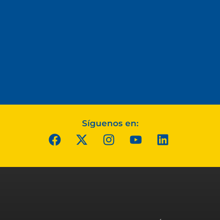
Síguenos en: