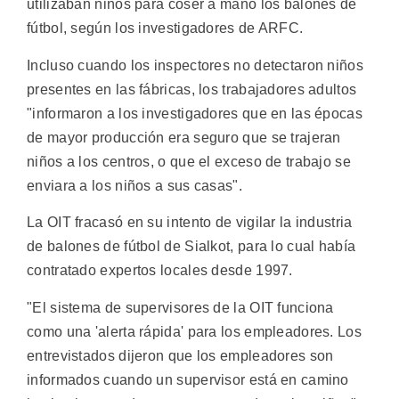
utilizaban niños para coser a mano los balones de
fútbol, según los investigadores de ARFC.
Incluso cuando los inspectores no detectaron niños
presentes en las fábricas, los trabajadores adultos
"informaron a los investigadores que en las épocas
de mayor producción era seguro que se trajeran
niños a los centros, o que el exceso de trabajo se
enviara a los niños a sus casas".
La OIT fracasó en su intento de vigilar la industria
de balones de fútbol de Sialkot, para lo cual había
contratado expertos locales desde 1997.
"El sistema de supervisores de la OIT funciona
como una 'alerta rápida' para los empleadores. Los
entrevistados dijeron que los empleadores son
informados cuando un supervisor está en camino