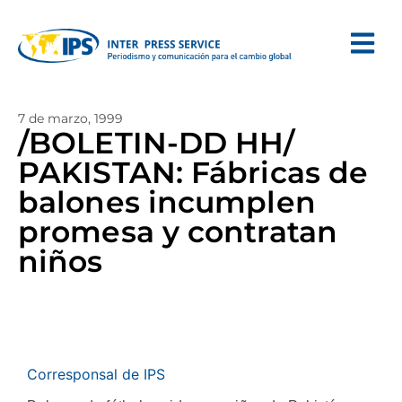
7 de marzo, 1999
/BOLETIN-DD HH/
PAKISTAN: Fábricas de
balones incumplen
promesa y contratan
niños
Corresponsal de IPS