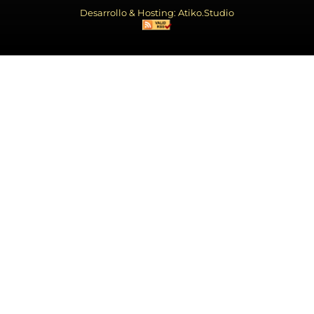
Desarrollo & Hosting: Atiko.Studio