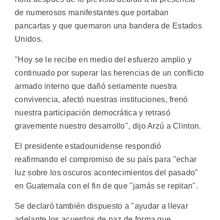
de numerosos manifestantes que portaban
pancartas y que quemaron una bandera de Estados
Unidos.
"Hoy se le recibe en medio del esfuerzo amplio y
continuado por superar las herencias de un conflicto
armado interno que dañó seriamente nuestra
convivencia, afectó nuestras instituciones, frenó
nuestra participación democrática y retrasó
gravemente nuestro desarrollo", dijo Arzú a Clinton.
El presidente estadounidense respondió
reafirmando el compromiso de su país para "echar
luz sobre los oscuros acontecimientos del pasado"
en Guatemala con el fin de que "jamás se repitan".
Se declaró también dispuesto a "ayudar a llevar
adelante los acuerdos de paz de forma que