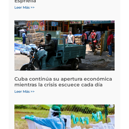
Espriella
Leer Más >>
Cuba continúa su apertura económica
mientras la crisis escuece cada día
Leer Más >>