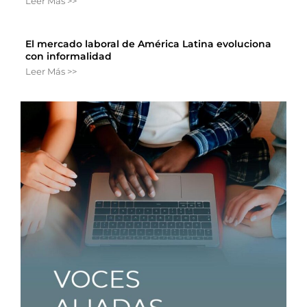
Leer Más >>
El mercado laboral de América Latina evoluciona
con informalidad
Leer Más >>