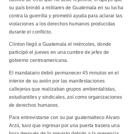
su país brindó a militares de Guatemala en su lucha
contra la guerrilla y prometió ayuda para aclarar las
violaciones a los derechos humanos producidas
durante el conflicto.
Clinton llegó a Guatemala el miércoles, donde
participó el jueves en una cumbre de jefes de
gobierno centroamericana.
El mandatario debió permanecer 45 minutos en el
interior de su avión por las manifestaciones
callejeras que realizaban grupos ambientalistas,
estudiantiles y sindicales, así como organizaciones
de derechos humanos.
Para entrevistarse con su par guatemalteco Alvaro
Arzú, tuvo que ingresar por una puerta trasera una
hora después de lo previsto debido a la presencia