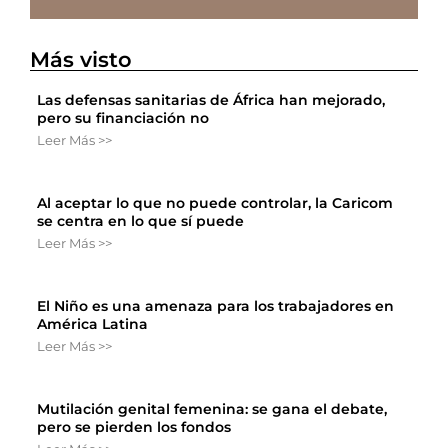
Más visto
Las defensas sanitarias de África han mejorado,
pero su financiación no
Leer Más >>
Al aceptar lo que no puede controlar, la Caricom
se centra en lo que sí puede
Leer Más >>
El Niño es una amenaza para los trabajadores en
América Latina
Leer Más >>
Mutilación genital femenina: se gana el debate,
pero se pierden los fondos