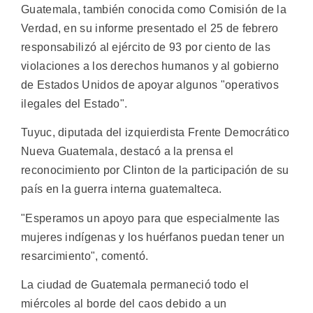
Guatemala, también conocida como Comisión de la
Verdad, en su informe presentado el 25 de febrero
responsabilizó al ejército de 93 por ciento de las
violaciones a los derechos humanos y al gobierno
de Estados Unidos de apoyar algunos "operativos
ilegales del Estado".
Tuyuc, diputada del izquierdista Frente Democrático
Nueva Guatemala, destacó a la prensa el
reconocimiento por Clinton de la participación de su
país en la guerra interna guatemalteca.
"Esperamos un apoyo para que especialmente las
mujeres indígenas y los huérfanos puedan tener un
resarcimiento", comentó.
La ciudad de Guatemala permaneció todo el
miércoles al borde del caos debido a un