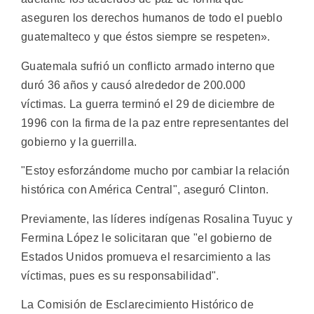
aseguren los derechos humanos de todo el pueblo
guatemalteco y que éstos siempre se respeten».
Guatemala sufrió un conflicto armado interno que
duró 36 años y causó alrededor de 200.000
víctimas. La guerra terminó el 29 de diciembre de
1996 con la firma de la paz entre representantes del
gobierno y la guerrilla.
"Estoy esforzándome mucho por cambiar la relación
histórica con América Central", aseguró Clinton.
Previamente, las líderes indígenas Rosalina Tuyuc y
Fermina López le solicitaran que "el gobierno de
Estados Unidos promueva el resarcimiento a las
víctimas, pues es su responsabilidad".
La Comisión de Esclarecimiento Histórico de