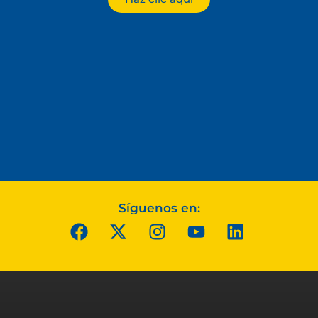
Síguenos en: