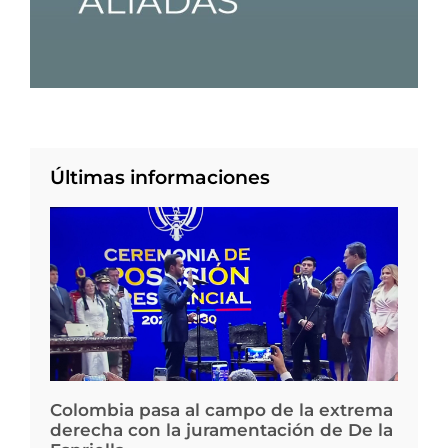
Últimas informaciones
Colombia pasa al campo de la extrema
derecha con la juramentación de De la