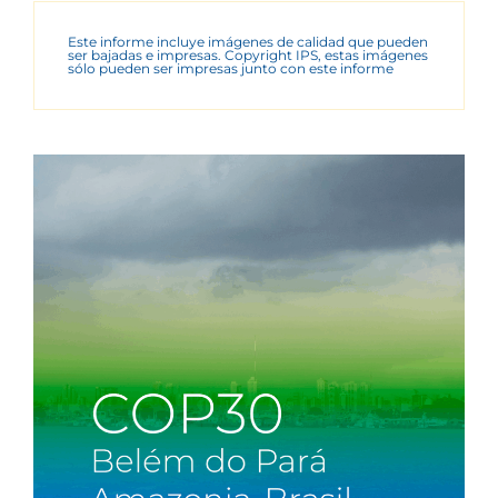
Este informe incluye imágenes de calidad que pueden
ser bajadas e impresas. Copyright IPS, estas imágenes
sólo pueden ser impresas junto con este informe