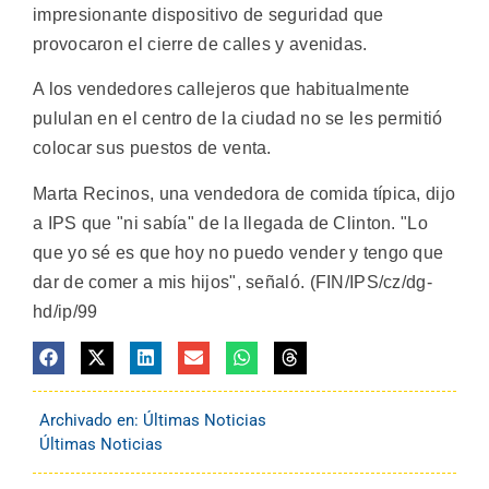
impresionante dispositivo de seguridad que
provocaron el cierre de calles y avenidas.
A los vendedores callejeros que habitualmente
pululan en el centro de la ciudad no se les permitió
colocar sus puestos de venta.
Marta Recinos, una vendedora de comida típica, dijo
a IPS que "ni sabía" de la llegada de Clinton. "Lo
que yo sé es que hoy no puedo vender y tengo que
dar de comer a mis hijos", señaló. (FIN/IPS/cz/dg-
hd/ip/99
Archivado en:
Últimas Noticias
Últimas Noticias