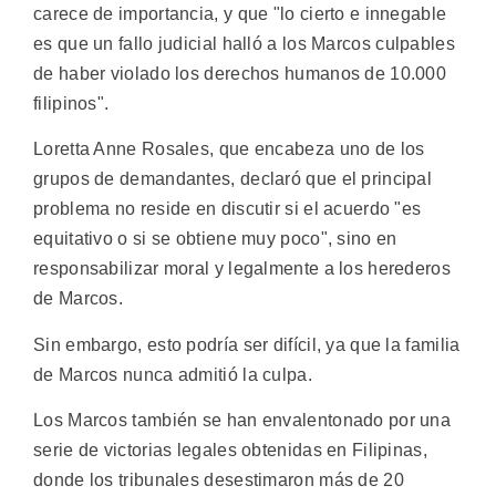
carece de importancia, y que "lo cierto e innegable
es que un fallo judicial halló a los Marcos culpables
de haber violado los derechos humanos de 10.000
filipinos".
Loretta Anne Rosales, que encabeza uno de los
grupos de demandantes, declaró que el principal
problema no reside en discutir si el acuerdo "es
equitativo o si se obtiene muy poco", sino en
responsabilizar moral y legalmente a los herederos
de Marcos.
Sin embargo, esto podría ser difícil, ya que la familia
de Marcos nunca admitió la culpa.
Los Marcos también se han envalentonado por una
serie de victorias legales obtenidas en Filipinas,
donde los tribunales desestimaron más de 20