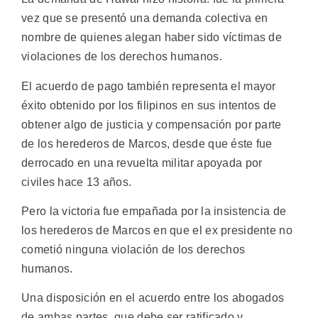
vez que se presentó una demanda colectiva en
nombre de quienes alegan haber sido víctimas de
violaciones de los derechos humanos.
El acuerdo de pago también representa el mayor
éxito obtenido por los filipinos en sus intentos de
obtener algo de justicia y compensación por parte
de los herederos de Marcos, desde que éste fue
derrocado en una revuelta militar apoyada por
civiles hace 13 años.
Pero la victoria fue empañada por la insistencia de
los herederos de Marcos en que el ex presidente no
cometió ninguna violación de los derechos
humanos.
Una disposición en el acuerdo entre los abogados
de ambas partes, que debe ser ratificado y