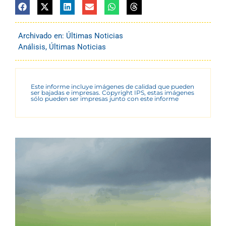
Archivado en:
Últimas Noticias
Análisis
,
Últimas Noticias
Este informe incluye imágenes de calidad que pueden
ser bajadas e impresas. Copyright IPS, estas imágenes
sólo pueden ser impresas junto con este informe