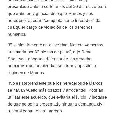
presentado ante la corte antes del 30 de marzo para
que entre en vigencia, dice que Marcos y sus
herederos quedan "completamente liberados" de
cualquier cargo de violación de los derechos
humanos.
"Eso simplemente no es verdad. No tergiversemos
la historia por 30 piezas de plata", dijo Rene
Saguisag, abogado defensor de los derechos
humanos que también fue senador y opositor al
régimen de Marcos.
"No es sorprendente que los herederos de Marcos
se hayan vuelto más osados y arrogantes. Podrían
utilizar este acuerdo, que evitaría el juicio, y jactarse
de que no se ha presentado ninguna demanda civil
o penal contra ellos", agregó.