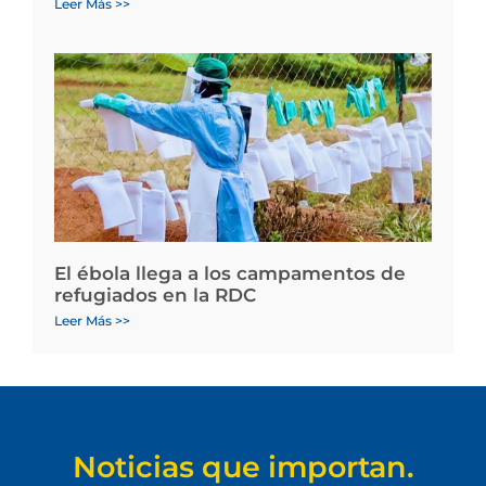
Leer Más >>
El ébola llega a los campamentos de
refugiados en la RDC
Leer Más >>
Noticias que importan.