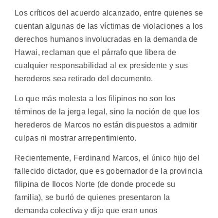
Los críticos del acuerdo alcanzado, entre quienes se
cuentan algunas de las víctimas de violaciones a los
derechos humanos involucradas en la demanda de
Hawai, reclaman que el párrafo que libera de
cualquier responsabilidad al ex presidente y sus
herederos sea retirado del documento.
Lo que más molesta a los filipinos no son los
términos de la jerga legal, sino la noción de que los
herederos de Marcos no están dispuestos a admitir
culpas ni mostrar arrepentimiento.
Recientemente, Ferdinand Marcos, el único hijo del
fallecido dictador, que es gobernador de la provincia
filipina de Ilocos Norte (de donde procede su
familia), se burló de quienes presentaron la
demanda colectiva y dijo que eran unos