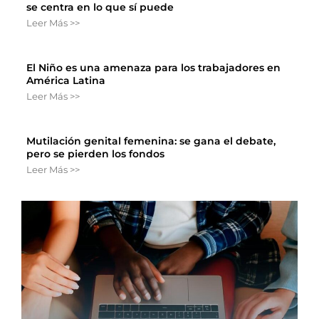
se centra en lo que sí puede
Leer Más >>
El Niño es una amenaza para los trabajadores en
América Latina
Leer Más >>
Mutilación genital femenina: se gana el debate,
pero se pierden los fondos
Leer Más >>