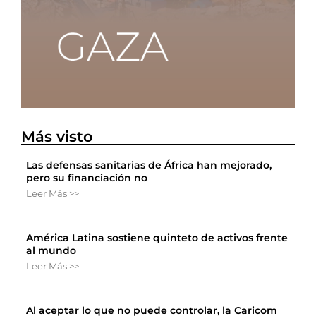
Más visto
Las defensas sanitarias de África han mejorado,
pero su financiación no
Leer Más >>
América Latina sostiene quinteto de activos frente
al mundo
Leer Más >>
Al aceptar lo que no puede controlar, la Caricom