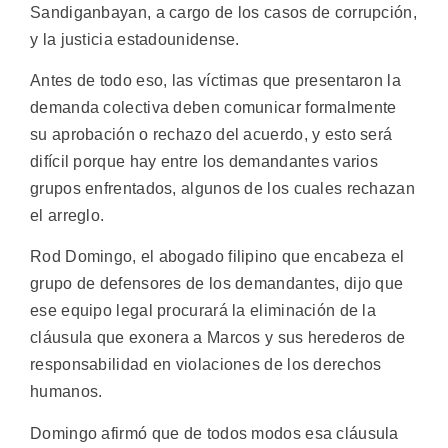
Sandiganbayan, a cargo de los casos de corrupción,
y la justicia estadounidense.
Antes de todo eso, las víctimas que presentaron la
demanda colectiva deben comunicar formalmente
su aprobación o rechazo del acuerdo, y esto será
difícil porque hay entre los demandantes varios
grupos enfrentados, algunos de los cuales rechazan
el arreglo.
Rod Domingo, el abogado filipino que encabeza el
grupo de defensores de los demandantes, dijo que
ese equipo legal procurará la eliminación de la
cláusula que exonera a Marcos y sus herederos de
responsabilidad en violaciones de los derechos
humanos.
Domingo afirmó que de todos modos esa cláusula