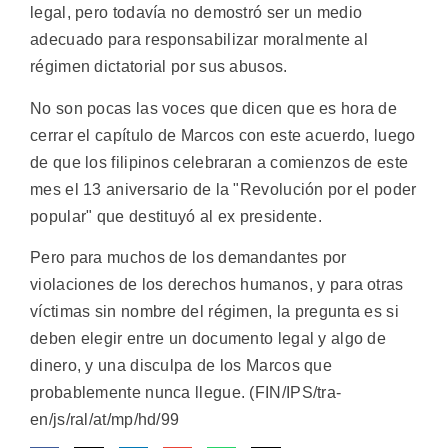
legal, pero todavía no demostró ser un medio
adecuado para responsabilizar moralmente al
régimen dictatorial por sus abusos.
No son pocas las voces que dicen que es hora de
cerrar el capítulo de Marcos con este acuerdo, luego
de que los filipinos celebraran a comienzos de este
mes el 13 aniversario de la "Revolución por el poder
popular" que destituyó al ex presidente.
Pero para muchos de los demandantes por
violaciones de los derechos humanos, y para otras
víctimas sin nombre del régimen, la pregunta es si
deben elegir entre un documento legal y algo de
dinero, y una disculpa de los Marcos que
probablemente nunca llegue. (FIN/IPS/tra-
en/js/ral/at/mp/hd/99