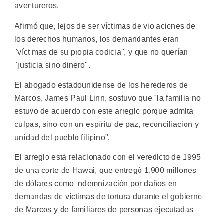
aventureros.
Afirmó que, lejos de ser víctimas de violaciones de
los derechos humanos, los demandantes eran
"víctimas de su propia codicia", y que no querían
"justicia sino dinero".
El abogado estadounidense de los herederos de
Marcos, James Paul Linn, sostuvo que "la familia no
estuvo de acuerdo con este arreglo porque admita
culpas, sino con un espíritu de paz, reconciliación y
unidad del pueblo filipino".
El arreglo está relacionado con el veredicto de 1995
de una corte de Hawai, que entregó 1.900 millones
de dólares como indemnización por daños en
demandas de víctimas de tortura durante el gobierno
de Marcos y de familiares de personas ejecutadas