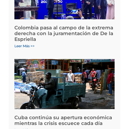
Colombia pasa al campo de la extrema
derecha con la juramentación de De la
Espriella
Leer Más >>
Cuba continúa su apertura económica
mientras la crisis escuece cada día