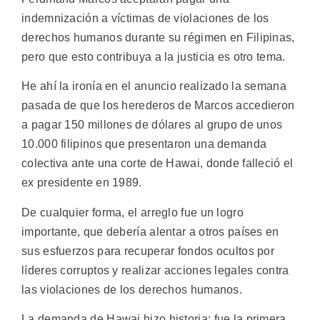
indemnización a víctimas de violaciones de los
derechos humanos durante su régimen en Filipinas,
pero que esto contribuya a la justicia es otro tema.
He ahí la ironía en el anuncio realizado la semana
pasada de que los herederos de Marcos accedieron
a pagar 150 millones de dólares al grupo de unos
10.000 filipinos que presentaron una demanda
colectiva ante una corte de Hawai, donde falleció el
ex presidente en 1989.
De cualquier forma, el arreglo fue un logro
importante, que debería alentar a otros países en
sus esfuerzos para recuperar fondos ocultos por
líderes corruptos y realizar acciones legales contra
las violaciones de los derechos humanos.
La demanda de Hawai hizo historia: fue la primera