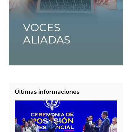
Últimas informaciones