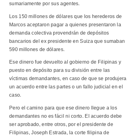
sumariamente por sus agentes.
Los 150 millones de dólares que los herederos de
Marcos aceptaron pagar a quienes presentaron la
demanda colectiva provendrán de depósitos
bancarios del ex presidente en Suiza que sumaban
590 millones de dólares.
Ese dinero fue devuelto al gobierno de Filipinas y
puesto en depósito para su división entre las
víctimas demandantes, en caso de que se produjera
un acuerdo entre las partes o un fallo judicial en el
caso.
Pero el camino para que ese dinero llegue a los
demandantes no es fácil ni corto. El acuerdo debe
ser aprobado, entre otros, por el presidente de
Filipinas, Joseph Estrada, la corte filipina de