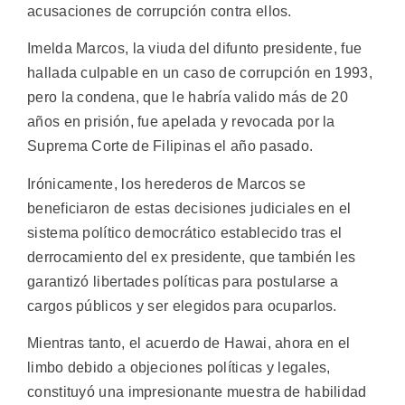
acusaciones de corrupción contra ellos.
Imelda Marcos, la viuda del difunto presidente, fue
hallada culpable en un caso de corrupción en 1993,
pero la condena, que le habría valido más de 20
años en prisión, fue apelada y revocada por la
Suprema Corte de Filipinas el año pasado.
Irónicamente, los herederos de Marcos se
beneficiaron de estas decisiones judiciales en el
sistema político democrático establecido tras el
derrocamiento del ex presidente, que también les
garantizó libertades políticas para postularse a
cargos públicos y ser elegidos para ocuparlos.
Mientras tanto, el acuerdo de Hawai, ahora en el
limbo debido a objeciones políticas y legales,
constituyó una impresionante muestra de habilidad