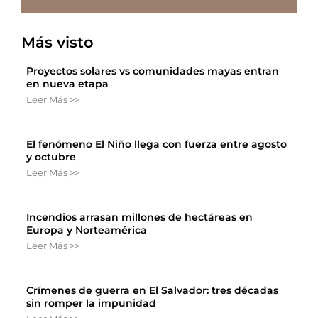
Más visto
Proyectos solares vs comunidades mayas entran
en nueva etapa
Leer Más >>
El fenómeno El Niño llega con fuerza entre agosto
y octubre
Leer Más >>
Incendios arrasan millones de hectáreas en
Europa y Norteamérica
Leer Más >>
Crímenes de guerra en El Salvador: tres décadas
sin romper la impunidad