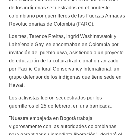
de los indígenas secuestrados en el nordeste
colombiano por guerrilleros de las Fuerzas Armadas
Revolucionarias de Colombia (FARC).
Los tres, Terence Freitas, Ingrid Washinawatok y
Lahe'ena'e Gay, se encontraban en Colombia por
invitación del pueblo u'wa, asistiendo a un proyecto
de educación de la cultura tradicional organizado
por Pacific Cultural Conservancy International, un
grupo defensor de los indígenas que tiene sede en
Hawai.
Los activistas fueron secuestrados por los
guerrilleros el 25 de febrero, en una barricada.
"Nuestra embajada en Bogotá trabaja
vigorosamente con las autoridades colombianas
para garantizar su inmediata liberación", declaró el