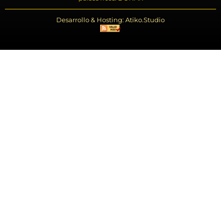
Desarrollo & Hosting: Atiko.Studio