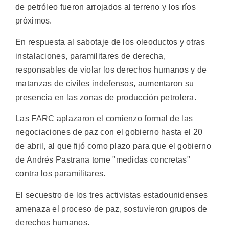
de petróleo fueron arrojados al terreno y los ríos
próximos.
En respuesta al sabotaje de los oleoductos y otras
instalaciones, paramilitares de derecha,
responsables de violar los derechos humanos y de
matanzas de civiles indefensos, aumentaron su
presencia en las zonas de producción petrolera.
Las FARC aplazaron el comienzo formal de las
negociaciones de paz con el gobierno hasta el 20
de abril, al que fijó como plazo para que el gobierno
de Andrés Pastrana tome "medidas concretas"
contra los paramilitares.
El secuestro de los tres activistas estadounidenses
amenaza el proceso de paz, sostuvieron grupos de
derechos humanos.