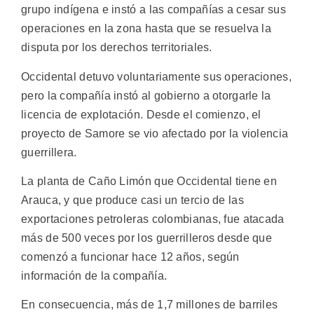
grupo indígena e instó a las compañías a cesar sus
operaciones en la zona hasta que se resuelva la
disputa por los derechos territoriales.
Occidental detuvo voluntariamente sus operaciones,
pero la compañía instó al gobierno a otorgarle la
licencia de explotación. Desde el comienzo, el
proyecto de Samore se vio afectado por la violencia
guerrillera.
La planta de Caño Limón que Occidental tiene en
Arauca, y que produce casi un tercio de las
exportaciones petroleras colombianas, fue atacada
más de 500 veces por los guerrilleros desde que
comenzó a funcionar hace 12 años, según
información de la compañía.
En consecuencia, más de 1,7 millones de barriles