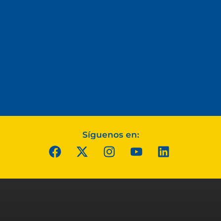
Síguenos en: