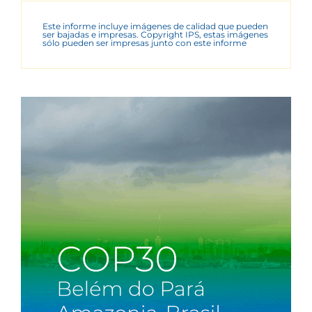
Este informe incluye imágenes de calidad que pueden
ser bajadas e impresas. Copyright IPS, estas imágenes
sólo pueden ser impresas junto con este informe