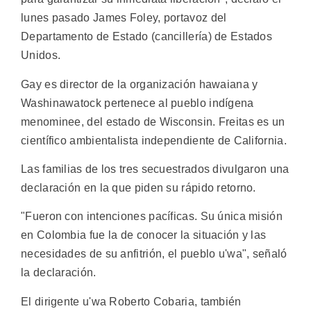
lunes pasado James Foley, portavoz del
Departamento de Estado (cancillería) de Estados
Unidos.
Gay es director de la organización hawaiana y
Washinawatock pertenece al pueblo indígena
menominee, del estado de Wisconsin. Freitas es un
científico ambientalista independiente de California.
Las familias de los tres secuestrados divulgaron una
declaración en la que piden su rápido retorno.
"Fueron con intenciones pacíficas. Su única misión
en Colombia fue la de conocer la situación y las
necesidades de su anfitrión, el pueblo u'wa", señaló
la declaración.
El dirigente u'wa Roberto Cobaria, también