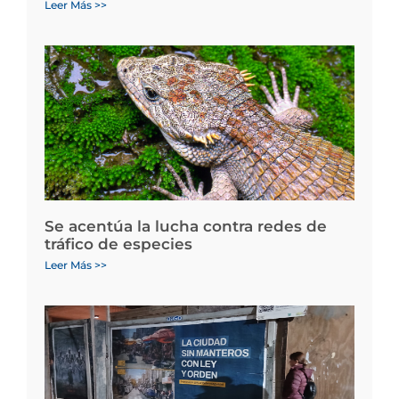
Leer Más >>
Se acentúa la lucha contra redes de
tráfico de especies
Leer Más >>