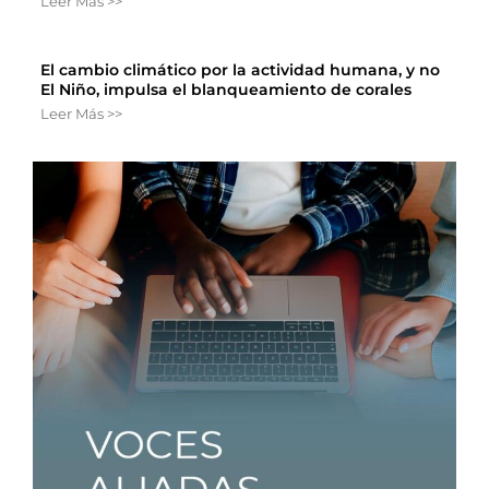
Leer Más >>
El cambio climático por la actividad humana, y no
El Niño, impulsa el blanqueamiento de corales
Leer Más >>