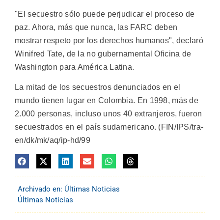
"El secuestro sólo puede perjudicar el proceso de
paz. Ahora, más que nunca, las FARC deben
mostrar respeto por los derechos humanos", declaró
Winifred Tate, de la no gubernamental Oficina de
Washington para América Latina.
La mitad de los secuestros denunciados en el
mundo tienen lugar en Colombia. En 1998, más de
2.000 personas, incluso unos 40 extranjeros, fueron
secuestrados en el país sudamericano. (FIN/IPS/tra-
en/dk/mk/aq/ip-hd/99
Archivado en:
Últimas Noticias
Últimas Noticias