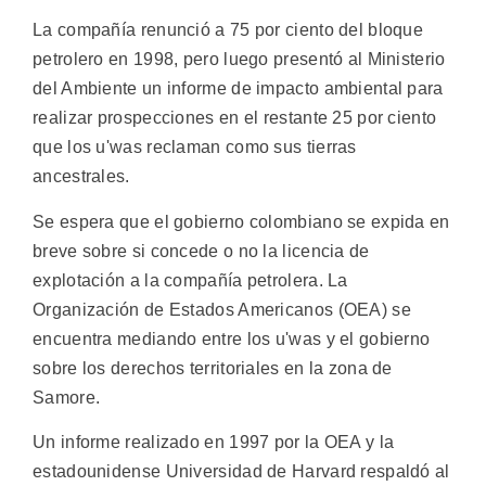
La compañía renunció a 75 por ciento del bloque
petrolero en 1998, pero luego presentó al Ministerio
del Ambiente un informe de impacto ambiental para
realizar prospecciones en el restante 25 por ciento
que los u'was reclaman como sus tierras
ancestrales.
Se espera que el gobierno colombiano se expida en
breve sobre si concede o no la licencia de
explotación a la compañía petrolera. La
Organización de Estados Americanos (OEA) se
encuentra mediando entre los u'was y el gobierno
sobre los derechos territoriales en la zona de
Samore.
Un informe realizado en 1997 por la OEA y la
estadounidense Universidad de Harvard respaldó al