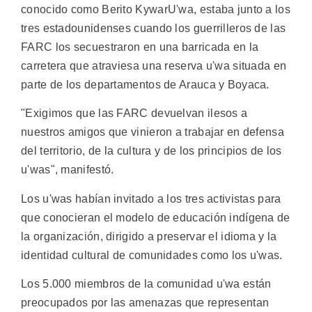
conocido como Berito KywarU'wa, estaba junto a los
tres estadounidenses cuando los guerrilleros de las
FARC los secuestraron en una barricada en la
carretera que atraviesa una reserva u'wa situada en
parte de los departamentos de Arauca y Boyaca.
"Exigimos que las FARC devuelvan ilesos a
nuestros amigos que vinieron a trabajar en defensa
del territorio, de la cultura y de los principios de los
u'was", manifestó.
Los u'was habían invitado a los tres activistas para
que conocieran el modelo de educación indígena de
la organización, dirigido a preservar el idioma y la
identidad cultural de comunidades como los u'was.
Los 5.000 miembros de la comunidad u'wa están
preocupados por las amenazas que representan