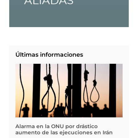
Últimas informaciones
Alarma en la ONU por drástico
aumento de las ejecuciones en Irán