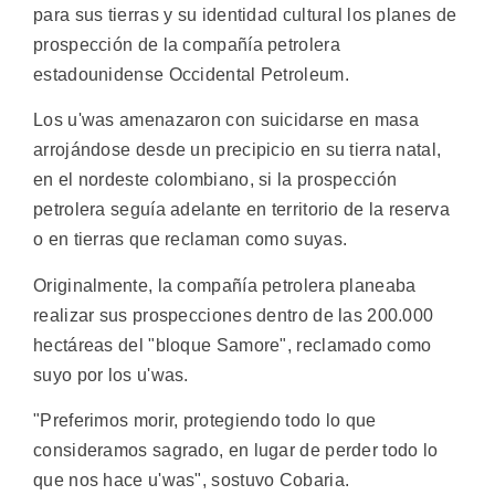
para sus tierras y su identidad cultural los planes de
prospección de la compañía petrolera
estadounidense Occidental Petroleum.
Los u'was amenazaron con suicidarse en masa
arrojándose desde un precipicio en su tierra natal,
en el nordeste colombiano, si la prospección
petrolera seguía adelante en territorio de la reserva
o en tierras que reclaman como suyas.
Originalmente, la compañía petrolera planeaba
realizar sus prospecciones dentro de las 200.000
hectáreas del "bloque Samore", reclamado como
suyo por los u'was.
"Preferimos morir, protegiendo todo lo que
consideramos sagrado, en lugar de perder todo lo
que nos hace u'was", sostuvo Cobaria.