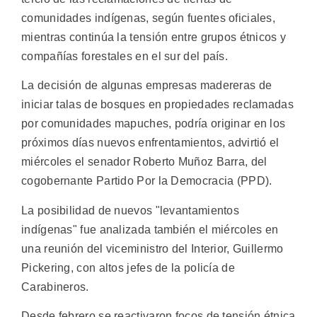
comunidades indígenas, según fuentes oficiales,
mientras continúa la tensión entre grupos étnicos y
compañías forestales en el sur del país.
La decisión de algunas empresas madereras de
iniciar talas de bosques en propiedades reclamadas
por comunidades mapuches, podría originar en los
próximos días nuevos enfrentamientos, advirtió el
miércoles el senador Roberto Muñoz Barra, del
cogobernante Partido Por la Democracia (PPD).
La posibilidad de nuevos "levantamientos
indígenas" fue analizada también el miércoles en
una reunión del viceministro del Interior, Guillermo
Pickering, con altos jefes de la policía de
Carabineros.
Desde febrero se reactivaron focos de tensión étnica