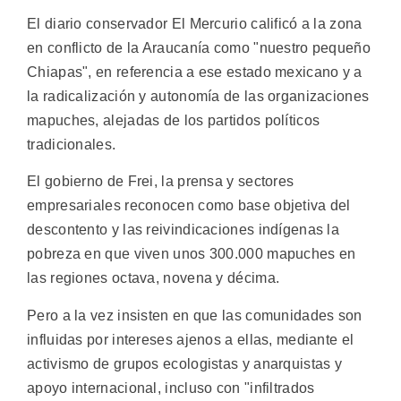
El diario conservador El Mercurio calificó a la zona
en conflicto de la Araucanía como "nuestro pequeño
Chiapas", en referencia a ese estado mexicano y a
la radicalización y autonomía de las organizaciones
mapuches, alejadas de los partidos políticos
tradicionales.
El gobierno de Frei, la prensa y sectores
empresariales reconocen como base objetiva del
descontento y las reivindicaciones indígenas la
pobreza en que viven unos 300.000 mapuches en
las regiones octava, novena y décima.
Pero a la vez insisten en que las comunidades son
influidas por intereses ajenos a ellas, mediante el
activismo de grupos ecologistas y anarquistas y
apoyo internacional, incluso con "infiltrados