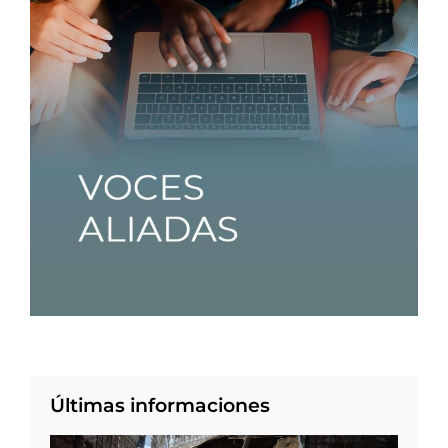
Últimas informaciones