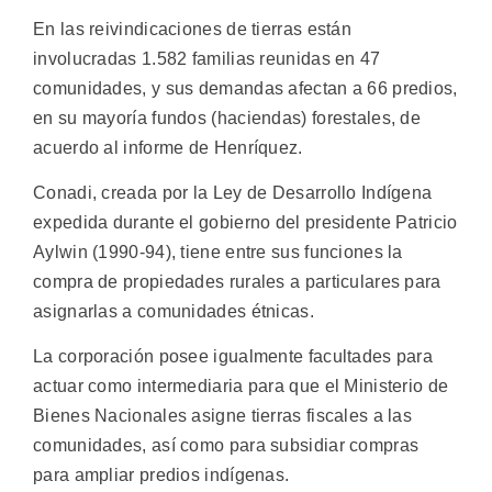
En las reivindicaciones de tierras están
involucradas 1.582 familias reunidas en 47
comunidades, y sus demandas afectan a 66 predios,
en su mayoría fundos (haciendas) forestales, de
acuerdo al informe de Henríquez.
Conadi, creada por la Ley de Desarrollo Indígena
expedida durante el gobierno del presidente Patricio
Aylwin (1990-94), tiene entre sus funciones la
compra de propiedades rurales a particulares para
asignarlas a comunidades étnicas.
La corporación posee igualmente facultades para
actuar como intermediaria para que el Ministerio de
Bienes Nacionales asigne tierras fiscales a las
comunidades, así como para subsidiar compras
para ampliar predios indígenas.