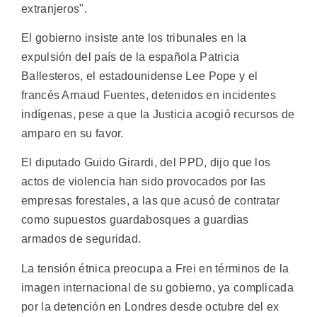
extranjeros".
El gobierno insiste ante los tribunales en la
expulsión del país de la española Patricia
Ballesteros, el estadounidense Lee Pope y el
francés Arnaud Fuentes, detenidos en incidentes
indígenas, pese a que la Justicia acogió recursos de
amparo en su favor.
El diputado Guido Girardi, del PPD, dijo que los
actos de violencia han sido provocados por las
empresas forestales, a las que acusó de contratar
como supuestos guardabosques a guardias
armados de seguridad.
La tensión étnica preocupa a Frei en términos de la
imagen internacional de su gobierno, ya complicada
por la detención en Londres desde octubre del ex