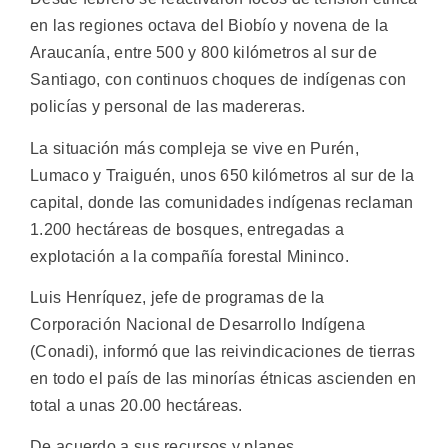
en las regiones octava del Biobío y novena de la
Araucanía, entre 500 y 800 kilómetros al sur de
Santiago, con continuos choques de indígenas con
policías y personal de las madereras.
La situación más compleja se vive en Purén,
Lumaco y Traiguén, unos 650 kilómetros al sur de la
capital, donde las comunidades indígenas reclaman
1.200 hectáreas de bosques, entregadas a
explotación a la compañía forestal Mininco.
Luis Henríquez, jefe de programas de la
Corporación Nacional de Desarrollo Indígena
(Conadi), informó que las reivindicaciones de tierras
en todo el país de las minorías étnicas ascienden en
total a unas 20.00 hectáreas.
De acuerdo a sus recursos y planes