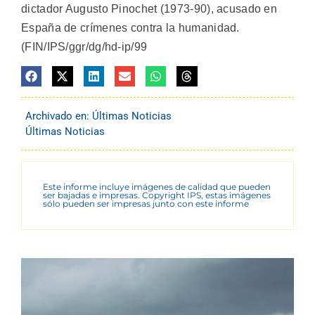
dictador Augusto Pinochet (1973-90), acusado en
España de crímenes contra la humanidad.
(FIN/IPS/ggr/dg/hd-ip/99
Archivado en:
Últimas Noticias
Últimas Noticias
Este informe incluye imágenes de calidad que pueden
ser bajadas e impresas. Copyright IPS, estas imágenes
sólo pueden ser impresas junto con este informe