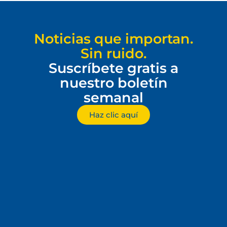
Noticias que importan.
Sin ruido.
Suscríbete gratis a
nuestro boletín
semanal
Haz clic aquí