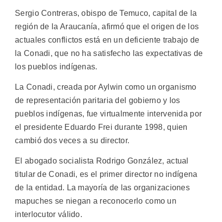
Sergio Contreras, obispo de Temuco, capital de la
región de la Araucanía, afirmó que el origen de los
actuales conflictos está en un deficiente trabajo de
la Conadi, que no ha satisfecho las expectativas de
los pueblos indígenas.
La Conadi, creada por Aylwin como un organismo
de representación paritaria del gobierno y los
pueblos indígenas, fue virtualmente intervenida por
el presidente Eduardo Frei durante 1998, quien
cambió dos veces a su director.
El abogado socialista Rodrigo González, actual
titular de Conadi, es el primer director no indígena
de la entidad. La mayoría de las organizaciones
mapuches se niegan a reconocerlo como un
interlocutor válido.