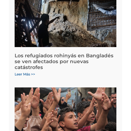
Los refugiados rohinyás en Bangladés
se ven afectados por nuevas
catástrofes
Leer Más >>