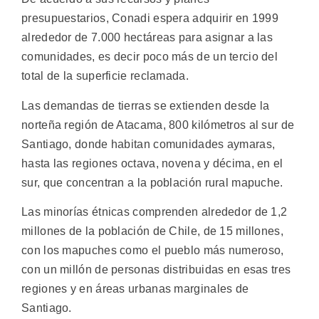
presupuestarios, Conadi espera adquirir en 1999
alrededor de 7.000 hectáreas para asignar a las
comunidades, es decir poco más de un tercio del
total de la superficie reclamada.
Las demandas de tierras se extienden desde la
norteña región de Atacama, 800 kilómetros al sur de
Santiago, donde habitan comunidades aymaras,
hasta las regiones octava, novena y décima, en el
sur, que concentran a la población rural mapuche.
Las minorías étnicas comprenden alrededor de 1,2
millones de la población de Chile, de 15 millones,
con los mapuches como el pueblo más numeroso,
con un millón de personas distribuidas en esas tres
regiones y en áreas urbanas marginales de
Santiago.