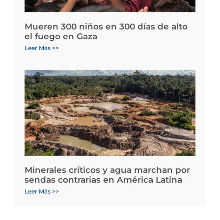
Mueren 300 niños en 300 días de alto
el fuego en Gaza
Leer Más >>
Minerales críticos y agua marchan por
sendas contrarias en América Latina
Leer Más >>