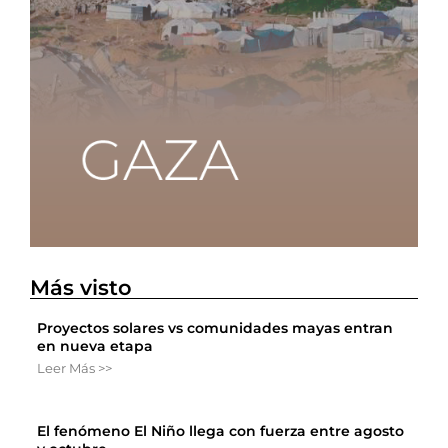
Más visto
Proyectos solares vs comunidades mayas entran
en nueva etapa
Leer Más >>
El fenómeno El Niño llega con fuerza entre agosto