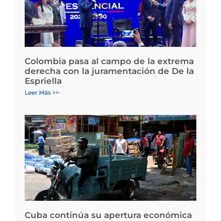
Colombia pasa al campo de la extrema
derecha con la juramentación de De la
Espriella
Leer Más >>
Cuba continúa su apertura económica