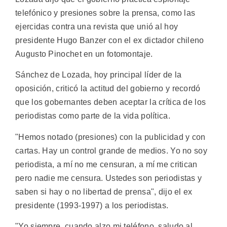
telefónico y presiones sobre la prensa, como las
ejercidas contra una revista que unió al hoy
presidente Hugo Banzer con el ex dictador chileno
Augusto Pinochet en un fotomontaje.
Sánchez de Lozada, hoy principal líder de la
oposición, criticó la actitud del gobierno y recordó
que los gobernantes deben aceptar la crítica de los
periodistas como parte de la vida política.
"Hemos notado (presiones) con la publicidad y con
cartas. Hay un control grande de medios. Yo no soy
periodista, a mí no me censuran, a mí me critican
pero nadie me censura. Ustedes son periodistas y
saben si hay o no libertad de prensa", dijo el ex
presidente (1993-1997) a los periodistas.
"Yo siempre, cuando alzo mi teléfono, saludo al