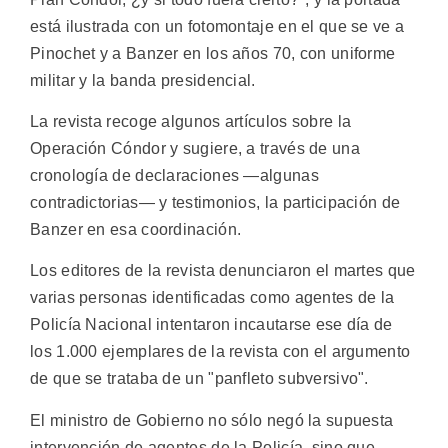
está ilustrada con un fotomontaje en el que se ve a
Pinochet y a Banzer en los años 70, con uniforme
militar y la banda presidencial.
La revista recoge algunos artículos sobre la
Operación Cóndor y sugiere, a través de una
cronología de declaraciones —algunas
contradictorias— y testimonios, la participación de
Banzer en esa coordinación.
Los editores de la revista denunciaron el martes que
varias personas identificadas como agentes de la
Policía Nacional intentaron incautarse ese día de
los 1.000 ejemplares de la revista con el argumento
de que se trataba de un "panfleto subversivo".
El ministro de Gobierno no sólo negó la supuesta
intervención de agentes de la Policía, sino que