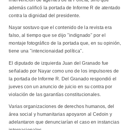
además calificó la portada de Informe R de atentado
contra la dignidad del presidente.
Nayar sostuvo que el contenido de la revista era
falso, al tiempo que se dijo "indignado" por el
montaje fotográfico de la portada que, en su opinión,
tiene una "intencionaidad política".
El diputado de izquierda Juan del Granado fue
señalado por Nayar como uno de los impulsores de
la portada de Informe R. Del Granado respondió el
jueves con un anuncio de juicio en su contra por
violación de las garantías constitucionales.
Varias organizaciones de derechos humanos, del
área social y humanitarias apoyaron al Cedoin y
adelantaron que denunciarían el caso en instancias
internacionales.