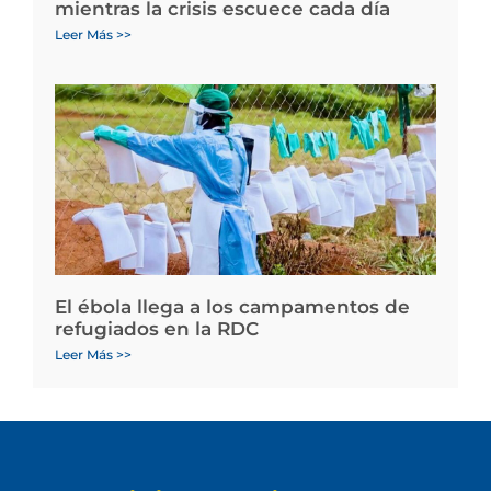
mientras la crisis escuece cada día
Leer Más >>
El ébola llega a los campamentos de
refugiados en la RDC
Leer Más >>