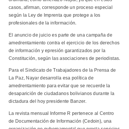
casos, afirman, corresponde un proceso especial
según la Ley de Imprenta que protege a los
profesionales de la información.
El anuncio de juicio es parte de una campaña de
amedrentamiento contra el ejercicio de los derechos
de información y epresión garantizados por la
Constitución, según las asociaciones de periodistas.
Para el Sindicato de Trabajadores de la Prensa de
La Paz, Nayar desarrolla esa política de
amedrentamiento para evitar que se recuerde la
desaparición de ciudadanos bolivianos durante la
dictadura del hoy presidente Banzer.
La revista mensual Informe R pertenece al Centro
de Documentación de Información (Cedoin), una
organización no gubernamental que presta servicios