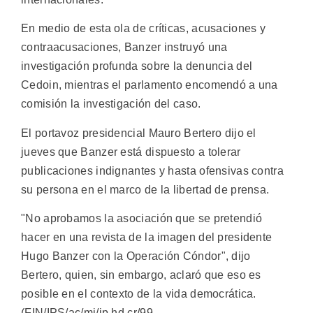
En medio de esta ola de críticas, acusaciones y
contraacusaciones, Banzer instruyó una
investigación profunda sobre la denuncia del
Cedoin, mientras el parlamento encomendó a una
comisión la investigación del caso.
El portavoz presidencial Mauro Bertero dijo el
jueves que Banzer está dispuesto a tolerar
publicaciones indignantes y hasta ofensivas contra
su persona en el marco de la libertad de prensa.
"No aprobamos la asociación que se pretendió
hacer en una revista de la imagen del presidente
Hugo Banzer con la Operación Cóndor", dijo
Bertero, quien, sin embargo, aclaró que eso es
posible en el contexto de la vida democrática.
(FIN/IPS/ac/mj/ip hd cr/99