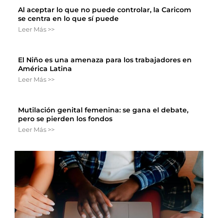
Al aceptar lo que no puede controlar, la Caricom
se centra en lo que sí puede
Leer Más >>
El Niño es una amenaza para los trabajadores en
América Latina
Leer Más >>
Mutilación genital femenina: se gana el debate,
pero se pierden los fondos
Leer Más >>