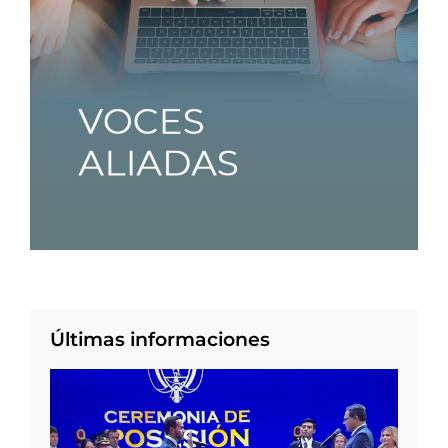
Últimas informaciones