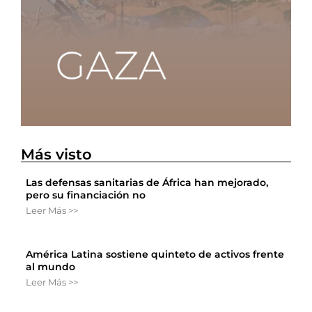
Más visto
Las defensas sanitarias de África han mejorado,
pero su financiación no
Leer Más >>
América Latina sostiene quinteto de activos frente
al mundo
Leer Más >>