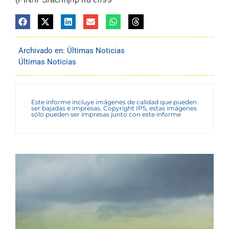
Archivado en:
Últimas Noticias
Últimas Noticias
Este informe incluye imágenes de calidad que pueden
ser bajadas e impresas. Copyright IPS, estas imágenes
sólo pueden ser impresas junto con este informe