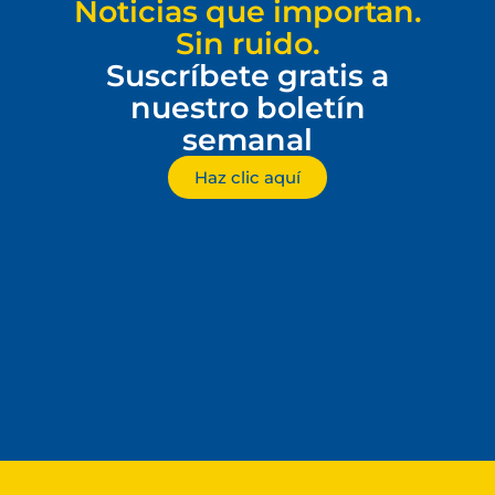
Noticias que importan.
Sin ruido.
Suscríbete gratis a
nuestro boletín
semanal
Haz clic aquí