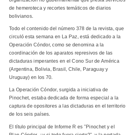
de hemeroteca y recortes temáticos de diarios
bolivianos.
Todo el contenido del número 378 de la revista, que
circuló esta semana en La Paz, está dedicado a la
Operación Cóndor, como se denomina a la
coordinación de los aparatos represivos de las
dictaduras imperantes en el Cono Sur de América
(Argentina, Bolivia, Brasil, Chile, Paraguay y
Uruguay) en los 70.
La Operación Cóndor, surgida a iniciativa de
Pinochet, estaba dedicada de forma especial a la
captura de opositores a las dictaduras en el territorio
de los seis países.
El título principal de Informe R es "Pinochet y el
Plan Cóndor, ¿y si todo fuera cierto?", y la portada