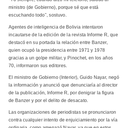
ministro (de Gobierno), porque sé que está
escuchando todo", sostuvo.
Agentes de inteligencia de Bolivia intentaron
incautarse de la edición de la revista Informe R, que
destacó en su portada la relación entre Banzer,
quien ocupó la presidencia entre 1971 y 1978
gracias a un golpe militar, y Pinochet, en los años
70, informaron sus editores.
El ministro de Gobierno (Interior), Guido Nayar, negó
la información y anunció que denunciaría al director
de la publicación, Informe R, por denigrar la figura
de Banzer y por el delito de desacato.
Las organizaciones de periodistas se pronunciaron
contra cualquier intento de enjuiciamiento por la vía
ordinaria, como amenazó Nayar, ya que en estos