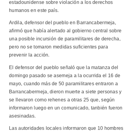
estadounidense sobre violación a los derechos
humanos en este país.
Ardila, defensor del pueblo en Barrancabermeja,
afirmó que había alertado al gobierno central sobre
una posible incursión de paramilitares de derecha,
pero no se tomaron medidas suficientes para
prevenir la acción.
El defensor del pueblo señaló que la matanza del
domingo pasado se asemeja a la ocurrida el 16 de
mayo, cuando más de 50 paramilitares entraron a
Barrancabermeja, dieron muerte a siete personas y
se llevaron como rehenes a otras 25 que, según
informaron luego en un comunicado, tanbién fueron
asesinadas.
Las autoridades locales informaron que 10 hombres