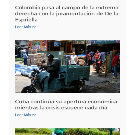
Colombia pasa al campo de la extrema
derecha con la juramentación de De la
Espriella
Leer Más >>
Cuba continúa su apertura económica
mientras la crisis escuece cada día
Leer Más >>