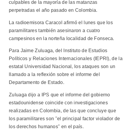
culpables de la mayoría de las matanzas
perpetradas el año pasado en Colombia.
La radioemisora Caracol afirmó el lunes que los
paramilitares también asesinaron a cuatro
campesinos en la norteña localidad de Fonseca.
Para Jaime Zuluaga, del Instituto de Estudios
Políticos y Relaciones Internacionales (IEPRI), de la
estatal Universidad Nacional, los ataques son un
llamado a la reflexión sobre el informe del
Departamento de Estado.
Zuluaga dijo a IPS que el informe del gobierno
estadounidense coincide con investigaciones
realizadas en Colombia, de las que concluye que
los paramilitares son "el principal factor violador de
los derechos humanos" en el país.