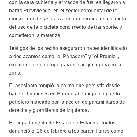
con la cara cubierta y armados de fusiles llegaron al
barrio Provivienda, en el sector nororiental de la
ciudad, donde se realizaba una jornada de estímulo
del uso de la bicicleta cono medio de transporte, y
cometieron la matanza.
Testigos de los hecho aseguraron haber identificado
a dos acantes como "el Panadero" y "el Premio",
miembros de un grupo paramilitar que opera en la
zona.
El asesinato rompió la calma que persistía desde
hace ocho meses en Barrancabermeja, un puerto
petrolero marcado por la acción de paramilitares de
derecha y guerrilleros de izquierda.
El Departamento de Estado de Estados Unidos
denunció el 26 de febrero a los paramilitares como