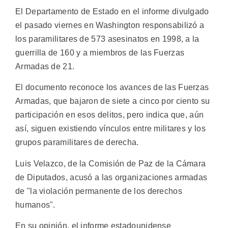
El Departamento de Estado en el informe divulgado
el pasado viernes en Washington responsabilizó a
los paramilitares de 573 asesinatos en 1998, a la
guerrilla de 160 y a miembros de las Fuerzas
Armadas de 21.
El documento reconoce los avances de las Fuerzas
Armadas, que bajaron de siete a cinco por ciento su
participación en esos delitos, pero indica que, aún
así, siguen existiendo vínculos entre militares y los
grupos paramilitares de derecha.
Luis Velazco, de la Comisión de Paz de la Cámara
de Diputados, acusó a las organizaciones armadas
de "la violación permanente de los derechos
humanos".
En su opinión, el informe estadounidense