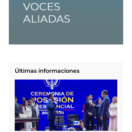
Últimas informaciones