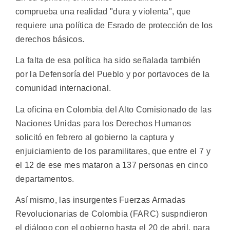
comprueba una realidad "dura y violenta", que
requiere una política de Esrado de protección de los
derechos básicos.
La falta de esa política ha sido señalada también
por la Defensoría del Pueblo y por portavoces de la
comunidad internacional.
La oficina en Colombia del Alto Comisionado de las
Naciones Unidas para los Derechos Humanos
solicitó en febrero al gobierno la captura y
enjuiciamiento de los paramilitares, que entre el 7 y
el 12 de ese mes mataron a 137 personas en cinco
departamentos.
Así mismo, las insurgentes Fuerzas Armadas
Revolucionarias de Colombia (FARC) suspndieron
el diálogo con el gobierno hasta el 20 de abril, para