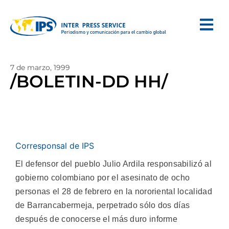
7 de marzo, 1999
/BOLETIN-DD HH/
Corresponsal de IPS
El defensor del pueblo Julio Ardila responsabilizó al
gobierno colombiano por el asesinato de ocho
personas el 28 de febrero en la nororiental localidad
de Barrancabermeja, perpetrado sólo dos días
después de conocerse el más duro informe