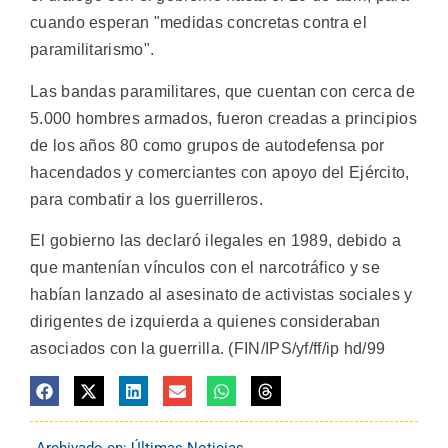
cuando esperan "medidas concretas contra el
paramilitarismo".
Las bandas paramilitares, que cuentan con cerca de
5.000 hombres armados, fueron creadas a principios
de los años 80 como grupos de autodefensa por
hacendados y comerciantes con apoyo del Ejército,
para combatir a los guerrilleros.
El gobierno las declaró ilegales en 1989, debido a
que mantenían vínculos con el narcotráfico y se
habían lanzado al asesinato de activistas sociales y
dirigentes de izquierda a quienes consideraban
asociados con la guerrilla. (FIN/IPS/yf/ff/ip hd/99
Archivado en:
Últimas Noticias