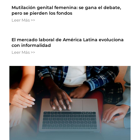
Mutilación genital femenina: se gana el debate,
pero se pierden los fondos
Leer Más >>
El mercado laboral de América Latina evoluciona
con informalidad
Leer Más >>