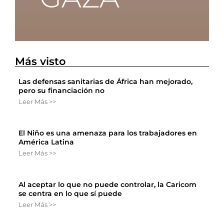
Más visto
Las defensas sanitarias de África han mejorado,
pero su financiación no
Leer Más >>
El Niño es una amenaza para los trabajadores en
América Latina
Leer Más >>
Al aceptar lo que no puede controlar, la Caricom
se centra en lo que sí puede
Leer Más >>