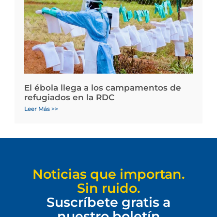
El ébola llega a los campamentos de
refugiados en la RDC
Leer Más >>
Noticias que importan.
Sin ruido.
Suscríbete gratis a
nuestro boletín