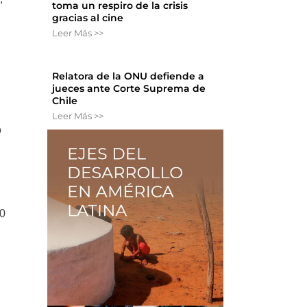
toma un respiro de la crisis
gracias al cine
Leer Más >>
Relatora de la ONU defiende a
jueces ante Corte Suprema de
Chile
Leer Más >>
o
40