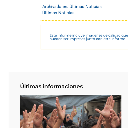
Archivado en:
Últimas Noticias
Últimas Noticias
Este informe incluye imágenes de calidad que
pueden ser impresas junto con este informe
Últimas informaciones