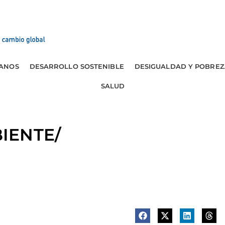
ANOS
DESARROLLO SOSTENIBLE
DESIGUALDAD Y POBREZ
SALUD
IENTE/