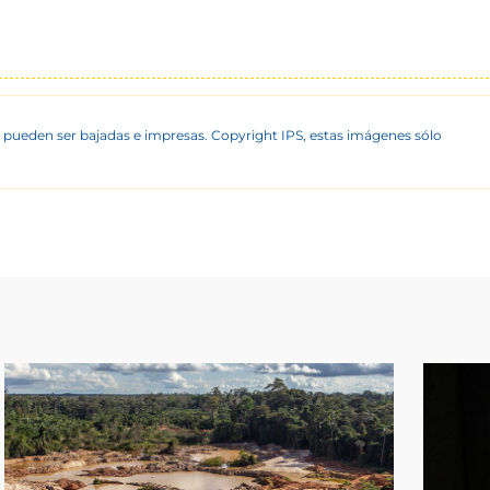
 pueden ser bajadas e impresas. Copyright IPS, estas imágenes sólo