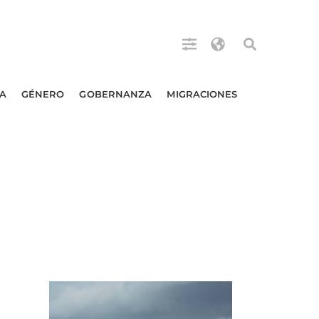
A
GÉNERO
GOBERNANZA
MIGRACIONES