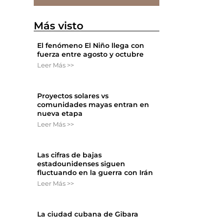
Más visto
El fenómeno El Niño llega con
fuerza entre agosto y octubre
Leer Más >>
Proyectos solares vs
comunidades mayas entran en
nueva etapa
Leer Más >>
Las cifras de bajas
estadounidenses siguen
fluctuando en la guerra con Irán
Leer Más >>
La ciudad cubana de Gibara
,