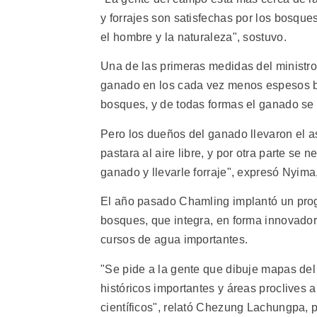
y forrajes son satisfechas por los bosque
el hombre y la naturaleza", sostuvo.
Una de las primeras medidas del ministro e
ganado en los cada vez menos espesos bos
bosques, y de todas formas el ganado se 
Pero los dueños del ganado llevaron el a
pastara al aire libre, y por otra parte se 
ganado y llevarle forraje", expresó Nyima
El año pasado Chamling implantó un pro
bosques, que integra, en forma innovador
cursos de agua importantes.
"Se pide a la gente que dibuje mapas del 
históricos importantes y áreas proclives
científicos", relató Chezung Lachungpa, 