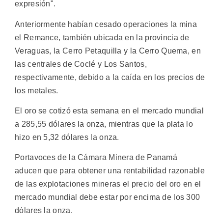
expresión".
Anteriormente habían cesado operaciones la mina
el Remance, también ubicada en la provincia de
Veraguas, la Cerro Petaquilla y la Cerro Quema, en
las centrales de Coclé y Los Santos,
respectivamente, debido a la caída en los precios de
los metales.
El oro se cotizó esta semana en el mercado mundial
a 285,55 dólares la onza, mientras que la plata lo
hizo en 5,32 dólares la onza.
Portavoces de la Cámara Minera de Panamá
aducen que para obtener una rentabilidad razonable
de las explotaciones mineras el precio del oro en el
mercado mundial debe estar por encima de los 300
dólares la onza.