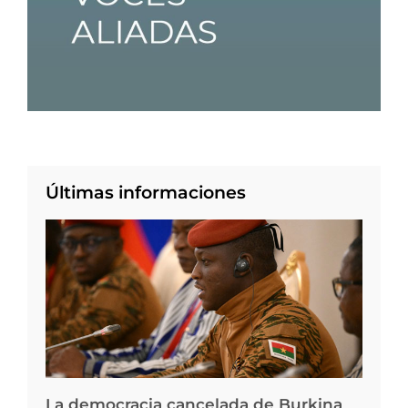
Últimas informaciones
La democracia cancelada de Burkina