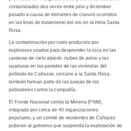
contaminados dos veces entre julio y diciembre
pasado a causa de derrames de cianuro ocurridos
en las tinas de tratamiento del oro en la mina Santa
Rosa.
La contaminación por ruido producido por
explosivos usados para desprender la roca en las
canteras de cielo abierto, nubes de polvo y las
rajaduras en las paredes de las viviendas del
poblado de Cañazas, cercano a la Santa Rosa,
también forman parte de las quejas de los
pobladores contra la compañía.
El Frente Nacional contra la Minería (FNM),
integrado por cerca de 40 organizaciones
populares, y un comité de residentes de Cañazas
pidieron al gobierno que suspenda la explotación de