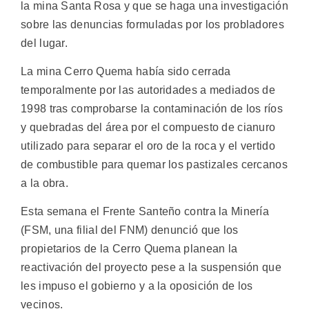
la mina Santa Rosa y que se haga una investigación
sobre las denuncias formuladas por los probladores
del lugar.
La mina Cerro Quema había sido cerrada
temporalmente por las autoridades a mediados de
1998 tras comprobarse la contaminación de los ríos
y quebradas del área por el compuesto de cianuro
utilizado para separar el oro de la roca y el vertido
de combustible para quemar los pastizales cercanos
a la obra.
Esta semana el Frente Santeño contra la Minería
(FSM, una filial del FNM) denunció que los
propietarios de la Cerro Quema planean la
reactivación del proyecto pese a la suspensión que
les impuso el gobierno y a la oposición de los
vecinos.