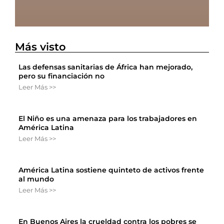
Más visto
Las defensas sanitarias de África han mejorado,
pero su financiación no
Leer Más >>
El Niño es una amenaza para los trabajadores en
América Latina
Leer Más >>
América Latina sostiene quinteto de activos frente
al mundo
Leer Más >>
En Buenos Aires la crueldad contra los pobres se