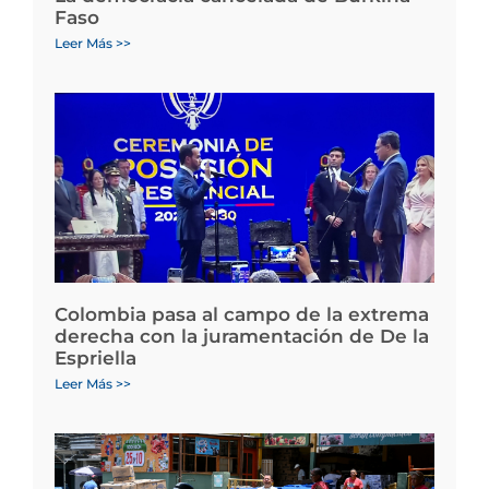
Faso
Leer Más >>
Colombia pasa al campo de la extrema
derecha con la juramentación de De la
Espriella
Leer Más >>