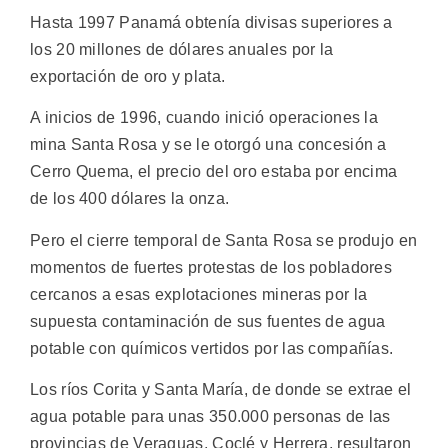
Hasta 1997 Panamá obtenía divisas superiores a
los 20 millones de dólares anuales por la
exportación de oro y plata.
A inicios de 1996, cuando inició operaciones la
mina Santa Rosa y se le otorgó una concesión a
Cerro Quema, el precio del oro estaba por encima
de los 400 dólares la onza.
Pero el cierre temporal de Santa Rosa se produjo en
momentos de fuertes protestas de los pobladores
cercanos a esas explotaciones mineras por la
supuesta contaminación de sus fuentes de agua
potable con químicos vertidos por las compañías.
Los ríos Corita y Santa María, de donde se extrae el
agua potable para unas 350.000 personas de las
provincias de Veraguas, Coclé y Herrera, resultaron