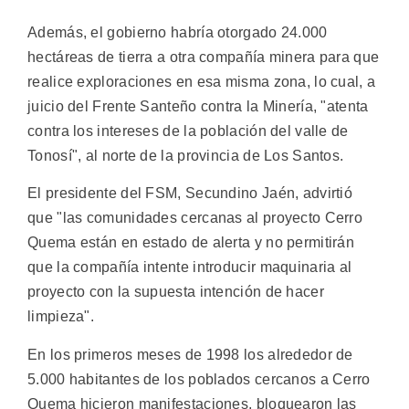
Además, el gobierno habría otorgado 24.000
hectáreas de tierra a otra compañía minera para que
realice exploraciones en esa misma zona, lo cual, a
juicio del Frente Santeño contra la Minería, "atenta
contra los intereses de la población del valle de
Tonosí", al norte de la provincia de Los Santos.
El presidente del FSM, Secundino Jaén, advirtió
que "las comunidades cercanas al proyecto Cerro
Quema están en estado de alerta y no permitirán
que la compañía intente introducir maquinaria al
proyecto con la supuesta intención de hacer
limpieza".
En los primeros meses de 1998 los alrededor de
5.000 habitantes de los poblados cercanos a Cerro
Quema hicieron manifestaciones, bloquearon las