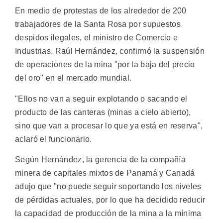
En medio de protestas de los alrededor de 200
trabajadores de la Santa Rosa por supuestos
despidos ilegales, el ministro de Comercio e
Industrias, Raúl Hernández, confirmó la suspensión
de operaciones de la mina "por la baja del precio
del oro" en el mercado mundial.
"Ellos no van a seguir explotando o sacando el
producto de las canteras (minas a cielo abierto),
sino que van a procesar lo que ya está en reserva",
aclaró el funcionario.
Según Hernández, la gerencia de la compañía
minera de capitales mixtos de Panamá y Canadá
adujo que "no puede seguir soportando los niveles
de pérdidas actuales, por lo que ha decidido reducir
la capacidad de producción de la mina a la mínima