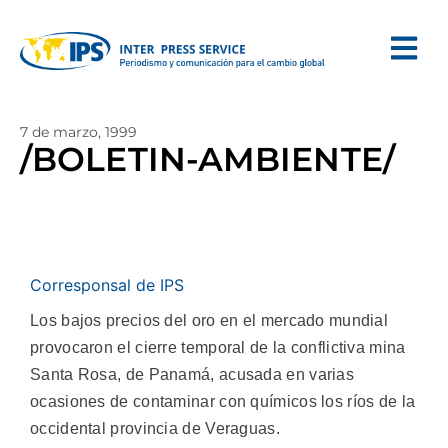
7 de marzo, 1999
/BOLETIN-AMBIENTE/
Corresponsal de IPS
Los bajos precios del oro en el mercado mundial
provocaron el cierre temporal de la conflictiva mina
Santa Rosa, de Panamá, acusada en varias
ocasiones de contaminar con químicos los ríos de la
occidental provincia de Veraguas.