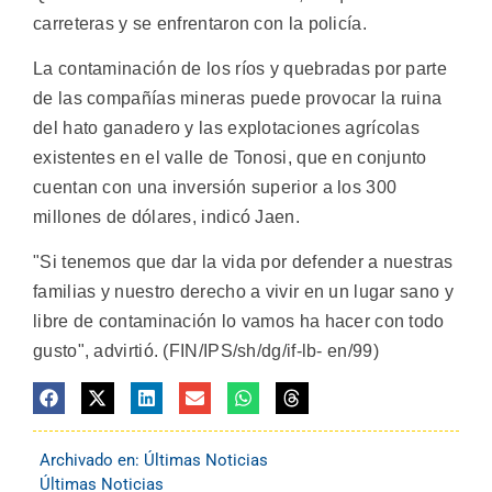
carreteras y se enfrentaron con la policía.
La contaminación de los ríos y quebradas por parte
de las compañías mineras puede provocar la ruina
del hato ganadero y las explotaciones agrícolas
existentes en el valle de Tonosi, que en conjunto
cuentan con una inversión superior a los 300
millones de dólares, indicó Jaen.
"Si tenemos que dar la vida por defender a nuestras
familias y nuestro derecho a vivir en un lugar sano y
libre de contaminación lo vamos ha hacer con todo
gusto", advirtió. (FIN/IPS/sh/dg/if-lb- en/99)
Archivado en:
Últimas Noticias
Últimas Noticias