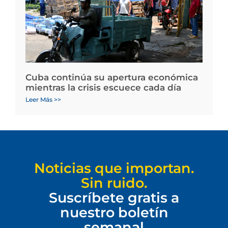
Cuba continúa su apertura económica
mientras la crisis escuece cada día
Leer Más >>
Noticias que importan.
Sin ruido.
Suscríbete gratis a
nuestro boletín
semanal