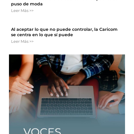
puso de moda
Leer Más >>
Al aceptar lo que no puede controlar, la Caricom
se centra en lo que sí puede
Leer Más >>