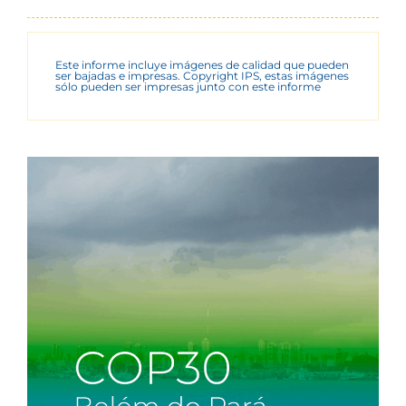
Este informe incluye imágenes de calidad que pueden
ser bajadas e impresas. Copyright IPS, estas imágenes
sólo pueden ser impresas junto con este informe