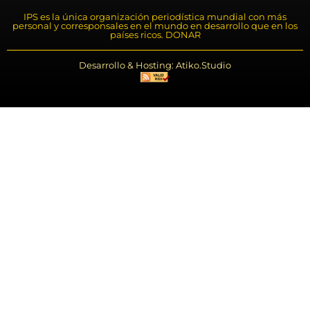
IPS es la única organización periodística mundial con más
personal y corresponsales en el mundo en desarrollo que en los
países ricos. DONAR
Desarrollo & Hosting: Atiko.Studio