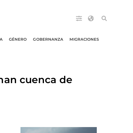
A
GÉNERO
GOBERNANZA
MIGRACIONES
nan cuenca de