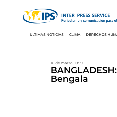
ÚLTIMAS NOTICIAS
CLIMA
DERECHOS HUM
16 de marzo, 1999
BANGLADESH: 
Bengala