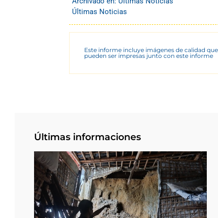
Archivado en:
Últimas Noticias
Últimas Noticias
Este informe incluye imágenes de calidad que
pueden ser impresas junto con este informe
Últimas informaciones