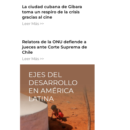
La ciudad cubana de Gibara
toma un respiro de la crisis
gracias al cine
Leer Más >>
Relatora de la ONU defiende a
jueces ante Corte Suprema de
Chile
Leer Más >>