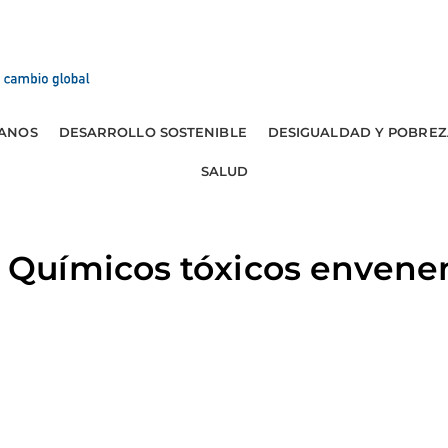
ANOS
DESARROLLO SOSTENIBLE
DESIGUALDAD Y POBREZ
SALUD
Químicos tóxicos envene