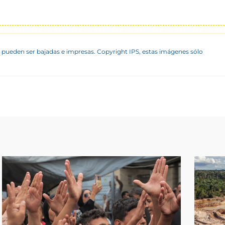
 pueden ser bajadas e impresas. Copyright IPS, estas imágenes sólo