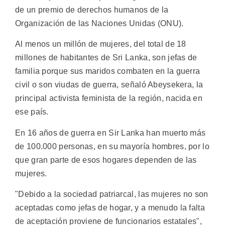
de un premio de derechos humanos de la
Organización de las Naciones Unidas (ONU).
Al menos un millón de mujeres, del total de 18
millones de habitantes de Sri Lanka, son jefas de
familia porque sus maridos combaten en la guerra
civil o son viudas de guerra, señaló Abeysekera, la
principal activista feminista de la región, nacida en
ese país.
En 16 años de guerra en Sir Lanka han muerto más
de 100.000 personas, en su mayoría hombres, por lo
que gran parte de esos hogares dependen de las
mujeres.
"Debido a la sociedad patriarcal, las mujeres no son
aceptadas como jefas de hogar, y a menudo la falta
de aceptación proviene de funcionarios estatales",