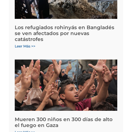
Los refugiados rohinyás en Bangladés
se ven afectados por nuevas
catástrofes
Leer Más >>
Mueren 300 niños en 300 días de alto
el fuego en Gaza