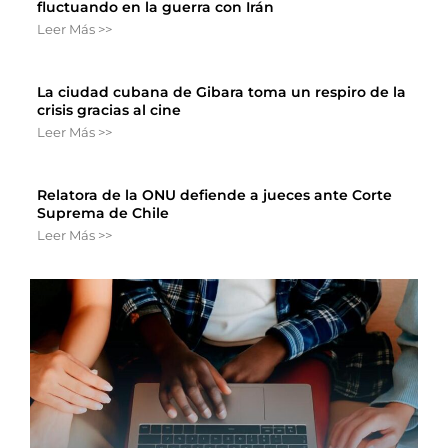
fluctuando en la guerra con Irán
Leer Más >>
La ciudad cubana de Gibara toma un respiro de la
crisis gracias al cine
Leer Más >>
Relatora de la ONU defiende a jueces ante Corte
Suprema de Chile
Leer Más >>