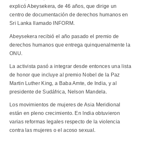
explicó Abeysekera, de 46 años, que dirige un
centro de documentación de derechos humanos en
Sri Lanka llamado INFORM.
Abeysekera recibió el año pasado el premio de
derechos humanos que entrega quinquenalmente la
ONU.
La activista pasó a integrar desde entonces una lista
de honor que incluye al premio Nobel de la Paz
Martin Luther King, a Baba Amte, de India, y al
presidente de Sudáfrica, Nelson Mandela.
Los movimientos de mujeres de Asia Meridional
están en pleno crecimiento. En India obtuvieron
varias reformas legales respecto de la violencia
contra las mujeres o el acoso sexual.