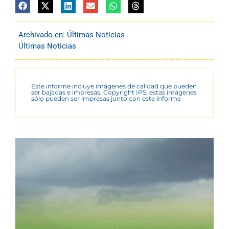
Archivado en:
Últimas Noticias
Últimas Noticias
Este informe incluye imágenes de calidad que pueden
ser bajadas e impresas. Copyright IPS, estas imágenes
sólo pueden ser impresas junto con este informe