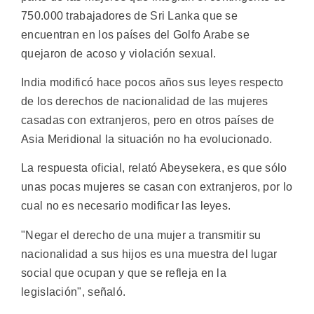
750.000 trabajadores de Sri Lanka que se
encuentran en los países del Golfo Arabe se
quejaron de acoso y violación sexual.
India modificó hace pocos años sus leyes respecto
de los derechos de nacionalidad de las mujeres
casadas con extranjeros, pero en otros países de
Asia Meridional la situación no ha evolucionado.
La respuesta oficial, relató Abeysekera, es que sólo
unas pocas mujeres se casan con extranjeros, por lo
cual no es necesario modificar las leyes.
"Negar el derecho de una mujer a transmitir su
nacionalidad a sus hijos es una muestra del lugar
social que ocupan y que se refleja en la
legislación", señaló.