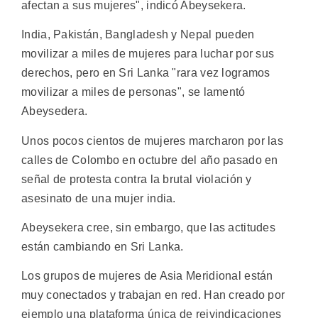
afectan a sus mujeres", indicó Abeysekera.
India, Pakistán, Bangladesh y Nepal pueden
movilizar a miles de mujeres para luchar por sus
derechos, pero en Sri Lanka "rara vez logramos
movilizar a miles de personas", se lamentó
Abeysedera.
Unos pocos cientos de mujeres marcharon por las
calles de Colombo en octubre del año pasado en
señal de protesta contra la brutal violación y
asesinato de una mujer india.
Abeysekera cree, sin embargo, que las actitudes
están cambiando en Sri Lanka.
Los grupos de mujeres de Asia Meridional están
muy conectados y trabajan en red. Han creado por
ejemplo una plataforma única de reivindicaciones