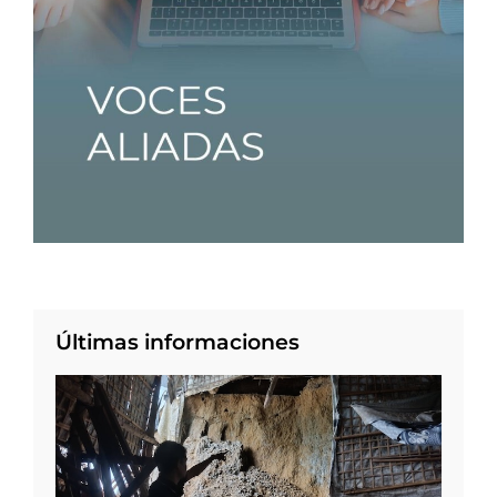
Últimas informaciones