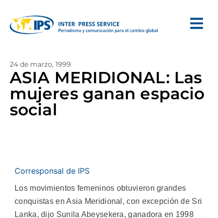
24 de marzo, 1999
ASIA MERIDIONAL: Las
mujeres ganan espacio
social
Corresponsal de IPS
Los movimientos femeninos obtuvieron grandes
conquistas en Asia Meridional, con excepción de Sri
Lanka, dijo Sunila Abeysekera, ganadora en 1998