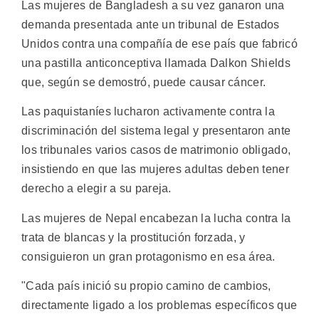
Las mujeres de Bangladesh a su vez ganaron una
demanda presentada ante un tribunal de Estados
Unidos contra una compañía de ese país que fabricó
una pastilla anticonceptiva llamada Dalkon Shields
que, según se demostró, puede causar cáncer.
Las paquistaníes lucharon activamente contra la
discriminación del sistema legal y presentaron ante
los tribunales varios casos de matrimonio obligado,
insistiendo en que las mujeres adultas deben tener
derecho a elegir a su pareja.
Las mujeres de Nepal encabezan la lucha contra la
trata de blancas y la prostitución forzada, y
consiguieron un gran protagonismo en esa área.
"Cada país inició su propio camino de cambios,
directamente ligado a los problemas específicos que