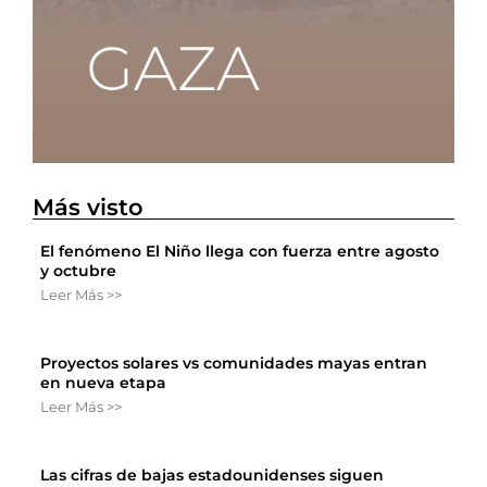
Más visto
El fenómeno El Niño llega con fuerza entre agosto
y octubre
Leer Más >>
Proyectos solares vs comunidades mayas entran
en nueva etapa
Leer Más >>
Las cifras de bajas estadounidenses siguen