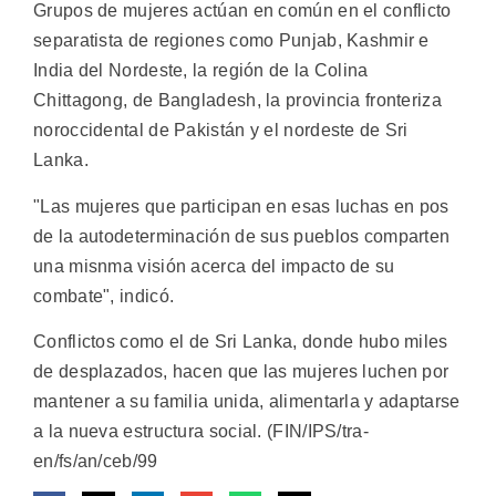
Grupos de mujeres actúan en común en el conflicto
separatista de regiones como Punjab, Kashmir e
India del Nordeste, la región de la Colina
Chittagong, de Bangladesh, la provincia fronteriza
noroccidental de Pakistán y el nordeste de Sri
Lanka.
"Las mujeres que participan en esas luchas en pos
de la autodeterminación de sus pueblos comparten
una misnma visión acerca del impacto de su
combate", indicó.
Conflictos como el de Sri Lanka, donde hubo miles
de desplazados, hacen que las mujeres luchen por
mantener a su familia unida, alimentarla y adaptarse
a la nueva estructura social. (FIN/IPS/tra-
en/fs/an/ceb/99