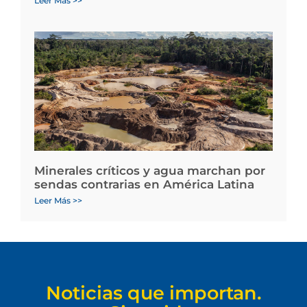
Leer Más >>
Minerales críticos y agua marchan por
sendas contrarias en América Latina
Leer Más >>
Noticias que importan.