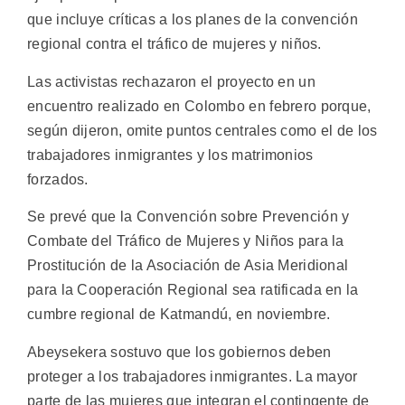
que incluye críticas a los planes de la convención
regional contra el tráfico de mujeres y niños.
Las activistas rechazaron el proyecto en un
encuentro realizado en Colombo en febrero porque,
según dijeron, omite puntos centrales como el de los
trabajadores inmigrantes y los matrimonios
forzados.
Se prevé que la Convención sobre Prevención y
Combate del Tráfico de Mujeres y Niños para la
Prostitución de la Asociación de Asia Meridional
para la Cooperación Regional sea ratificada en la
cumbre regional de Katmandú, en noviembre.
Abeysekera sostuvo que los gobiernos deben
proteger a los trabajadores inmigrantes. La mayor
parte de las mujeres que integran el contingente de