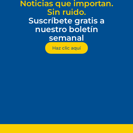
Noticias que importan.
Sin ruido.
Suscríbete gratis a
nuestro boletín
semanal
Haz clic aquí