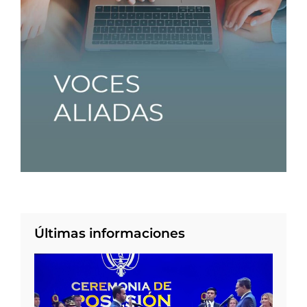
Últimas informaciones