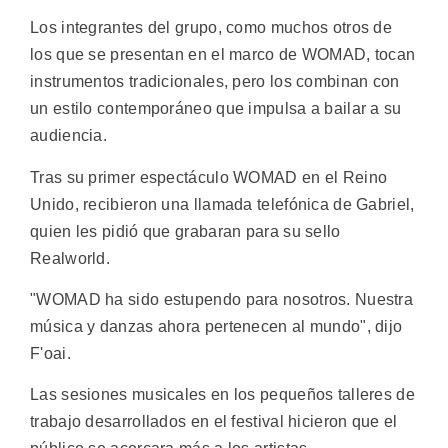
Los integrantes del grupo, como muchos otros de
los que se presentan en el marco de WOMAD, tocan
instrumentos tradicionales, pero los combinan con
un estilo contemporáneo que impulsa a bailar a su
audiencia.
Tras su primer espectáculo WOMAD en el Reino
Unido, recibieron una llamada telefónica de Gabriel,
quien les pidió que grabaran para su sello
Realworld.
"WOMAD ha sido estupendo para nosotros. Nuestra
música y danzas ahora pertenecen al mundo", dijo
F'oai.
Las sesiones musicales en los pequeños talleres de
trabajo desarrollados en el festival hicieron que el