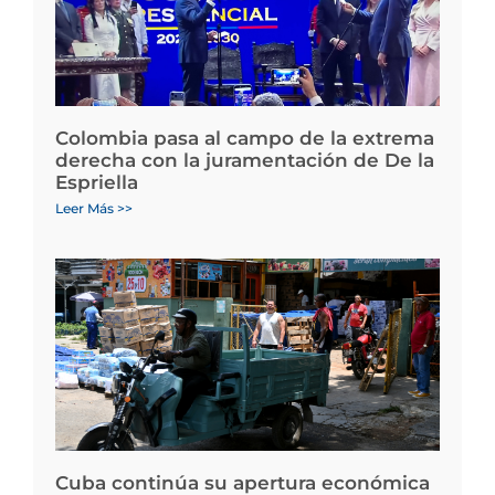
Colombia pasa al campo de la extrema
derecha con la juramentación de De la
Espriella
Leer Más >>
Cuba continúa su apertura económica