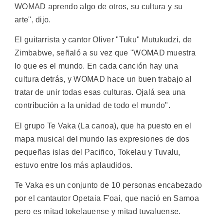
WOMAD aprendo algo de otros, su cultura y su
arte", dijo.
El guitarrista y cantor Oliver "Tuku" Mutukudzi, de
Zimbabwe, señaló a su vez que "WOMAD muestra
lo que es el mundo. En cada canción hay una
cultura detrás, y WOMAD hace un buen trabajo al
tratar de unir todas esas culturas. Ojalá sea una
contribución a la unidad de todo el mundo".
El grupo Te Vaka (La canoa), que ha puesto en el
mapa musical del mundo las expresiones de dos
pequeñas islas del Pacifico, Tokelau y Tuvalu,
estuvo entre los más aplaudidos.
Te Vaka es un conjunto de 10 personas encabezado
por el cantautor Opetaia F'oai, que nació en Samoa
pero es mitad tokelauense y mitad tuvaluense.