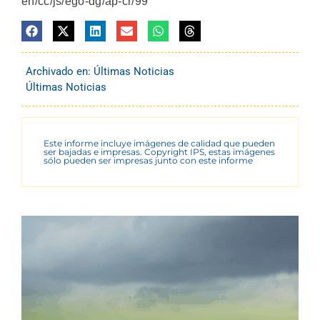
en/cc/js/ego-dg/ap-cr/99
Archivado en:
Últimas Noticias
Últimas Noticias
Este informe incluye imágenes de calidad que pueden
ser bajadas e impresas. Copyright IPS, estas imágenes
sólo pueden ser impresas junto con este informe