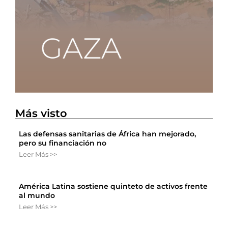
Más visto
Las defensas sanitarias de África han mejorado,
pero su financiación no
Leer Más >>
América Latina sostiene quinteto de activos frente
al mundo
Leer Más >>