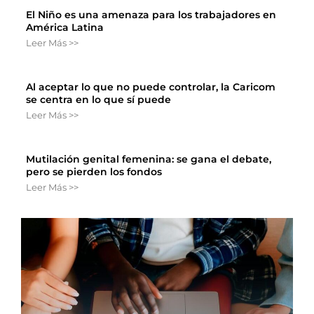
El Niño es una amenaza para los trabajadores en
América Latina
Leer Más >>
Al aceptar lo que no puede controlar, la Caricom
se centra en lo que sí puede
Leer Más >>
Mutilación genital femenina: se gana el debate,
pero se pierden los fondos
Leer Más >>