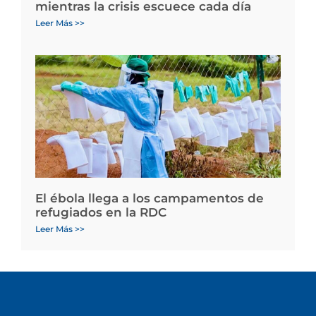
mientras la crisis escuece cada día
Leer Más >>
El ébola llega a los campamentos de
refugiados en la RDC
Leer Más >>