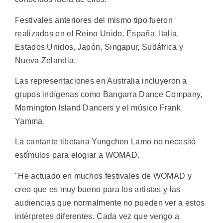
Festivales anteriores del mismo tipo fueron
realizados en el Reino Unido, España, Italia,
Estados Unidos, Japón, Singapur, Sudáfrica y
Nueva Zelandia.
Las representaciones en Australia incluyeron a
grupos indígenas como Bangarra Dance Company,
Mornington Island Dancers y el músico Frank
Yamma.
La cantante tibetana Yungchen Lamo no necesitó
estímulos para elogiar a WOMAD.
"He actuado en muchos festivales de WOMAD y
creo que es muy bueno para los artistas y las
audiencias que normalmente no pueden ver a estos
intérpretes diferentes. Cada vez que vengo a