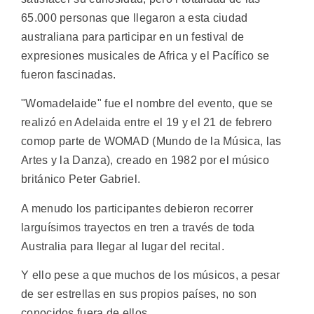
65.000 personas que llegaron a esta ciudad
australiana para participar en un festival de
expresiones musicales de Africa y el Pacífico se
fueron fascinadas.
"Womadelaide" fue el nombre del evento, que se
realizó en Adelaida entre el 19 y el 21 de febrero
comop parte de WOMAD (Mundo de la Música, las
Artes y la Danza), creado en 1982 por el músico
británico Peter Gabriel.
A menudo los participantes debieron recorrer
larguísimos trayectos en tren a través de toda
Australia para llegar al lugar del recital.
Y ello pese a que muchos de los músicos, a pesar
de ser estrellas en sus propios países, no son
conocidos fuera de ellos.