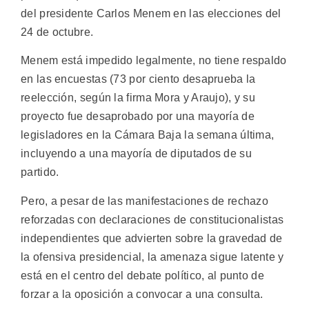
del presidente Carlos Menem en las elecciones del
24 de octubre.
Menem está impedido legalmente, no tiene respaldo
en las encuestas (73 por ciento desaprueba la
reelección, según la firma Mora y Araujo), y su
proyecto fue desaprobado por una mayoría de
legisladores en la Cámara Baja la semana última,
incluyendo a una mayoría de diputados de su
partido.
Pero, a pesar de las manifestaciones de rechazo
reforzadas con declaraciones de constitucionalistas
independientes que advierten sobre la gravedad de
la ofensiva presidencial, la amenaza sigue latente y
está en el centro del debate político, al punto de
forzar a la oposición a convocar a una consulta.