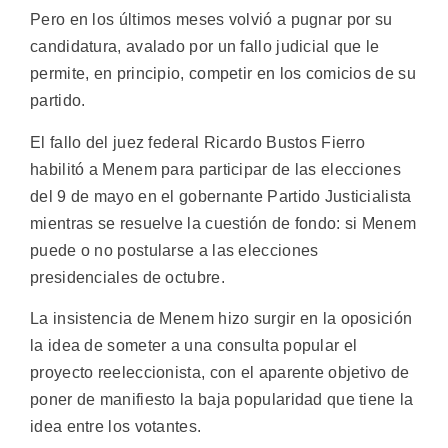
Pero en los últimos meses volvió a pugnar por su
candidatura, avalado por un fallo judicial que le
permite, en principio, competir en los comicios de su
partido.
El fallo del juez federal Ricardo Bustos Fierro
habilitó a Menem para participar de las elecciones
del 9 de mayo en el gobernante Partido Justicialista
mientras se resuelve la cuestión de fondo: si Menem
puede o no postularse a las elecciones
presidenciales de octubre.
La insistencia de Menem hizo surgir en la oposición
la idea de someter a una consulta popular el
proyecto reeleccionista, con el aparente objetivo de
poner de manifiesto la baja popularidad que tiene la
idea entre los votantes.