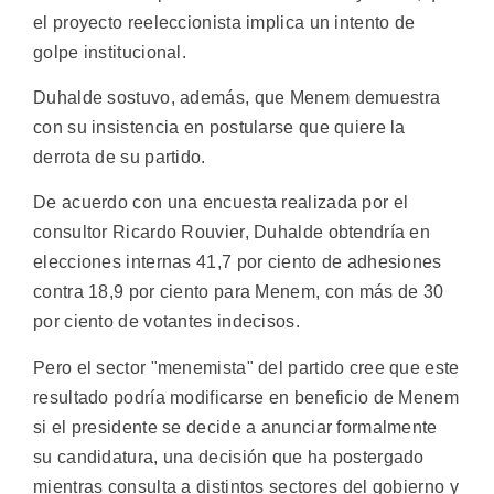
el proyecto reeleccionista implica un intento de
golpe institucional.
Duhalde sostuvo, además, que Menem demuestra
con su insistencia en postularse que quiere la
derrota de su partido.
De acuerdo con una encuesta realizada por el
consultor Ricardo Rouvier, Duhalde obtendría en
elecciones internas 41,7 por ciento de adhesiones
contra 18,9 por ciento para Menem, con más de 30
por ciento de votantes indecisos.
Pero el sector "menemista" del partido cree que este
resultado podría modificarse en beneficio de Menem
si el presidente se decide a anunciar formalmente
su candidatura, una decisión que ha postergado
mientras consulta a distintos sectores del gobierno y