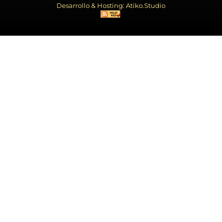
Desarrollo & Hosting: Atiko.Studio