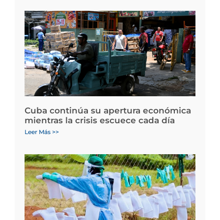
Cuba continúa su apertura económica
mientras la crisis escuece cada día
Leer Más >>