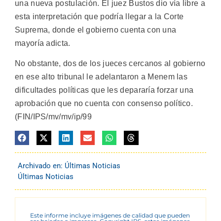
una nueva postulación. El juez Bustos dio vía libre a
esta interpretación que podría llegar a la Corte
Suprema, donde el gobierno cuenta con una
mayoría adicta.
No obstante, dos de los jueces cercanos al gobierno
en ese alto tribunal le adelantaron a Menem las
dificultades políticas que les depararía forzar una
aprobación que no cuenta con consenso político.
(FIN/IPS/mv/mv/ip/99
Archivado en:
Últimas Noticias
Últimas Noticias
Este informe incluye imágenes de calidad que pueden