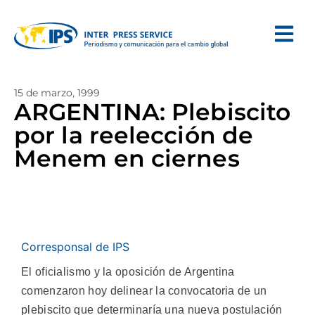
15 de marzo, 1999
ARGENTINA: Plebiscito
por la reelección de
Menem en ciernes
Corresponsal de IPS
El oficialismo y la oposición de Argentina
comenzaron hoy delinear la convocatoria de un
plebiscito que determinaría una nueva postulación