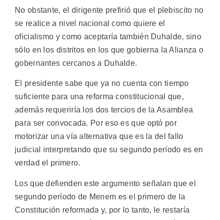
No obstante, el dirigente prefirió que el plebiscito no
se realice a nivel nacional como quiere el
oficialismo y como aceptaría también Duhalde, sino
sólo en los distritos en los que gobierna la Alianza o
gobernantes cercanos a Duhalde.
El presidente sabe que ya no cuenta con tiempo
suficiente para una reforma constitucional que,
además requeriría los dos tercios de la Asamblea
para ser convocada. Por eso es que optó por
motorizar una vía alternativa que es la del fallo
judicial interpretando que su segundo período es en
verdad el primero.
Los que defienden este argumento señalan que el
segundo período de Menem es el primero de la
Constitución reformada y, por lo tanto, le restaría