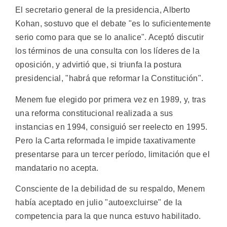
El secretario general de la presidencia, Alberto
Kohan, sostuvo que el debate "es lo suficientemente
serio como para que se lo analice". Aceptó discutir
los términos de una consulta con los líderes de la
oposición, y advirtió que, si triunfa la postura
presidencial, "habrá que reformar la Constitución".
Menem fue elegido por primera vez en 1989, y, tras
una reforma constitucional realizada a sus
instancias en 1994, consiguió ser reelecto en 1995.
Pero la Carta reformada le impide taxativamente
presentarse para un tercer período, limitación que el
mandatario no acepta.
Consciente de la debilidad de su respaldo, Menem
había aceptado en julio "autoexcluirse" de la
competencia para la que nunca estuvo habilitado.