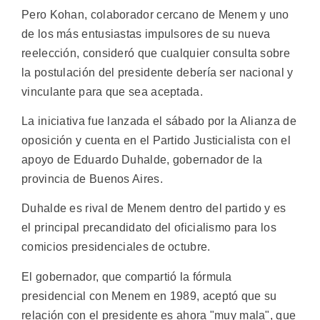
Pero Kohan, colaborador cercano de Menem y uno
de los más entusiastas impulsores de su nueva
reelección, consideró que cualquier consulta sobre
la postulación del presidente debería ser nacional y
vinculante para que sea aceptada.
La iniciativa fue lanzada el sábado por la Alianza de
oposición y cuenta en el Partido Justicialista con el
apoyo de Eduardo Duhalde, gobernador de la
provincia de Buenos Aires.
Duhalde es rival de Menem dentro del partido y es
el principal precandidato del oficialismo para los
comicios presidenciales de octubre.
El gobernador, que compartió la fórmula
presidencial con Menem en 1989, aceptó que su
relación con el presidente es ahora "muy mala", que