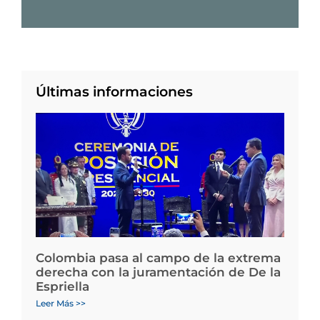
Últimas informaciones
Colombia pasa al campo de la extrema
derecha con la juramentación de De la
Espriella
Leer Más >>