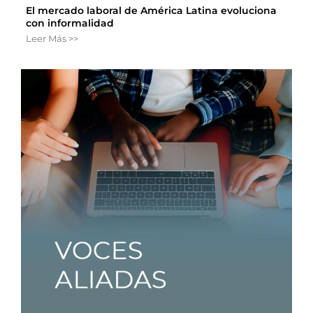
El mercado laboral de América Latina evoluciona
con informalidad
Leer Más >>