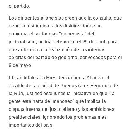
el partido.
Los dirigentes aliancistas creen que la consulta, que
debería restringirse a los distritos donde no
gobierna el sector más "menemista" del
justicialismo, podría celebrarse el 25 de abril, para
que anteceda a la realización de las internas
abiertas del partido de gobierno, convocadas para el
9 de mayo.
El candidato a la Presidencia por la Alianza, el
alcalde de la ciudad de Buenos Aires Fernando de
la Rúa, justificó este lunes la iniciativa en que "la
gente está harta del manoseo" que implica la
disputa interna del justicialismo y las ambiciones
presidenciales, ignorando los problemas más
importantes del país.