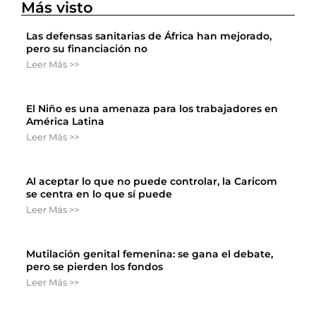
Más visto
Las defensas sanitarias de África han mejorado,
pero su financiación no
Leer Más >>
El Niño es una amenaza para los trabajadores en
América Latina
Leer Más >>
Al aceptar lo que no puede controlar, la Caricom
se centra en lo que sí puede
Leer Más >>
Mutilación genital femenina: se gana el debate,
pero se pierden los fondos
Leer Más >>