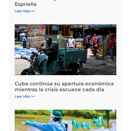
Espriella
Leer Más >>
Cuba continúa su apertura económica
mientras la crisis escuece cada día
Leer Más >>