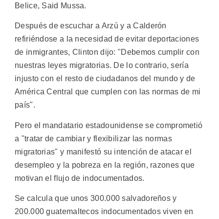
Belice, Said Mussa.
Después de escuchar a Arzú y a Calderón
refiriéndose a la necesidad de evitar deportaciones
de inmigrantes, Clinton dijo: "Debemos cumplir con
nuestras leyes migratorias. De lo contrario, sería
injusto con el resto de ciudadanos del mundo y de
América Central que cumplen con las normas de mi
país".
Pero el mandatario estadounidense se comprometió
a "tratar de cambiar y flexibilizar las normas
migratorias" y manifestó su intención de atacar el
desempleo y la pobreza en la región, razones que
motivan el flujo de indocumentados.
Se calcula que unos 300.000 salvadoreños y
200.000 guatemaltecos indocumentados viven en