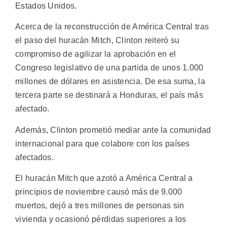
Estados Unidos.
Acerca de la reconstrucción de América Central tras
el paso del huracán Mitch, Clinton reiteró su
compromiso de agilizar la aprobación en el
Congreso legislativo de una partida de unos 1.000
millones de dólares en asistencia. De esa suma, la
tercera parte se destinará a Honduras, el país más
afectado.
Además, Clinton prometió mediar ante la comunidad
internacional para que colabore con los países
afectados.
El huracán Mitch que azotó a América Central a
principios de noviembre causó más de 9.000
muertos, dejó a tres millones de personas sin
vivienda y ocasionó pérdidas superiores a los