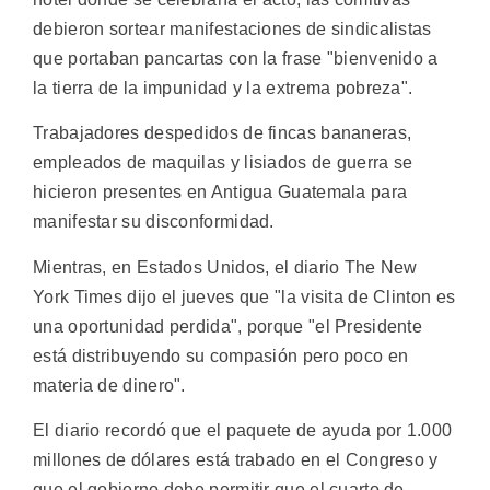
debieron sortear manifestaciones de sindicalistas
que portaban pancartas con la frase "bienvenido a
la tierra de la impunidad y la extrema pobreza".
Trabajadores despedidos de fincas bananeras,
empleados de maquilas y lisiados de guerra se
hicieron presentes en Antigua Guatemala para
manifestar su disconformidad.
Mientras, en Estados Unidos, el diario The New
York Times dijo el jueves que "la visita de Clinton es
una oportunidad perdida", porque "el Presidente
está distribuyendo su compasión pero poco en
materia de dinero".
El diario recordó que el paquete de ayuda por 1.000
millones de dólares está trabado en el Congreso y
que el gobierno debe permitir que el cuarto de