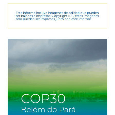
Este informe incluye imágenes de calidad que pueden
ser bajadas e impresas. Copyright IPS, estas imágenes
sólo pueden ser impresas junto con este informe