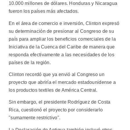
10.000 millones de dólares. Honduras y Nicaragua
fueron los países más afectados.
En el área de comercio e inversión, Clinton expresó
su determinación de presionar al Congreso de su
país para ampliar los beneficios comerciales de la
Iniciativa de la Cuenca del Caribe de manera que
responda efectivamente a las necesidades de los
países de la región.
Clinton recordó que ya envió al Congreso un
proyecto que abriría el mercado estadounidense a
los productos textiles de América Central.
Sin embargo, el presidente Rodríguez de Costa
Rica, cuestionó el proyecto por considerarlo
"sumamente restrictivo".
La Declaración de Antigua también incluyó otros