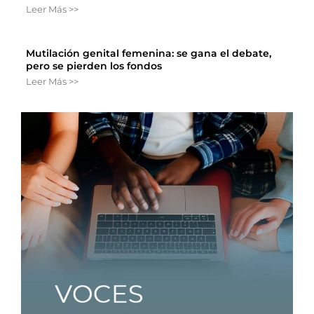
Leer Más >>
Mutilación genital femenina: se gana el debate,
pero se pierden los fondos
Leer Más >>