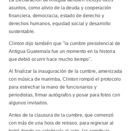
asuntos, como alivio de la deuda y cooperación
financiera, democracia, estado de derecho y
derechos humanos, equidad social y desarrollo
sustentable.
Clinton dijo también que "la cumbre presidencial de
Antigua Guatemala fue un momento en la historia
que debió ocurrir hace mucho tiempo".
Al finalizar la inauguración de la cumbre, amenizada
con música de marimba, Clinton rompió el protocolo
para estrechar la mano de funcionarios y
periodistas, firmar autógrafos y posar para fotos con
algunos invitados.
Antes de la clausura de la cumbre, que comenzó
con más de una hora de retraso, para regresar al
hotel donde se celebraría el acto, las comitivas