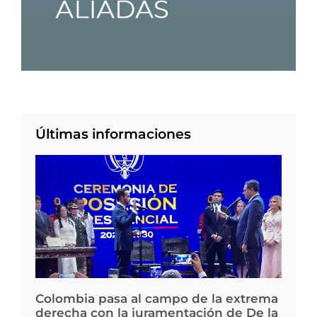
Últimas informaciones
Colombia pasa al campo de la extrema
derecha con la juramentación de De la