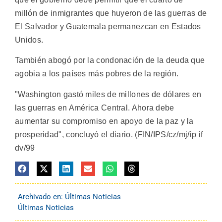
millón de inmigrantes que huyeron de las guerras de
El Salvador y Guatemala permanezcan en Estados
Unidos.
También abogó por la condonación de la deuda que
agobia a los países más pobres de la región.
"Washington gastó miles de millones de dólares en
las guerras en América Central. Ahora debe
aumentar su compromiso en apoyo de la paz y la
prosperidad", concluyó el diario. (FIN/IPS/cz/mj/ip if
dv/99
Archivado en:
Últimas Noticias
Últimas Noticias