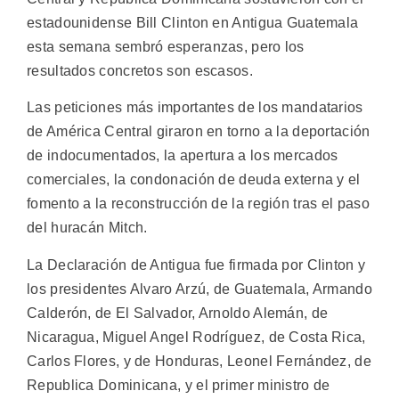
estadounidense Bill Clinton en Antigua Guatemala
esta semana sembró esperanzas, pero los
resultados concretos son escasos.
Las peticiones más importantes de los mandatarios
de América Central giraron en torno a la deportación
de indocumentados, la apertura a los mercados
comerciales, la condonación de deuda externa y el
fomento a la reconstrucción de la región tras el paso
del huracán Mitch.
La Declaración de Antigua fue firmada por Clinton y
los presidentes Alvaro Arzú, de Guatemala, Armando
Calderón, de El Salvador, Arnoldo Alemán, de
Nicaragua, Miguel Angel Rodríguez, de Costa Rica,
Carlos Flores, y de Honduras, Leonel Fernández, de
Republica Dominicana, y el primer ministro de