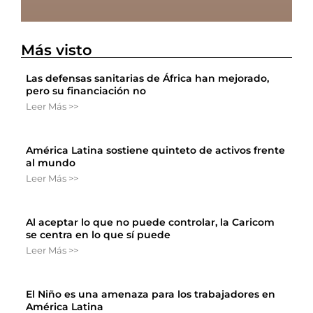
Más visto
Las defensas sanitarias de África han mejorado,
pero su financiación no
Leer Más >>
América Latina sostiene quinteto de activos frente
al mundo
Leer Más >>
Al aceptar lo que no puede controlar, la Caricom
se centra en lo que sí puede
Leer Más >>
El Niño es una amenaza para los trabajadores en
América Latina