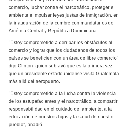
comercio, luchar contra el narcotráfico, proteger el
ambiente e impulsar leyes justas de inmigración, en
la inauguración de la cumbre con mandatarios de
América Central y República Dominicana.
"Estoy comprometido a derribar los obstáculos al
comercio y lograr que los ciudadanos de todos los
países se beneficien con un área de libre comercio",
dijo Clinton, quien subrayó que es la primera vez
que un presidente estadounidense visita Guatemala
más allá del aeropuerto.
"Estoy comprometido a la lucha contra la violencia
de los estupefacientes y el narcotráfico, a compartir
responsabilidad en el cuidado del ambiente, a la
educación de nuestros hijos y la salud de nuestro
pueblo", añadió.