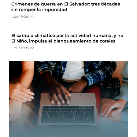
Crímenes de guerra en El Salvador: tres décadas
sin romper la impunidad
Leer Más >>
El cambio climático por la actividad humana, y no
El Niño, impulsa el blanqueamiento de corales
Leer Más >>