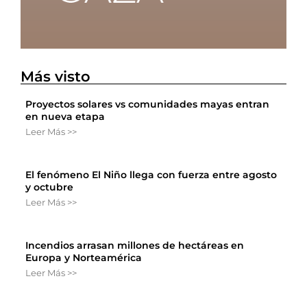
Más visto
Proyectos solares vs comunidades mayas entran
en nueva etapa
Leer Más >>
El fenómeno El Niño llega con fuerza entre agosto
y octubre
Leer Más >>
Incendios arrasan millones de hectáreas en
Europa y Norteamérica
Leer Más >>