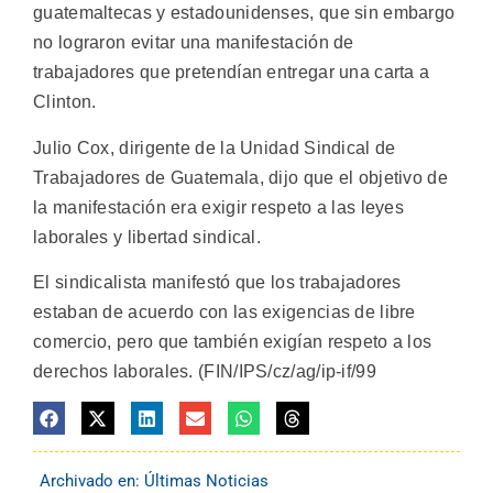
guatemaltecas y estadounidenses, que sin embargo
no lograron evitar una manifestación de
trabajadores que pretendían entregar una carta a
Clinton.
Julio Cox, dirigente de la Unidad Sindical de
Trabajadores de Guatemala, dijo que el objetivo de
la manifestación era exigir respeto a las leyes
laborales y libertad sindical.
El sindicalista manifestó que los trabajadores
estaban de acuerdo con las exigencias de libre
comercio, pero que también exigían respeto a los
derechos laborales. (FIN/IPS/cz/ag/ip-if/99
Archivado en:
Últimas Noticias