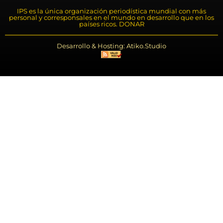
IPS es la única organización periodística mundial con más
personal y corresponsales en el mundo en desarrollo que en los
países ricos. DONAR
Desarrollo & Hosting: Atiko.Studio