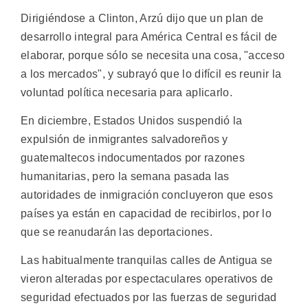
Dirigiéndose a Clinton, Arzú dijo que un plan de
desarrollo integral para América Central es fácil de
elaborar, porque sólo se necesita una cosa, "acceso
a los mercados", y subrayó que lo difícil es reunir la
voluntad política necesaria para aplicarlo.
En diciembre, Estados Unidos suspendió la
expulsión de inmigrantes salvadoreños y
guatemaltecos indocumentados por razones
humanitarias, pero la semana pasada las
autoridades de inmigración concluyeron que esos
países ya están en capacidad de recibirlos, por lo
que se reanudarán las deportaciones.
Las habitualmente tranquilas calles de Antigua se
vieron alteradas por espectaculares operativos de
seguridad efectuados por las fuerzas de seguridad