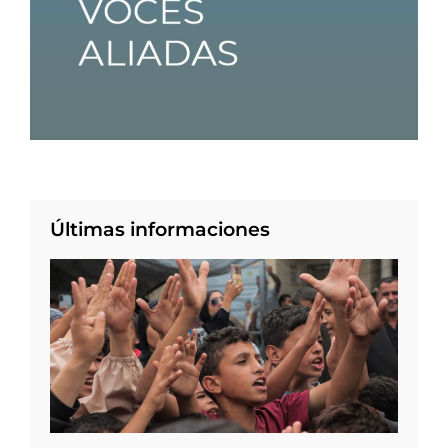
Últimas informaciones