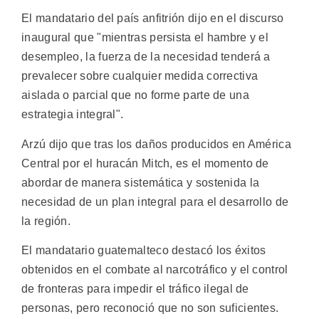
El mandatario del país anfitrión dijo en el discurso
inaugural que "mientras persista el hambre y el
desempleo, la fuerza de la necesidad tenderá a
prevalecer sobre cualquier medida correctiva
aislada o parcial que no forme parte de una
estrategia integral".
Arzú dijo que tras los daños producidos en América
Central por el huracán Mitch, es el momento de
abordar de manera sistemática y sostenida la
necesidad de un plan integral para el desarrollo de
la región.
El mandatario guatemalteco destacó los éxitos
obtenidos en el combate al narcotráfico y el control
de fronteras para impedir el tráfico ilegal de
personas, pero reconoció que no son suficientes.