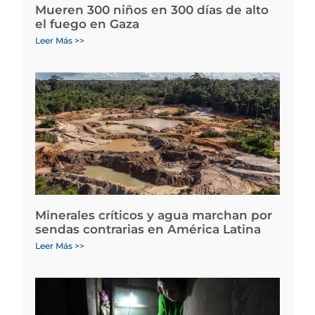
Mueren 300 niños en 300 días de alto
el fuego en Gaza
Leer Más >>
Minerales críticos y agua marchan por
sendas contrarias en América Latina
Leer Más >>