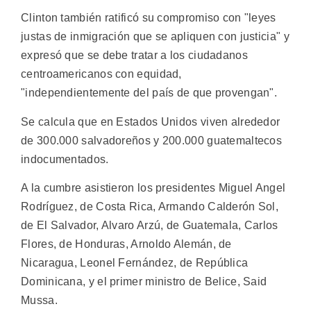
Clinton también ratificó su compromiso con "leyes
justas de inmigración que se apliquen con justicia" y
expresó que se debe tratar a los ciudadanos
centroamericanos con equidad,
"independientemente del país de que provengan".
Se calcula que en Estados Unidos viven alrededor
de 300.000 salvadoreños y 200.000 guatemaltecos
indocumentados.
A la cumbre asistieron los presidentes Miguel Angel
Rodríguez, de Costa Rica, Armando Calderón Sol,
de El Salvador, Alvaro Arzú, de Guatemala, Carlos
Flores, de Honduras, Arnoldo Alemán, de
Nicaragua, Leonel Fernández, de República
Dominicana, y el primer ministro de Belice, Said
Mussa.