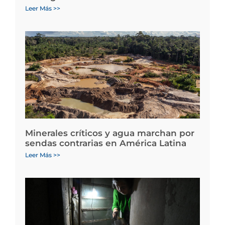
Leer Más >>
Minerales críticos y agua marchan por
sendas contrarias en América Latina
Leer Más >>