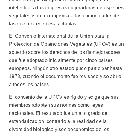
intelectual a las empresas mejoradoras de especies
vegetales y no recompensa a las comunidades de
las que proceden esas plantas.
El Convenio Internacional de la Unión para la
Protección de Obtenciones Vegetales (UPOV) es un
acuerdo sobre los derechos de los fitomejoradores
que fue adoptado inicialmente por cinco países
europeos. Ningún otro estado pudo participar hasta
1978, cuando el documento fue revisado y se abrió
a todos los países.
El convenio de la UPOV es rígido y exige que sus
miembros adopten sus normas como leyes
nacionales. El resultado fue un alto grado de
estandarización, contrario a la realidad de la
diversidad biológica y socioeconómica de los