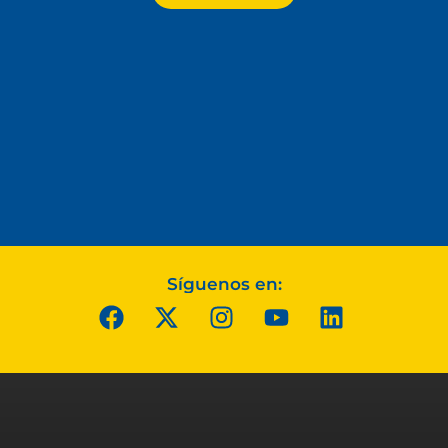
Síguenos en: