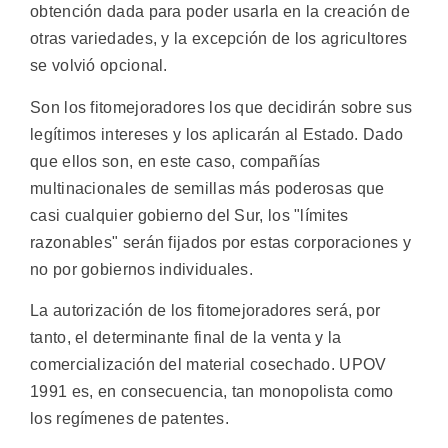
obtención dada para poder usarla en la creación de
otras variedades, y la excepción de los agricultores
se volvió opcional.
Son los fitomejoradores los que decidirán sobre sus
legítimos intereses y los aplicarán al Estado. Dado
que ellos son, en este caso, compañías
multinacionales de semillas más poderosas que
casi cualquier gobierno del Sur, los "límites
razonables" serán fijados por estas corporaciones y
no por gobiernos individuales.
La autorización de los fitomejoradores será, por
tanto, el determinante final de la venta y la
comercialización del material cosechado. UPOV
1991 es, en consecuencia, tan monopolista como
los regímenes de patentes.