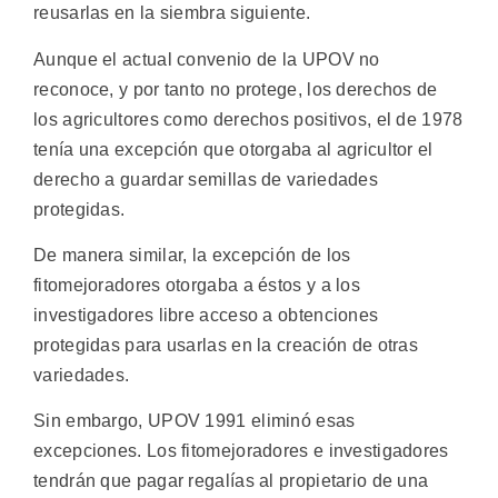
reusarlas en la siembra siguiente.
Aunque el actual convenio de la UPOV no
reconoce, y por tanto no protege, los derechos de
los agricultores como derechos positivos, el de 1978
tenía una excepción que otorgaba al agricultor el
derecho a guardar semillas de variedades
protegidas.
De manera similar, la excepción de los
fitomejoradores otorgaba a éstos y a los
investigadores libre acceso a obtenciones
protegidas para usarlas en la creación de otras
variedades.
Sin embargo, UPOV 1991 eliminó esas
excepciones. Los fitomejoradores e investigadores
tendrán que pagar regalías al propietario de una