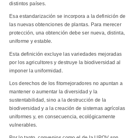
distintos países.
Esa estandarización se incorpora a la definición de
las nuevas obtenciones de plantas. Para merecer
protección, una obtención debe ser nueva, distinta,
uniforme y estable.
Esta definición excluye las variedades mejoradas
por los agricultores y destruye la biodiversidad al
imponer la uniformidad.
Los derechos de los fitomejoradores no apuntan a
mantener o aumentar la diversidad y la
sustentabilidad, sino a la destrucción de la
biodiversidad y a la creación de sistemas agrícolas
uniformes y, en consecuencia, ecológicamente
vulnerables.
Por lo tanto, convenios como el de la UPOV son