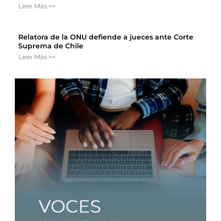
Leer Más >>
Relatora de la ONU defiende a jueces ante Corte
Suprema de Chile
Leer Más >>