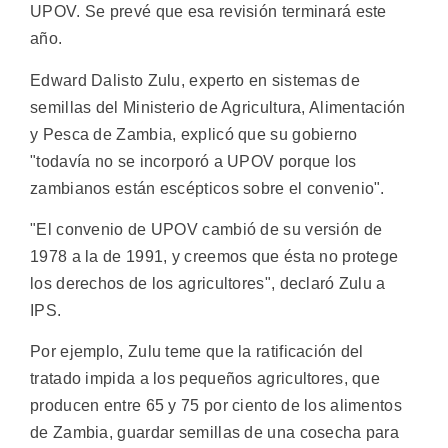
UPOV. Se prevé que esa revisión terminará este
año.
Edward Dalisto Zulu, experto en sistemas de
semillas del Ministerio de Agricultura, Alimentación
y Pesca de Zambia, explicó que su gobierno
"todavía no se incorporó a UPOV porque los
zambianos están escépticos sobre el convenio".
"El convenio de UPOV cambió de su versión de
1978 a la de 1991, y creemos que ésta no protege
los derechos de los agricultores", declaró Zulu a
IPS.
Por ejemplo, Zulu teme que la ratificación del
tratado impida a los pequeños agricultores, que
producen entre 65 y 75 por ciento de los alimentos
de Zambia, guardar semillas de una cosecha para