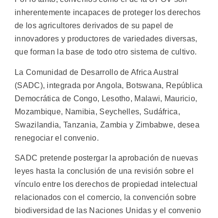
inherentemente incapaces de proteger los derechos
de los agricultores derivados de su papel de
innovadores y productores de variedades diversas,
que forman la base de todo otro sistema de cultivo.
La Comunidad de Desarrollo de Africa Austral
(SADC), integrada por Angola, Botswana, República
Democrática de Congo, Lesotho, Malawi, Mauricio,
Mozambique, Namibia, Seychelles, Sudáfrica,
Swazilandia, Tanzania, Zambia y Zimbabwe, desea
renegociar el convenio.
SADC pretende postergar la aprobación de nuevas
leyes hasta la conclusión de una revisión sobre el
vínculo entre los derechos de propiedad intelectual
relacionados con el comercio, la convención sobre
biodiversidad de las Naciones Unidas y el convenio