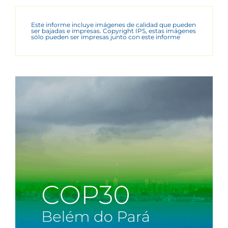
Este informe incluye imágenes de calidad que pueden
ser bajadas e impresas. Copyright IPS, estas imágenes
sólo pueden ser impresas junto con este informe