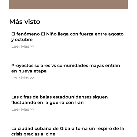
Más visto
El fenómeno El Niño llega con fuerza entre agosto
y octubre
Leer Más >>
Proyectos solares vs comunidades mayas entran
en nueva etapa
Leer Más >>
Las cifras de bajas estadounidenses siguen
fluctuando en la guerra con Irán
Leer Más >>
La ciudad cubana de Gibara toma un respiro de la
crisis gracias al cine