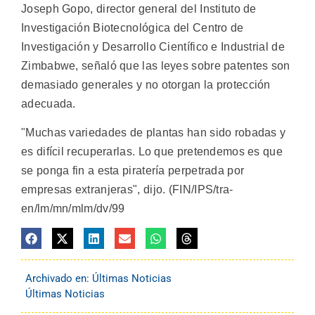
Joseph Gopo, director general del Instituto de
Investigación Biotecnológica del Centro de
Investigación y Desarrollo Científico e Industrial de
Zimbabwe, señaló que las leyes sobre patentes son
demasiado generales y no otorgan la protección
adecuada.
"Muchas variedades de plantas han sido robadas y
es difícil recuperarlas. Lo que pretendemos es que
se ponga fin a esta piratería perpetrada por
empresas extranjeras", dijo. (FIN/IPS/tra-
en/lm/mn/mlm/dv/99
Archivado en:
Últimas Noticias
Últimas Noticias