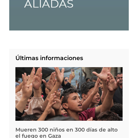
Últimas informaciones
Mueren 300 niños en 300 días de alto
el fuego en Gaza