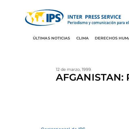
ÚLTIMAS NOTICIAS
CLIMA
DERECHOS HUM
12 de marzo, 1999
AFGANISTAN: R