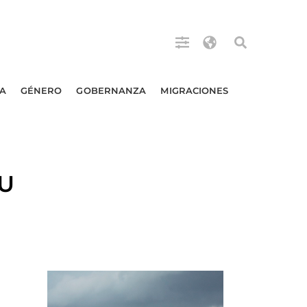
A
GÉNERO
GOBERNANZA
MIGRACIONES
NU