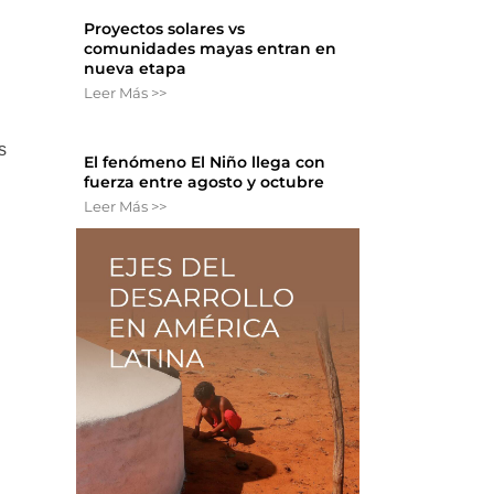
Proyectos solares vs
comunidades mayas entran en
nueva etapa
Leer Más >>
s
El fenómeno El Niño llega con
fuerza entre agosto y octubre
Leer Más >>