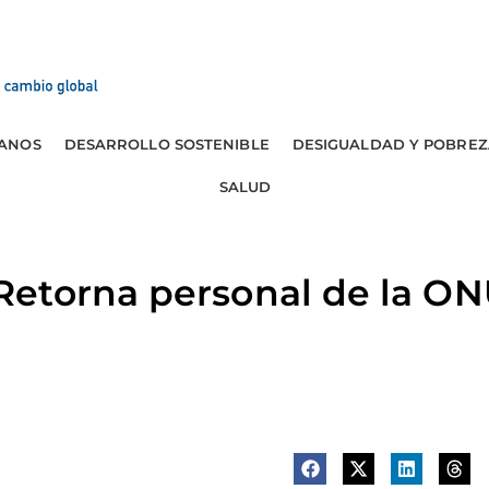
ANOS
DESARROLLO SOSTENIBLE
DESIGUALDAD Y POBREZ
SALUD
etorna personal de la O