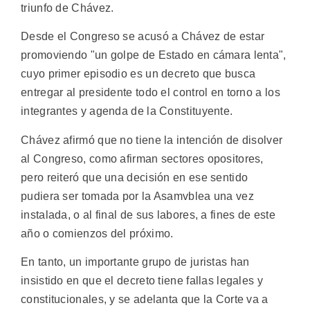
triunfo de Chávez.
Desde el Congreso se acusó a Chávez de estar
promoviendo "un golpe de Estado en cámara lenta",
cuyo primer episodio es un decreto que busca
entregar al presidente todo el control en torno a los
integrantes y agenda de la Constituyente.
Chávez afirmó que no tiene la intención de disolver
al Congreso, como afirman sectores opositores,
pero reiteró que una decisión en ese sentido
pudiera ser tomada por la Asamvblea una vez
instalada, o al final de sus labores, a fines de este
año o comienzos del próximo.
En tanto, un importante grupo de juristas han
insistido en que el decreto tiene fallas legales y
constitucionales, y se adelanta que la Corte va a