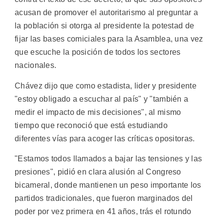
acusan de promover el autoritarismo al preguntar a
la población si otorga al presidente la potestad de
fijar las bases comiciales para la Asamblea, una vez
que escuche la posición de todos los sectores
nacionales.
Chávez dijo que como estadista, lider y presidente
"estoy obligado a escuchar al país" y "también a
medir el impacto de mis decisiones", al mismo
tiempo que reconoció que está estudiando
diferentes vías para acoger las críticas opositoras.
"Estamos todos llamados a bajar las tensiones y las
presiones", pidió en clara alusión al Congreso
bicameral, donde mantienen un peso importante los
partidos tradicionales, que fueron marginados del
poder por vez primera en 41 años, trás el rotundo