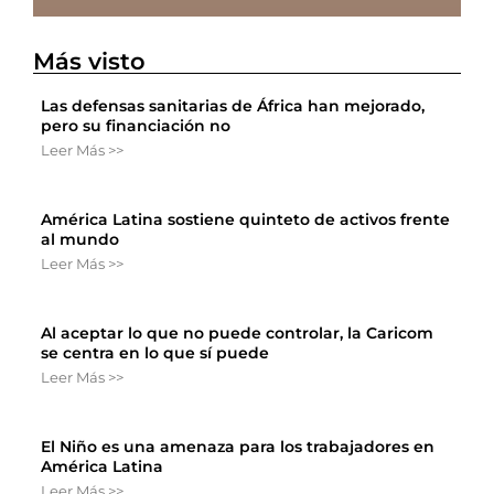
Más visto
Las defensas sanitarias de África han mejorado,
pero su financiación no
Leer Más >>
América Latina sostiene quinteto de activos frente
al mundo
Leer Más >>
Al aceptar lo que no puede controlar, la Caricom
se centra en lo que sí puede
Leer Más >>
El Niño es una amenaza para los trabajadores en
América Latina
Leer Más >>