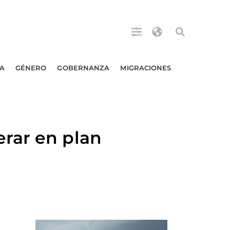
A
GÉNERO
GOBERNANZA
MIGRACIONES
rar en plan