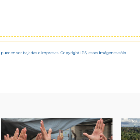
 pueden ser bajadas e impresas. Copyright IPS, estas imágenes sólo