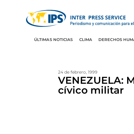
ÚLTIMAS NOTICIAS
CLIMA
DERECHOS HUM
24 de febrero, 1999
VENEZUELA: Mi
cívico militar