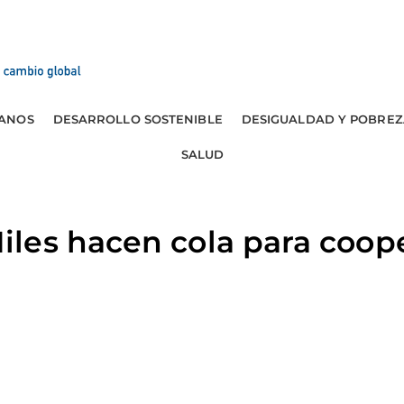
ANOS
DESARROLLO SOSTENIBLE
DESIGUALDAD Y POBREZ
SALUD
les hacen cola para coope