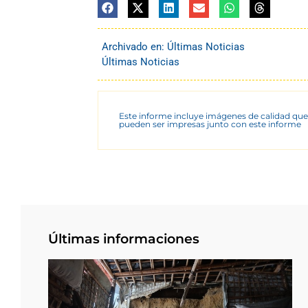
Archivado en:
Últimas Noticias
Últimas Noticias
Este informe incluye imágenes de calidad que
pueden ser impresas junto con este informe
Últimas informaciones