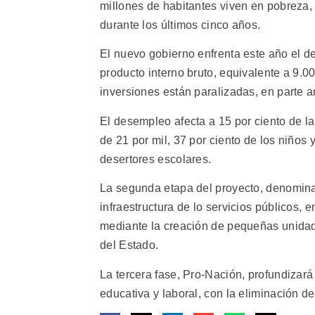
millones de habitantes viven en pobreza,
durante los últimos cinco años.
El nuevo gobierno enfrenta este año el de
producto interno bruto, equivalente a 9.00
inversiones están paralizadas, en parte 
El desempleo afecta a 15 por ciento de la
de 21 por mil, 37 por ciento de los niños 
desertores escolares.
La segunda etapa del proyecto, denominad
infraestructura de lo servicios públicos,
mediante la creación de pequeñas unidade
del Estado.
La tercera fase, Pro-Nación, profundizará
educativa y laboral, con la eliminación de