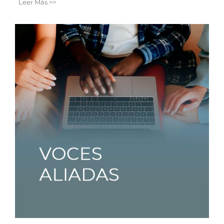
Leer Más >>