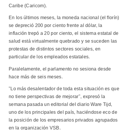
Caribe (Caricom).
En los últimos meses, la moneda nacional (el florín)
se depreció 200 por ciento frente al dólar, la
inflación trepó a 20 por ciento, el sistema estatal de
salud está virtualmente quebrado y se suceden las
protestas de distintos sectores sociales, en
particular de los empleados estatales.
Paralelamente, el parlamento no sesiona desde
hace más de seis meses.
"Lo más desalentador de toda esta situación es que
no tiene perspectivas de mejorar", expresó la
semana pasada un editorial del diario Ware Tijd,
uno de los principales del país, haciéndose eco de
la posición de los empresarios privados agrupados
en la organización VSB.