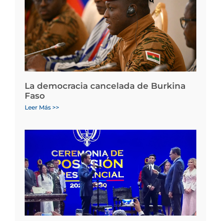
La democracia cancelada de Burkina
Faso
Leer Más >>