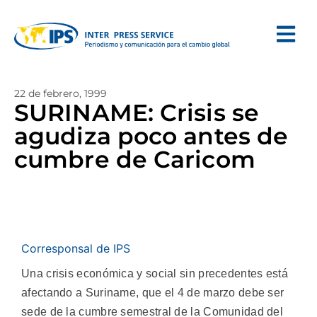
22 de febrero, 1999
SURINAME: Crisis se
agudiza poco antes de
cumbre de Caricom
Corresponsal de IPS
Una crisis económica y social sin precedentes está
afectando a Suriname, que el 4 de marzo debe ser
sede de la cumbre semestral de la Comunidad del