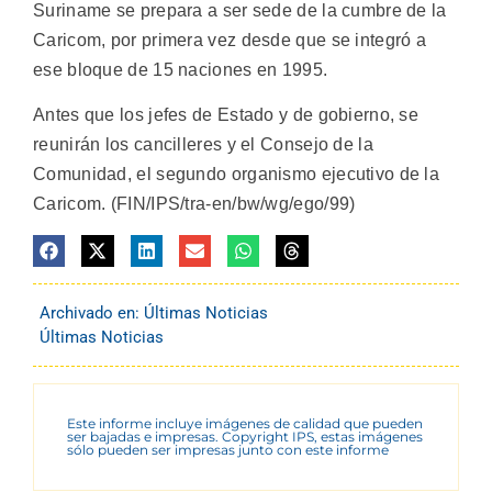
Suriname se prepara a ser sede de la cumbre de la
Caricom, por primera vez desde que se integró a
ese bloque de 15 naciones en 1995.
Antes que los jefes de Estado y de gobierno, se
reunirán los cancilleres y el Consejo de la
Comunidad, el segundo organismo ejecutivo de la
Caricom. (FIN/IPS/tra-en/bw/wg/ego/99)
Archivado en:
Últimas Noticias
Últimas Noticias
Este informe incluye imágenes de calidad que pueden
ser bajadas e impresas. Copyright IPS, estas imágenes
sólo pueden ser impresas junto con este informe