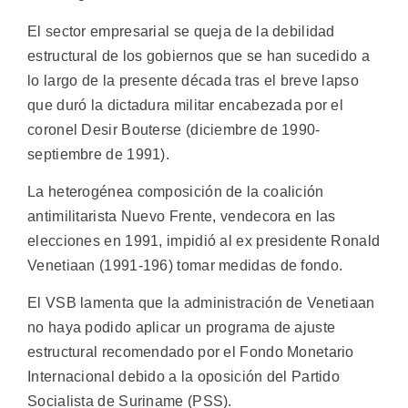
El sector empresarial se queja de la debilidad
estructural de los gobiernos que se han sucedido a
lo largo de la presente década tras el breve lapso
que duró la dictadura militar encabezada por el
coronel Desir Bouterse (diciembre de 1990-
septiembre de 1991).
La heterogénea composición de la coalición
antimilitarista Nuevo Frente, vendecora en las
elecciones en 1991, impidió al ex presidente Ronald
Venetiaan (1991-196) tomar medidas de fondo.
El VSB lamenta que la administración de Venetiaan
no haya podido aplicar un programa de ajuste
estructural recomendado por el Fondo Monetario
Internacional debido a la oposición del Partido
Socialista de Suriname (PSS).