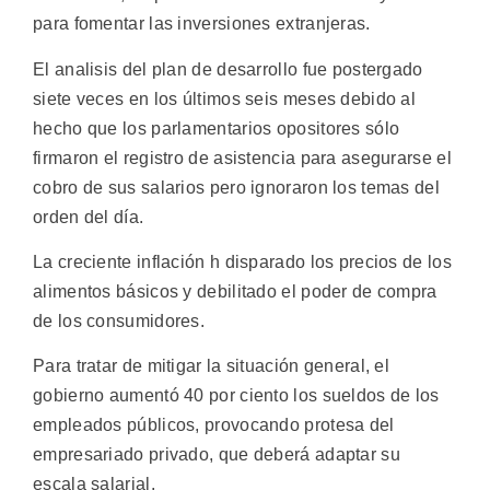
para fomentar las inversiones extranjeras.
El analisis del plan de desarrollo fue postergado
siete veces en los últimos seis meses debido al
hecho que los parlamentarios opositores sólo
firmaron el registro de asistencia para asegurarse el
cobro de sus salarios pero ignoraron los temas del
orden del día.
La creciente inflación h disparado los precios de los
alimentos básicos y debilitado el poder de compra
de los consumidores.
Para tratar de mitigar la situación general, el
gobierno aumentó 40 por ciento los sueldos de los
empleados públicos, provocando protesa del
empresariado privado, que deberá adaptar su
escala salarial.