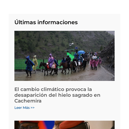
Últimas informaciones
El cambio climático provoca la
desaparición del hielo sagrado en
Cachemira
Leer Más >>