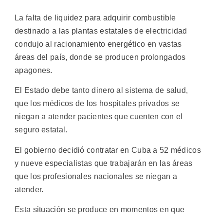
La falta de liquidez para adquirir combustible
destinado a las plantas estatales de electricidad
condujo al racionamiento energético en vastas
áreas del país, donde se producen prolongados
apagones.
El Estado debe tanto dinero al sistema de salud,
que los médicos de los hospitales privados se
niegan a atender pacientes que cuenten con el
seguro estatal.
El gobierno decidió contratar en Cuba a 52 médicos
y nueve especialistas que trabajarán en las áreas
que los profesionales nacionales se niegan a
atender.
Esta situación se produce en momentos en que