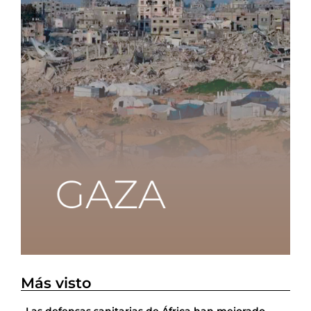
Más visto