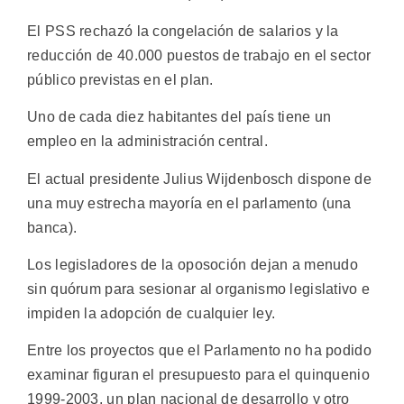
El PSS rechazó la congelación de salarios y la
reducción de 40.000 puestos de trabajo en el sector
público previstas en el plan.
Uno de cada diez habitantes del país tiene un
empleo en la administración central.
El actual presidente Julius Wijdenbosch dispone de
una muy estrecha mayoría en el parlamento (una
banca).
Los legisladores de la oposoción dejan a menudo
sin quórum para sesionar al organismo legislativo e
impiden la adopción de cualquier ley.
Entre los proyectos que el Parlamento no ha podido
examinar figuran el presupuesto para el quinquenio
1999-2003, un plan nacional de desarrollo y otro